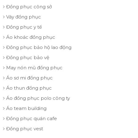
Đồng phục công sở
Váy đồng phục
Đồng phục y tế
Áo khoác đồng phục
Đồng phục bảo hộ lao động
Đồng phục bảo vệ
May nón mũ đồng phục
Áo sơ mi đồng phục
Áo thun đồng phục
Áo đồng phục polo công ty
Áo team building
Đồng phục quán cafe
Đồng phục vest