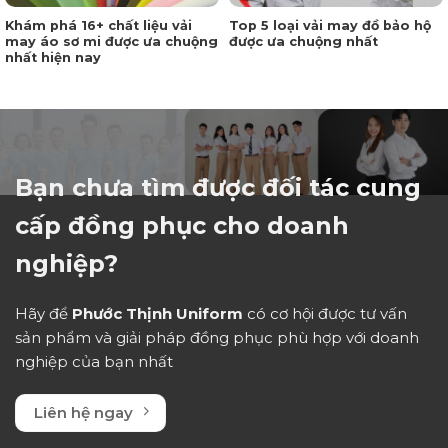
Khám phá 16+ chất liệu vải
Top 5 loại vải may đồ bảo hộ
may áo sơ mi được ưa chuộng
được ưa chuộng nhất
nhất hiện nay
Bạn chưa tìm được đối tác cung
cấp đồng phục cho doanh
nghiệp?
Hãy để
Phước Thịnh Uniform
có cơ hội được tư vấn
sản phẩm và giải pháp đồng phục phù hợp với doanh
nghiệp của bạn nhất
Liên hệ ngay