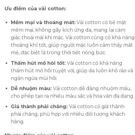
Ưu điểm của vải cotton:
Mềm mại và thoáng mát:
Vải cotton có bề mặt
mềm mại, không gây kích ứng da, mang lại cảm
giác thoải mái khi mặc. Vải cotton cũng có khả năng
thoáng khí tốt, giúp người mặc luôn cảm thấy mát
mẻ, đặc biệt là trong thời tiết nóng bức.
Thấm hút mồ hôi tốt:
Vải cotton có khả năng
thấm hút mồ hôi tuyệt vời, giúp da luôn khô ráo và
ngăn ngừa mùi hôi.
Dễ nhuộm màu:
Vải cotton dễ dàng nhuộm màu,
cho phép tạo ra nhiều màu sắc và hoa văn đa dạng.
Giá thành phải chăng:
Vải cotton có giá thành
phải chăng, phù hợp với nhiều đối tượng khách
hàng.