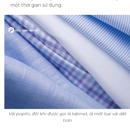
một thời gian sử dụng.
Vải poplin, đôi khi được gọi là tabinet, là một loại vải dệt
trơn