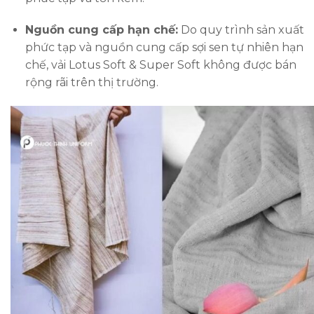
Nguồn cung cấp hạn chế:
Do quy trình sản xuất
phức tạp và nguồn cung cấp sợi sen tự nhiên hạn
chế, vải Lotus Soft & Super Soft không được bán
rộng rãi trên thị trường.