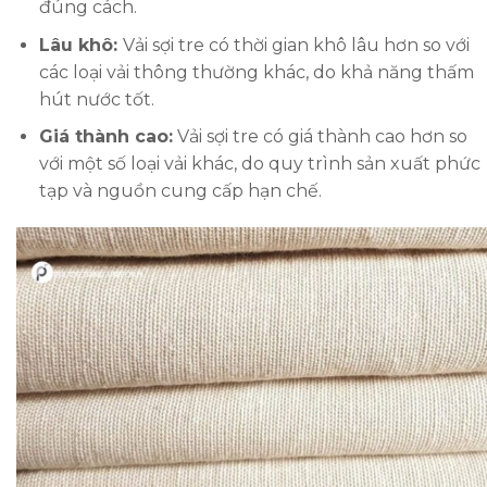
đúng cách.
Lâu khô:
Vải sợi tre có thời gian khô lâu hơn so với
các loại vải thông thường khác, do khả năng thấm
hút nước tốt.
Giá thành cao:
Vải sợi tre có giá thành cao hơn so
với một số loại vải khác, do quy trình sản xuất phức
tạp và nguồn cung cấp hạn chế.