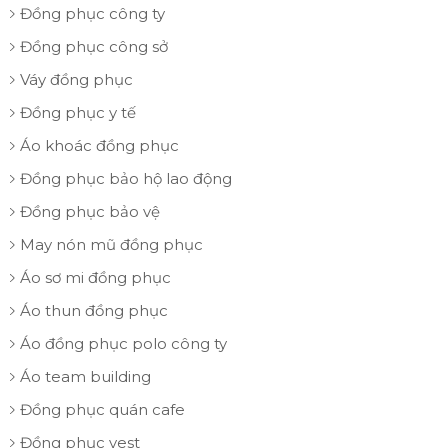
Đồng phục công ty
Đồng phục công sở
Váy đồng phục
Đồng phục y tế
Áo khoác đồng phục
Đồng phục bảo hộ lao động
Đồng phục bảo vệ
May nón mũ đồng phục
Áo sơ mi đồng phục
Áo thun đồng phục
Áo đồng phục polo công ty
Áo team building
Đồng phục quán cafe
Đồng phục vest