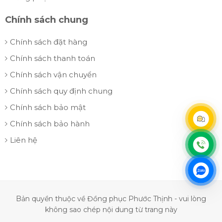
Chính sách chung
Chính sách đặt hàng
Chính sách thanh toán
Chính sách vận chuyển
Chính sách quy định chung
Chính sách bảo mật
Chính sách bảo hành
Liên hệ
Bản quyền thuộc về Đồng phục Phước Thịnh - vui lòng
không sao chép nội dung từ trang này