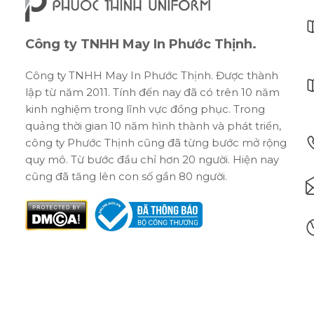
Công ty TNHH May In Phước Thịnh.
Công ty TNHH May In Phước Thịnh. Được thành
lập từ năm 2011. Tính đến nay đã có trên 10 năm
kinh nghiệm trong lĩnh vực đồng phục. Trong
quảng thời gian 10 năm hình thành và phát triển,
công ty Phước Thịnh cũng đã từng bước mở rộng
quy mô. Từ bước đầu chỉ hơn 20 người. Hiện nay
cũng đã tăng lên con số gần 80 người.