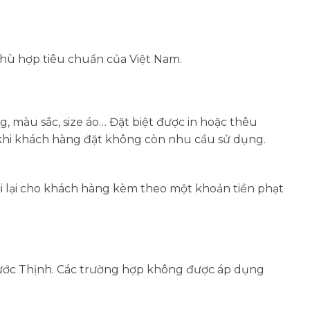
phù hợp tiêu chuẩn của Việt Nam.
 màu sắc, size áo… Đặt biệt được in hoặc thêu
 khi khách hàng đặt không còn nhu cầu sử dụng.
 lại cho khách hàng kèm theo một khoản tiền phạt
ước Thịnh.
Các trường hợp không được áp dụng