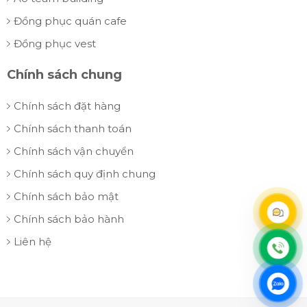
Đồng phục quán cafe
Đồng phục vest
Chính sách chung
Chính sách đặt hàng
Chính sách thanh toán
Chính sách vận chuyển
Chính sách quy định chung
Chính sách bảo mật
Chính sách bảo hành
Liên hệ