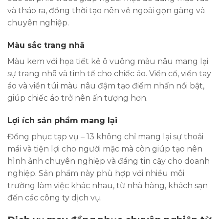
và tháo ra, đồng thời tạo nên vẻ ngoài gọn gàng và
chuyên nghiệp.
Màu sắc trang nhã
Màu kem với họa tiết kẻ ô vuông màu nâu mang lại
sự trang nhã và tinh tế cho chiếc áo. Viền cổ, viền tay
áo và viền túi màu nâu đậm tạo điểm nhấn nổi bật,
giúp chiếc áo trở nên ấn tượng hơn.
Lợi ích sản phẩm mang lại
Đồng phục tạp vụ – 13 không chỉ mang lại sự thoải
mái và tiện lợi cho người mặc mà còn giúp tạo nên
hình ảnh chuyên nghiệp và đáng tin cậy cho doanh
nghiệp. Sản phẩm này phù hợp với nhiều môi
trường làm việc khác nhau, từ nhà hàng, khách sạn
đến các công ty dịch vụ.