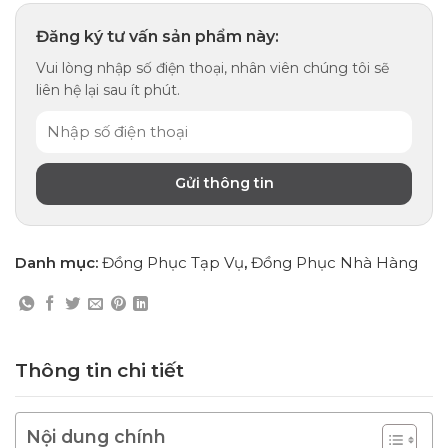
Đăng ký tư vấn sản phẩm này:
Vui lòng nhập số điện thoại, nhân viên chúng tôi sẽ
liên hệ lại sau ít phút.
Danh mục:
Đồng Phục Tạp Vụ
,
Đồng Phục Nhà Hàng
Thông tin chi tiết
Nội dung chính