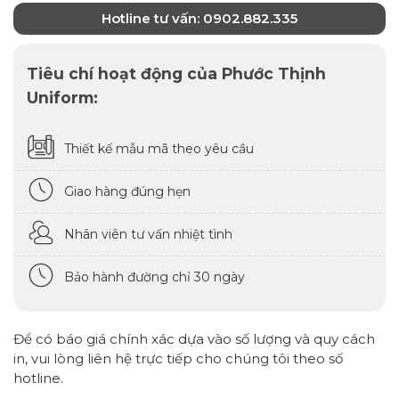
Hotline tư vấn: 0902.882.335
Tiêu chí hoạt động của Phước Thịnh
Uniform:
Thiết kế mẫu mã theo yêu cầu
Giao hàng đúng hẹn
Nhân viên tư vấn nhiệt tình
Bảo hành đường chỉ 30 ngày
Để có báo giá chính xác dựa vào số lượng và quy cách
in, vui lòng liên hệ trực tiếp cho chúng tôi theo số
hotline.