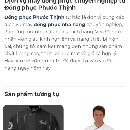
Dịch vụ may đồng phục chuyên nghiệp từ
Đồng phục Phước Thịnh
Đồng phục Phước Thịnh
tự hào là đơn vị cung cấp
dịch vụ may
đồng phục nhà hàng
chuyên nghiệp,
đáp ứng mọi nhu cầu của khách hàng. Với đội ngũ
nhân viên giàu kinh nghiệm và trang thiết bị hiện
đại, chúng tôi cam kết mang đến những sản phẩm
chất lượng cao, thiết kế đẹp mắt và giá cả hợp lý.
Hãy liên hệ với chúng tôi để được tư vấn và đặt
hàng ngay hôm nay!
Sản phẩm tương tự