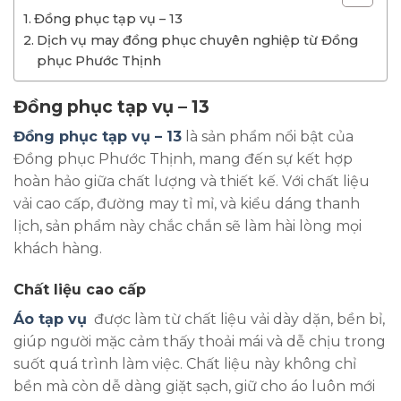
Đồng phục tạp vụ – 13
Dịch vụ may đồng phục chuyên nghiệp từ Đồng
phục Phước Thịnh
Đồng phục tạp vụ – 13
Đồng phục tạp vụ – 13
là sản phẩm nổi bật của
Đồng phục Phước Thịnh, mang đến sự kết hợp
hoàn hảo giữa chất lượng và thiết kế. Với chất liệu
vải cao cấp, đường may tỉ mỉ, và kiểu dáng thanh
lịch, sản phẩm này chắc chắn sẽ làm hài lòng mọi
khách hàng.
Chất liệu cao cấp
Áo tạp vụ
được làm từ chất liệu vải dày dặn, bền bỉ,
giúp người mặc cảm thấy thoải mái và dễ chịu trong
suốt quá trình làm việc. Chất liệu này không chỉ
bền mà còn dễ dàng giặt sạch, giữ cho áo luôn mới