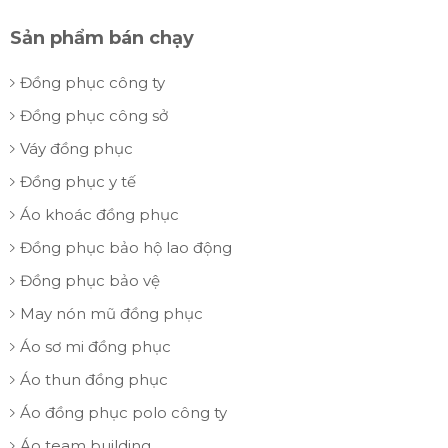
Sản phẩm bán chạy
Đồng phục công ty
Đồng phục công sở
Váy đồng phục
Đồng phục y tế
Áo khoác đồng phục
Đồng phục bảo hộ lao động
Đồng phục bảo vệ
May nón mũ đồng phục
Áo sơ mi đồng phục
Áo thun đồng phục
Áo đồng phục polo công ty
Áo team building