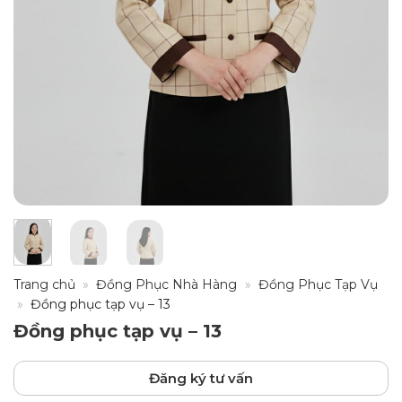
Trang chủ
»
Đồng Phục Nhà Hàng
»
Đồng Phục Tạp Vụ
»
Đồng phục tạp vụ – 13
Đồng phục tạp vụ – 13
Đăng ký tư vấn