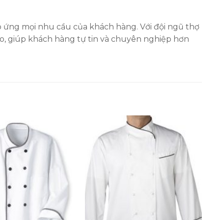
 ứng mọi nhu cầu của khách hàng. Với đội ngũ thợ
o, giúp khách hàng tự tin và chuyên nghiệp hơn