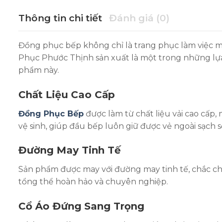
Thông tin chi tiết
Đánh giá (0)
Đồng phục bếp không chỉ là trang phục làm việc m
Phục Phước Thịnh sản xuất là một trong những lự
phẩm này.
Chất Liệu Cao Cấp
Đồng Phục Bếp
được làm từ chất liệu vải cao cấp,
vệ sinh, giúp đầu bếp luôn giữ được vẻ ngoài sạch 
Đường May Tinh Tế
Sản phẩm được may với đường may tinh tế, chắc chắn
tổng thể hoàn hảo và chuyên nghiệp.
Cổ Áo Đứng Sang Trọng