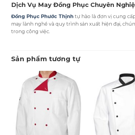
Dịch Vụ May Đồng Phục Chuyên Nghi
Đồng Phục Phước Thịnh
tự hào là đơn vị cung cấ
may lành nghề và quy trình sản xuất hiện đại, ch
trong công việc.
Sản phẩm tương tự