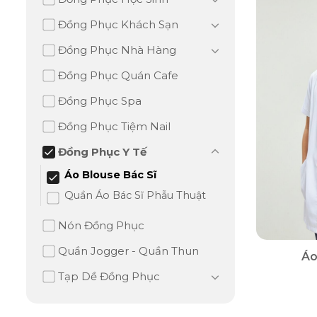
Đồng Phục Khách Sạn
Đồng Phục Nhà Hàng
Đồng Phục Quán Cafe
Đồng Phục Spa
Đồng Phục Tiệm Nail
Đồng Phục Y Tế
Áo Blouse Bác Sĩ
Quần Áo Bác Sĩ Phẫu Thuật
Nón Đồng Phục
Quần Jogger - Quần Thun
Áo
Tạp Dề Đồng Phục