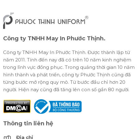
Công ty TNHH May In Phước Thịnh.
Công ty TNHH May In Phước Thịnh. Được thành lập từ
năm 2011. Tính đến nay đã có trên 10 năm kinh nghiệm
trong lĩnh vực đồng phục. Trong quảng thời gian 10 năm
hình thành và phát triển, công ty Phước Thịnh cũng đã
từng bước mở rộng quy mô. Từ bước đầu chỉ hơn 20
người. Hiện nay cũng đã tăng lên con số gần 80 người.
Thông tin liên hệ
Địa chỉ