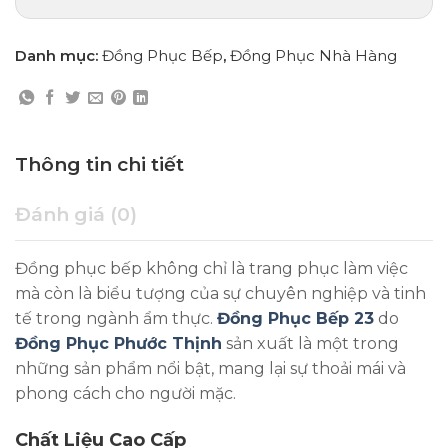
Danh mục:
Đồng Phục Bếp
,
Đồng Phục Nhà Hàng
Thông tin chi tiết
Đánh giá (0)
Đồng phục bếp không chỉ là trang phục làm việc
mà còn là biểu tượng của sự chuyên nghiệp và tinh
tế trong ngành ẩm thực.
Đồng Phục Bếp 23
do
Đồng Phục Phước Thịnh
sản xuất là một trong
những sản phẩm nổi bật, mang lại sự thoải mái và
phong cách cho người mặc.
Chất Liệu Cao Cấp