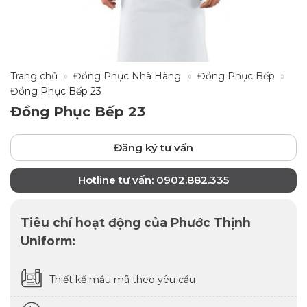
Trang chủ
»
Đồng Phục Nhà Hàng
»
Đồng Phục Bếp
»
Đồng Phục Bếp 23
Đồng Phục Bếp 23
Đăng ký tư vấn
Hotline tư vấn: 0902.882.335
Tiêu chí hoạt động của Phước Thịnh
Uniform:
Thiết kế mẫu mã theo yêu cầu