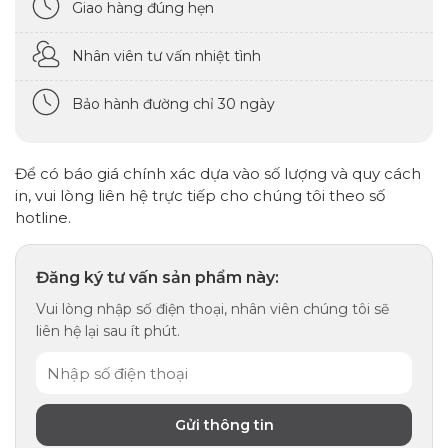
Giao hàng đúng hẹn
Nhân viên tư vấn nhiệt tình
Bảo hành đường chỉ 30 ngày
Để có báo giá chính xác dựa vào số lượng và quy cách
in, vui lòng liên hệ trực tiếp cho chúng tôi theo số
hotline.
Đăng ký tư vấn sản phẩm này:
Vui lòng nhập số điện thoại, nhân viên chúng tôi sẽ
liên hệ lại sau ít phút.