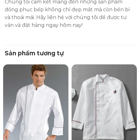
Chúng tôi cam kết mang đến những sản phẩm
đồng phục bếp không chỉ đẹp mắt mà còn bền bỉ
và thoải mái. Hãy liên hệ với chúng tôi để được tư
vấn và đặt hàng ngay hôm nay!
Sản phẩm tương tự