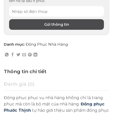
liên hệ lại sau ít phút.
Danh mục:
Đồng Phục Nhà Hàng
Thông tin chi tiết
Đánh giá (0)
Đồng phục phục vụ nhà hàng không chỉ là trang
phục mà còn là bộ mặt của nhà hàng.
Đồng phục
Phước Thịnh
tự hào giới thiệu sản phẩm đồng phục