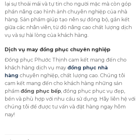
lại sự thoải mái và tự tin cho người mặc mà còn góp
phần nâng cao hình ảnh chuyên nghiệp của nhà
hàng. Sản phẩm giúp tạo nên sự đồng bộ, gắn kết
giữa các nhân viên, từ đó nâng cao chất lượng dịch
vụ và sự hài lòng của khách hàng.
Dịch vụ may đồng phục chuyên nghiệp
Đồng phục Phước Thịnh cam kết mang đến cho
khách hàng dịch vụ may
đồng phục nhà
hàng
chuyên nghiệp, chất lượng cao. Chúng tôi
cam kết mang đến cho khách hàng những sản
phẩm
đồng phục bếp
, đồng phục phục vụ đẹp,
bền và phù hợp với nhu cầu sử dụng. Hãy liên hệ với
chúng tôi để được tư vấn và đặt hàng ngay hôm
nay!