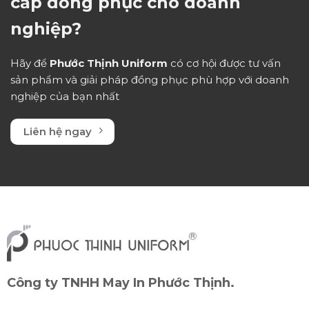
cấp đồng phục cho doanh
nghiệp?
Hãy để
Phước Thịnh Uniform
có cơ hội được tư vấn
sản phẩm và giải pháp đồng phục phù hợp với doanh
nghiệp của bạn nhất
Liên hệ ngay
Công ty TNHH May In Phước Thịnh.