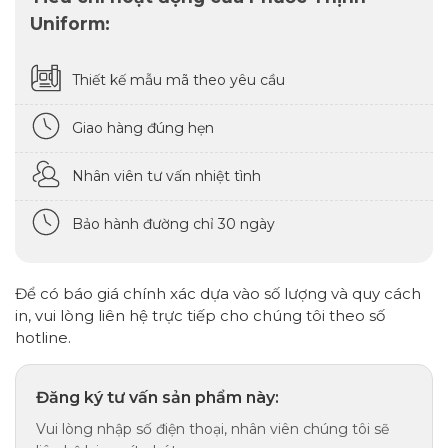
Uniform:
Thiết kế mẫu mã theo yêu cầu
Giao hàng đúng hẹn
Nhân viên tư vấn nhiệt tình
Bảo hành đường chỉ 30 ngày
Để có báo giá chính xác dựa vào số lượng và quy cách
in, vui lòng liên hệ trực tiếp cho chúng tôi theo số
hotline.
Đăng ký tư vấn sản phẩm này:
Vui lòng nhập số điện thoại, nhân viên chúng tôi sẽ