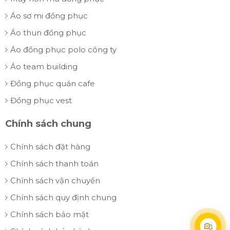
Áo sơ mi đồng phục
Áo thun đồng phục
Áo đồng phục polo công ty
Áo team building
Đồng phục quán cafe
Đồng phục vest
Chính sách chung
Chính sách đặt hàng
Chính sách thanh toán
Chính sách vận chuyển
Chính sách quy định chung
Chính sách bảo mật