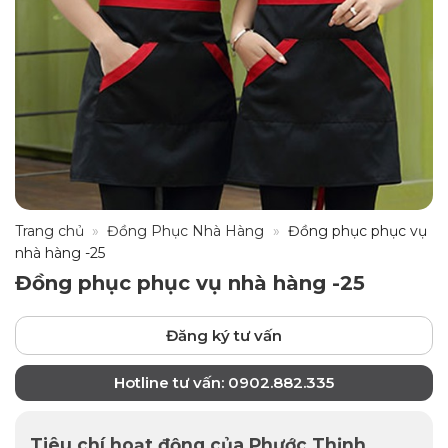
Trang chủ
»
Đồng Phục Nhà Hàng
»
Đồng phục phục vụ
nhà hàng -25
Đồng phục phục vụ nhà hàng -25
Đăng ký tư vấn
Hotline tư vấn: 0902.882.335
Tiêu chí hoạt động của Phước Thịnh