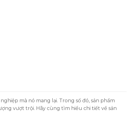
 nghiệp mà nó mang lại. Trong số đó, sản phẩm
lượng vượt trội. Hãy cùng tìm hiểu chi tiết về sản