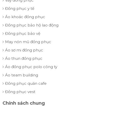
Váy đồng phục
Đồng phục y tế
Áo khoác đồng phục
Đồng phục bảo hộ lao động
Đồng phục bảo vệ
May nón mũ đồng phục
Áo sơ mi đồng phục
Áo thun đồng phục
Áo đồng phục polo công ty
Áo team building
Đồng phục quán cafe
Đồng phục vest
Chính sách chung