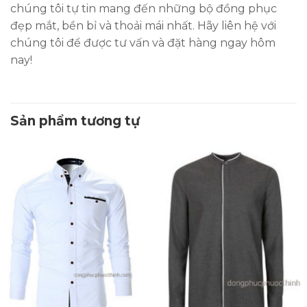
chúng tôi tự tin mang đến những bộ đồng phục
đẹp mắt, bền bỉ và thoải mái nhất. Hãy liên hệ với
chúng tôi để được tư vấn và đặt hàng ngay hôm
nay!
Sản phẩm tương tự