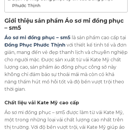
Phước Thịnh
Giới thiệu sản phẩm Áo sơ mi đồng phục
– sm5
Áo sơ mi đồng phục – sm5
là sản phẩm cao cấp tại
Đồng Phục Phước Thịnh
với thiết kế tinh tế và đơn
giản, mang đến vẻ đẹp thanh lịch và chuyên nghiệp
cho người mặc. Được sản xuất từ vải Kate Mỹ chất
lượng cao, sản phẩm áo đồng phục công sở này
không chỉ đảm bảo sự thoải mái mà còn có khả
năng thấm hút mồ hôi tốt và độ bền vượt trội theo
thời gian.
Chất liệu vải Kate Mỹ cao cấp
Áo sơ mi đồng phục – sm5 được làm từ vải Kate Mỹ,
một trong những loại vải chất lượng cao nhất trên
thị trường. Với độ bền vượt trội, vải Kate Mỹ giúp áo