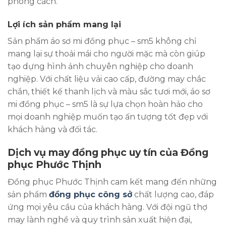
phong cách.
Lợi ích sản phẩm mang lại
Sản phẩm áo sơ mi đồng phục – sm5 không chỉ
mang lại sự thoải mái cho người mặc mà còn giúp
tạo dựng hình ảnh chuyên nghiệp cho doanh
nghiệp. Với chất liệu vải cao cấp, đường may chắc
chắn, thiết kế thanh lịch và màu sắc tươi mới, áo sơ
mi đồng phục – sm5 là sự lựa chọn hoàn hảo cho
mọi doanh nghiệp muốn tạo ấn tượng tốt đẹp với
khách hàng và đối tác.
Dịch vụ may đồng phục uy tín của Đồng
phục Phước Thịnh
Đồng phục Phước Thịnh cam kết mang đến những
sản phẩm
đồng phục công sở
chất lượng cao, đáp
ứng mọi yêu cầu của khách hàng. Với đội ngũ thợ
may lành nghề và quy trình sản xuất hiện đại,