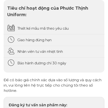
Tiêu chí hoạt động của Phước Thịnh
Uniform:
Thiết kế mẫu mã theo yêu cầu
Giao hàng đúng hẹn
Nhân viên tư vấn nhiệt tình
Bảo hành đường chỉ 30 ngày
Để có báo giá chính xác dựa vào số lượng và quy cách
in, vui lòng liên hệ trực tiếp cho chúng tôi theo số
hotline.
Đăng ký tư vấn sản phẩm này: