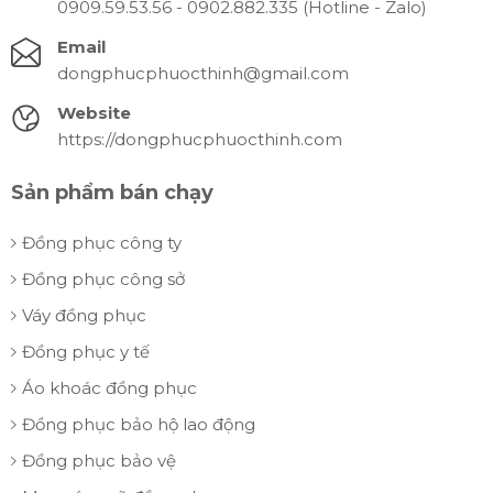
0909.59.53.56 - 0902.882.335 (Hotline - Zalo)
Email
dongphucphuocthinh@gmail.com
Website
https://dongphucphuocthinh.com
Sản phẩm bán chạy
Đồng phục công ty
Đồng phục công sở
Váy đồng phục
Đồng phục y tế
Áo khoác đồng phục
Đồng phục bảo hộ lao động
Đồng phục bảo vệ