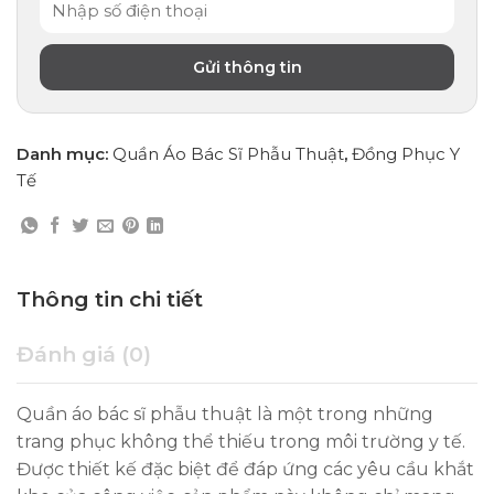
Danh mục:
Quần Áo Bác Sĩ Phẫu Thuật
,
Đồng Phục Y
Tế
Thông tin chi tiết
Đánh giá (0)
Quần áo bác sĩ phẫu thuật là một trong những
trang phục không thể thiếu trong môi trường y tế.
Được thiết kế đặc biệt để đáp ứng các yêu cầu khắt