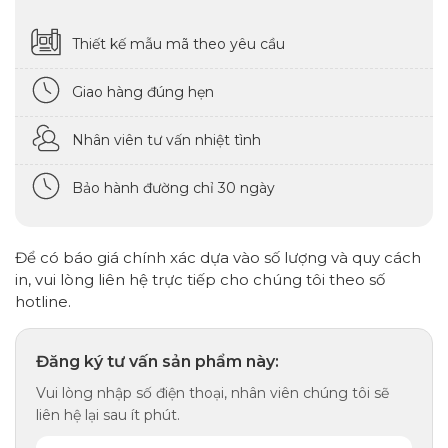
Thiết kế mẫu mã theo yêu cầu
Giao hàng đúng hẹn
Nhân viên tư vấn nhiệt tình
Bảo hành đường chỉ 30 ngày
Để có báo giá chính xác dựa vào số lượng và quy cách
in, vui lòng liên hệ trực tiếp cho chúng tôi theo số
hotline.
Đăng ký tư vấn sản phẩm này:
Vui lòng nhập số điện thoại, nhân viên chúng tôi sẽ
liên hệ lại sau ít phút.