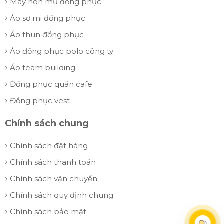
May nón mũ đồng phục
Áo sơ mi đồng phục
Áo thun đồng phục
Áo đồng phục polo công ty
Áo team building
Đồng phục quán cafe
Đồng phục vest
Chính sách chung
Chính sách đặt hàng
Chính sách thanh toán
Chính sách vận chuyển
Chính sách quy định chung
Chính sách bảo mật