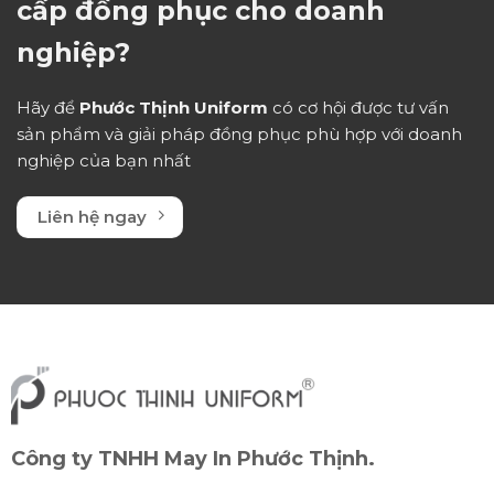
cấp đồng phục cho doanh
nghiệp?
Hãy để
Phước Thịnh Uniform
có cơ hội được tư vấn
sản phẩm và giải pháp đồng phục phù hợp với doanh
nghiệp của bạn nhất
Liên hệ ngay
Công ty TNHH May In Phước Thịnh.