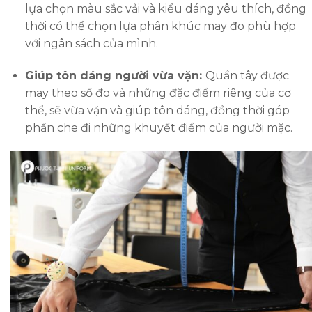
lựa chọn màu sắc vải và kiểu dáng yêu thích, đồng
thời có thể chọn lựa phân khúc may đo phù hợp
với ngân sách của mình.
Giúp tôn dáng người vừa vặn:
Quần tây được
may theo số đo và những đặc điểm riêng của cơ
thể, sẽ vừa vặn và giúp tôn dáng, đồng thời góp
phần che đi những khuyết điểm của người mặc.