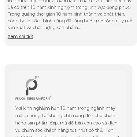
In Phước Thịnh. Được thành lập từ năm 2011. Tính đến nay
đã có trên 10 năm kinh nghiệm trong lĩnh vực đồng phục.
Trong quảng thời gian 10 năm hình thành và phát triển,
công ty Phước Thịnh cũng đã từng bước mở rộng quy mô
sản xuất và chất lượng sản phẩm...
Xem chi tiết
Với kinh nghiệm hơn 10 năm trong ngành may
mặc, chúng tôi không chỉ mang đến cho khách
hàng sản phẩm đẹp, mà độ bền còn cao và dịch
vụ chăm sóc khách hàng tốt nhất có thể. Hơn