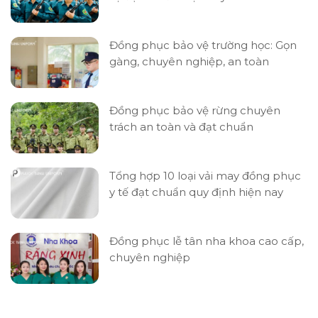
Đồng phục bảo vệ trường học: Gọn
gàng, chuyên nghiệp, an toàn
Đồng phục bảo vệ rừng chuyên
trách an toàn và đạt chuẩn
Tổng hợp 10 loại vải may đồng phục
y tế đạt chuẩn quy định hiện nay
Đồng phục lễ tân nha khoa cao cấp,
chuyên nghiệp