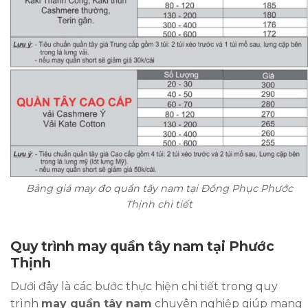
Bảng giá may đo quần tây nam tại Đồng Phục Phước
Thịnh chi tiết
Quy trình may quần tây nam tại Phước
Thịnh
Dưới đây là các bước thực hiện chi tiết trong quy
trình
may quần tây nam
chuyên nghiệp giúp mang