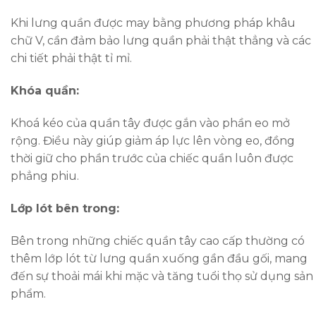
Khi lưng quần được may bằng phương pháp khâu
chữ V, cần đảm bảo lưng quần phải thật thẳng và các
chi tiết phải thật tỉ mỉ.
Khóa quần:
Khoá kéo của quần tây được gắn vào phần eo mở
rộng. Điều này giúp giảm áp lực lên vòng eo, đồng
thời giữ cho phần trước của chiếc quần luôn được
phẳng phiu.
Lớp lót bên trong:
Bên trong những chiếc quần tây cao cấp thường có
thêm lớp lót từ lưng quần xuống gần đầu gối, mang
đến sự thoải mái khi mặc và tăng tuổi thọ sử dụng sản
phẩm.