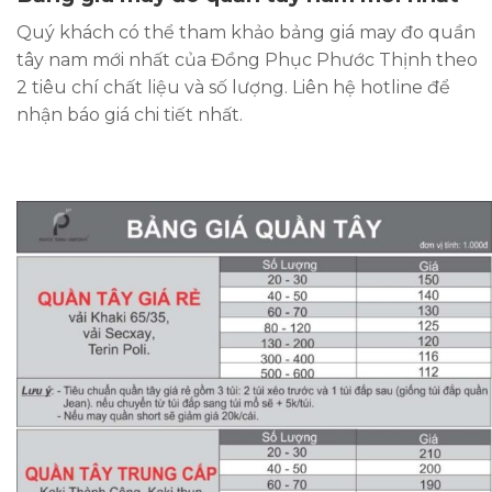
Quý khách có thể tham khảo bảng giá may đo quần
tây nam mới nhất của Đồng Phục Phước Thịnh theo
2 tiêu chí chất liệu và số lượng. Liên hệ hotline để
nhận báo giá chi tiết nhất.