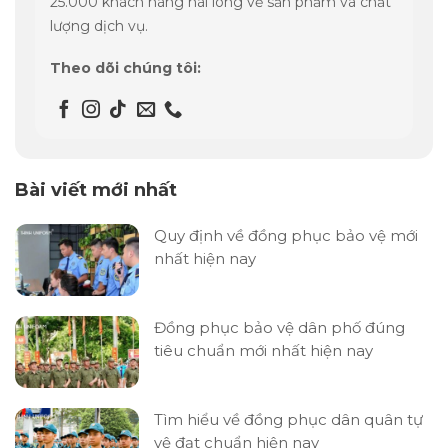
25.000 khách hàng hài lòng về sản phẩm và chất
lượng dịch vụ.
Theo dõi chúng tôi:
Bài viết mới nhất
Quy định về đồng phục bảo vệ mới
nhất hiện nay
Đồng phục bảo vệ dân phố đúng
tiêu chuẩn mới nhất hiện nay
Tìm hiểu về đồng phục dân quân tự
vệ đạt chuẩn hiện nay