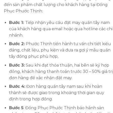
đến sản phẩm chất lượng cho khách hàng tại Đồng
Phục Phước Thịnh:
Bước 1:
Tiếp nhận yêu cầu đặt may quần tây nam
của khách hàng qua email hoặc qua hotline các chi
nhánh.
Bước 2:
Phước Thịnh tiến hành tư vấn chi tiết kiểu
đáng, chất liệu, phụ kiện và đưa ra gợi ý mẫu quần
tây đồng phục phù hợp,
Bước 3:
Sau khi đạt thỏa thuận, hai bên sẽ ký hợp
đồng, khách hàng thanh toán trước 30 – 50% giá trị
đơn hàng để xác nhận đặt may.
Bước 4:
Đơn hàng quần tây nam sau khi hoàn
thành sẽ được giao trong khoảng thời gian quy
định trong hợp đồng.
Bước 5
: Đồng Phục Phước Thịnh bảo hành sản