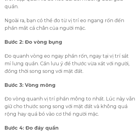
quần.
Ngoài ra, bạn có thể đo từ vị trí eo ngang rốn đến
phần mắt cá chân của người mặc.
Bước 2: Đo vòng bụng
Đo quanh vòng eo ngay phần rốn, ngay tại vị trí sát
mí lưng quần. Cần lưu ý để thước vừa xát với người,
đồng thời song song với mặt đất.
Bước 3: Vòng mông
Đo vòng quanh vị trí phần mông to nhất. Lúc này vẫn
giữ cho thước song song với mặt đất và không quá
rộng hay quá bó vào cơ thể người mặc.
Bước 4: Đo đáy quần