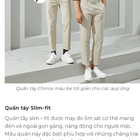
Quần tây Chinos màu be tối giản cho các quý ông
Quần tây Slim-fit
Quần tây slim – fit được may đo ôm sát cơ thể mang
đến vẻ ngoài gọn gàng, năng động cho người mặc.
Mẫu quần này đặc biệt phù hợp với những chàng trai