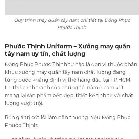
Quy trình may quần tây nam chi tiết tại Đồng Phục
Phước Thịnh
Phước Thịnh Uniform – Xưởng may quần
tây nam uy tín, chất lượng
Đồng Phục Phước Thịnh tự hào là đơn vị thuộc phân
khúc xưởng may quần tây nam chất lượng đang
từng bước khẳng định vị thế hàng đầu tại TP.HCM.
Lợi thế cạnh tranh của chúng tôi nằm ở cam kết
mang lại sản phẩm bền đẹp, thiết kế tinh tế với chất
lượng vượt trội.
Bốn giá trị cốt lõi làm nên thương hiệu Đồng Phục
Phước Thịnh: