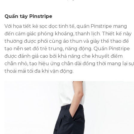
Quần tây Pinstripe
Với họa tiết kẻ sọc dọc tinh tế, quần Pinstripe mang
đến cảm giác phóng khoáng, thanh lịch. Thiết kế này
thường được phối cùng áo thun và giày thể thao để
tạo nên set đồ trẻ trung, năng động. Quần Pinstripe
được đánh giá cao bởi khả năng che khuyết điểm
chân nhỏ, tạo hiệu ứng chân dài đồng thời mang lại sự
thoải mái tối đa khi vận động.