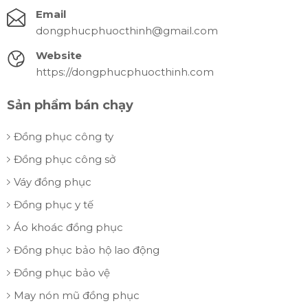
Email
dongphucphuocthinh@gmail.com
Website
https://dongphucphuocthinh.com
Sản phẩm bán chạy
Đồng phục công ty
Đồng phục công sở
Váy đồng phục
Đồng phục y tế
Áo khoác đồng phục
Đồng phục bảo hộ lao động
Đồng phục bảo vệ
May nón mũ đồng phục