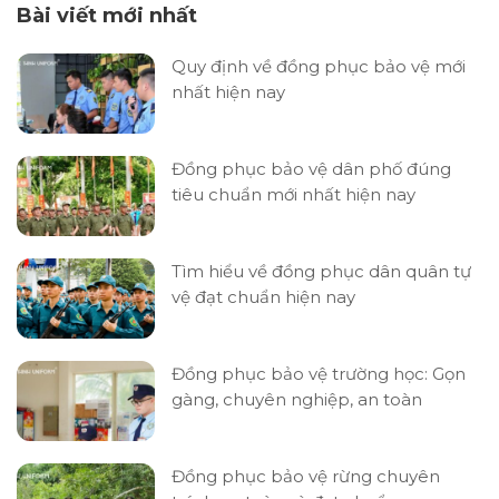
Bài viết mới nhất
Quy định về đồng phục bảo vệ mới
nhất hiện nay
Đồng phục bảo vệ dân phố đúng
tiêu chuẩn mới nhất hiện nay
Tìm hiểu về đồng phục dân quân tự
vệ đạt chuẩn hiện nay
Đồng phục bảo vệ trường học: Gọn
gàng, chuyên nghiệp, an toàn
Đồng phục bảo vệ rừng chuyên