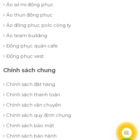
Áo sơ mi đồng phục
Áo thun đồng phục
Áo đồng phục polo công ty
Áo team building
Đồng phục quán cafe
Đồng phục vest
Chính sách chung
Chính sách đặt hàng
Chính sách thanh toán
Chính sách vận chuyển
Chính sách quy định chung
Chính sách bảo mật
Chính sách bảo hành