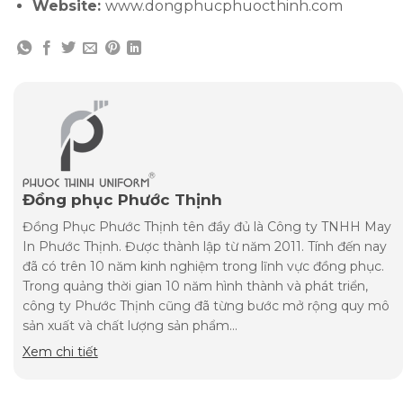
Website:
www.dongphucphuocthinh.com
Đồng phục Phước Thịnh
Đồng Phục Phước Thịnh tên đầy đủ là Công ty TNHH May
In Phước Thịnh. Được thành lập từ năm 2011. Tính đến nay
đã có trên 10 năm kinh nghiệm trong lĩnh vực đồng phục.
Trong quảng thời gian 10 năm hình thành và phát triển,
công ty Phước Thịnh cũng đã từng bước mở rộng quy mô
sản xuất và chất lượng sản phẩm...
Xem chi tiết