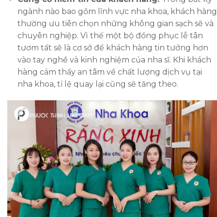
ngành nào bao gồm lĩnh vực nha khoa, khách hàng
thường ưu tiên chọn những không gian sạch sẽ và
chuyên nghiệp. Vì thế một bộ đồng phục lễ tân
tươm tất sẽ là cơ sở để khách hàng tin tưởng hơn
vào tay nghề và kinh nghiệm của nha sĩ. Khi khách
hàng cảm thấy an tâm về chất lượng dịch vụ tại
nha khoa, tỉ lệ quay lại cũng sẽ tăng theo.