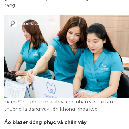
răng.
Đầm đồng phục nha khoa cho nhân viên lễ tân
thường là dạng váy liền không khóa kéo
Áo blazer đồng phục và chân váy