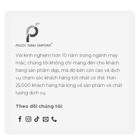
Với kinh nghiệm hơn 10 năm trong ngành may
mặc, chúng tôi không chỉ mang đến cho khách
hàng sản phẩm đẹp, mà độ bền còn cao và dịch
vụ chăm sóc khách hàng tốt nhất có thể. Hơn
25.000 khách hàng hài lòng về sản phẩm và chất
lượng dịch vụ.
Theo dõi chúng tôi: