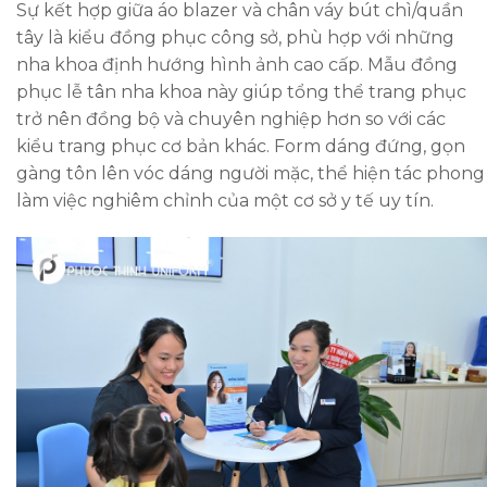
Sự kết hợp giữa áo blazer và chân váy bút chì/quần
tây là kiểu đồng phục công sở, phù hợp với những
nha khoa định hướng hình ảnh cao cấp. Mẫu đồng
phục lễ tân nha khoa này giúp tổng thể trang phục
trở nên đồng bộ và chuyên nghiệp hơn so với các
kiểu trang phục cơ bản khác. Form dáng đứng, gọn
gàng tôn lên vóc dáng người mặc, thể hiện tác phong
làm việc nghiêm chỉnh của một cơ sở y tế uy tín.