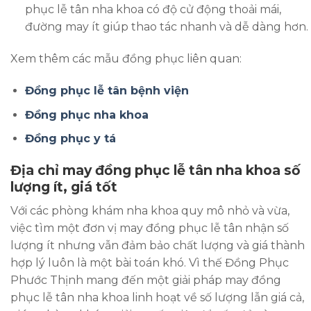
phục lễ tân nha khoa có độ cử động thoải mái,
đường may ít giúp thao tác nhanh và dễ dàng hơn.
Xem thêm các mẫu đồng phục liên quan:
Đồng phục lễ tân bệnh viện
Đồng phục nha khoa
Đồng phục y tá
Địa chỉ may đồng phục lễ tân nha khoa số
lượng ít, giá tốt
Với các phòng khám nha khoa quy mô nhỏ và vừa,
việc tìm một đơn vị may đồng phục lễ tân nhận số
lượng ít nhưng vẫn đảm bảo chất lượng và giá thành
hợp lý luôn là một bài toán khó. Vì thế Đồng Phục
Phước Thịnh mang đến một giải pháp may đồng
phục lễ tân nha khoa linh hoạt về số lượng lẫn giá cả,