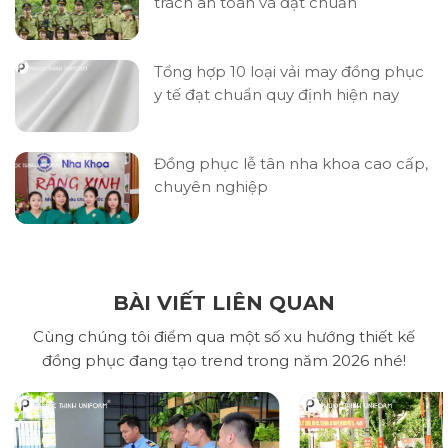
trách an toàn và đạt chuẩn
Tổng hợp 10 loại vải may đồng phục
y tế đạt chuẩn quy định hiện nay
Đồng phục lễ tân nha khoa cao cấp,
chuyên nghiệp
BÀI VIẾT LIÊN QUAN
Cùng chúng tôi điểm qua một số xu hướng thiết kế
đồng phục đang tạo trend trong năm 2026 nhé!