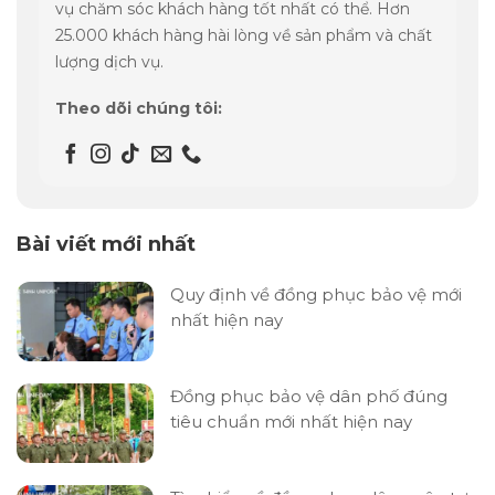
vụ chăm sóc khách hàng tốt nhất có thể. Hơn
25.000 khách hàng hài lòng về sản phẩm và chất
lượng dịch vụ.
Theo dõi chúng tôi:
Bài viết mới nhất
Quy định về đồng phục bảo vệ mới
nhất hiện nay
Đồng phục bảo vệ dân phố đúng
tiêu chuẩn mới nhất hiện nay