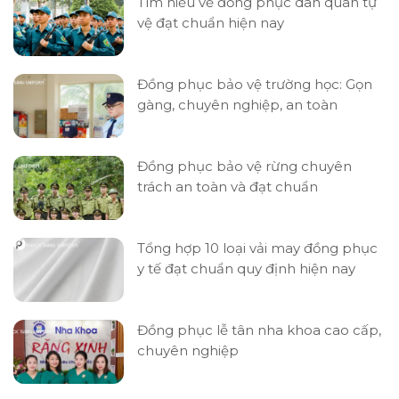
Tìm hiểu về đồng phục dân quân tự
vệ đạt chuẩn hiện nay
Đồng phục bảo vệ trường học: Gọn
gàng, chuyên nghiệp, an toàn
Đồng phục bảo vệ rừng chuyên
trách an toàn và đạt chuẩn
Tổng hợp 10 loại vải may đồng phục
y tế đạt chuẩn quy định hiện nay
Đồng phục lễ tân nha khoa cao cấp,
chuyên nghiệp