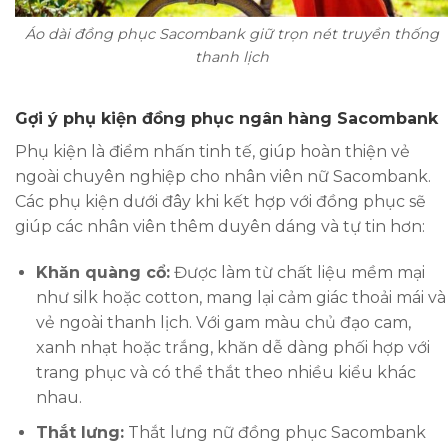
Áo dài đồng phục Sacombank giữ trọn nét truyền thống
thanh lịch
Gợi ý phụ kiện đồng phục ngân hàng Sacombank
Phụ kiện là điểm nhấn tinh tế, giúp hoàn thiện vẻ
ngoài chuyên nghiệp cho nhân viên nữ Sacombank.
Các phụ kiện dưới đây khi kết hợp với đồng phục sẽ
giúp các nhân viên thêm duyên dáng và tự tin hơn:
Khăn quàng cổ:
Được làm từ chất liệu mềm mại
như silk hoặc cotton, mang lại cảm giác thoải mái và
vẻ ngoài thanh lịch. Với gam màu chủ đạo cam,
xanh nhạt hoặc trắng, khăn dễ dàng phối hợp với
trang phục và có thể thắt theo nhiều kiểu khác
nhau.
Thắt lưng:
Thắt lưng nữ đồng phục Sacombank