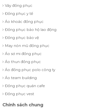
Váy đồng phục
Đồng phục y tế
Áo khoác đồng phục
Đồng phục bảo hộ lao động
Đồng phục bảo vệ
May nón mũ đồng phục
Áo sơ mi đồng phục
Áo thun đồng phục
Áo đồng phục polo công ty
Áo team building
Đồng phục quán cafe
Đồng phục vest
Chính sách chung