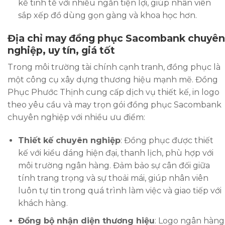
kế tinh tế với nhiều ngăn tiện lợi, giúp nhân viên
sắp xếp đồ dùng gọn gàng và khoa học hơn.
Địa chỉ may đồng phục Sacombank chuyên
nghiệp, uy tín, giá tốt
Trong môi trường tài chính cạnh tranh, đồng phục là
một công cụ xây dựng thương hiệu mạnh mẽ. Đồng
Phục Phước Thịnh cung cấp dịch vụ thiết kế, in logo
theo yêu cầu và may trọn gói đồng phục Sacombank
chuyên nghiệp với nhiều ưu điểm:
Thiết kế chuyên nghiệp
: Đồng phục được thiết
kế với kiểu dáng hiện đại, thanh lịch, phù hợp với
môi trường ngân hàng. Đảm bảo sự cân đối giữa
tính trang trọng và sự thoải mái, giúp nhân viên
luôn tự tin trong quá trình làm việc và giao tiếp với
khách hàng.
Đồng bộ nhận diện thương hiệu
: Logo ngân hàng