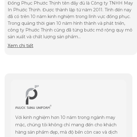
Đồng Phục Phước Thịnh tên đầy đủ là Công ty TNHH May
In Phước Thịnh. Được thành lập từ năm 2011. Tính đến nay
đã có trên 10 năm kinh nghiệm trong lĩnh vực đồng phục.
Trong quảng thời gian 10 năm hình thành và phát triển,
công ty Phước Thịnh cũng đã từng bước mở rộng quy mô
sản xuất và chất lượng sản phẩm...
Xem chi tiết
Với kinh nghiệm hơn 10 năm trong ngành may
mặc, chúng tôi không chỉ mang đến cho khách
hàng sản phẩm đẹp, mà độ bền còn cao và dịch