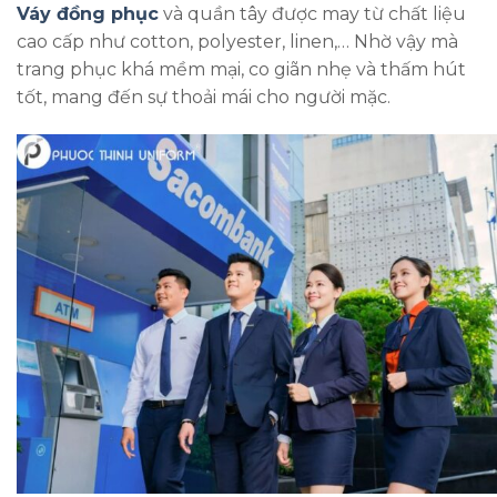
Váy đồng phục
và quần tây được may từ chất liệu
cao cấp như cotton, polyester, linen,… Nhờ vậy mà
trang phục khá mềm mại, co giãn nhẹ và thấm hút
tốt, mang đến sự thoải mái cho người mặc.