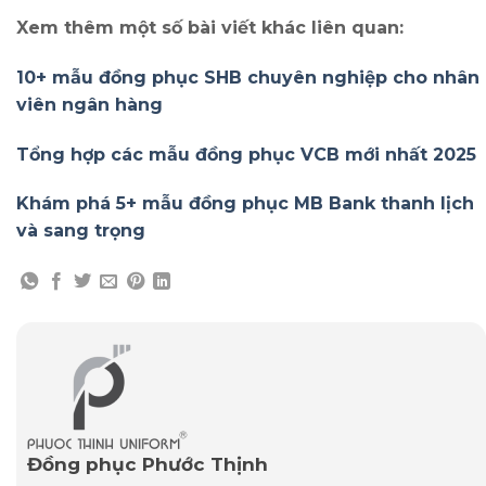
Xem thêm một số bài viết khác liên quan:
10+ mẫu đồng phục SHB chuyên nghiệp cho nhân
viên ngân hàng
Tổng hợp các mẫu đồng phục VCB mới nhất 2025
Khám phá 5+ mẫu đồng phục MB Bank thanh lịch
và sang trọng
Đồng phục Phước Thịnh