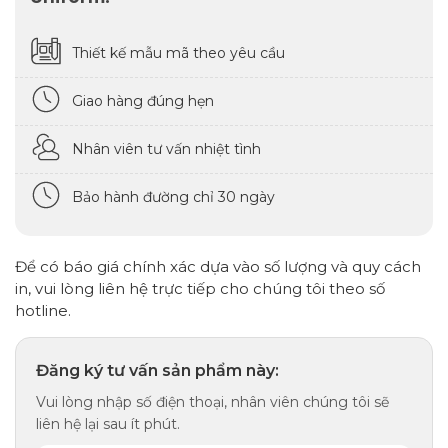
Thiết kế mẫu mã theo yêu cầu
Giao hàng đúng hẹn
Nhân viên tư vấn nhiệt tình
Bảo hành đường chỉ 30 ngày
Để có báo giá chính xác dựa vào số lượng và quy cách
in, vui lòng liên hệ trực tiếp cho chúng tôi theo số
hotline.
Đăng ký tư vấn sản phẩm này:
Vui lòng nhập số điện thoại, nhân viên chúng tôi sẽ
liên hệ lại sau ít phút.