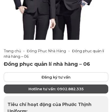
Trang chủ
»
Đồng Phục Nhà Hàng
»
Đồng phục quản lí
nhà hàng – 06
Đồng phục quản lí nhà hàng – 06
Đăng ký tư vấn
Hotline tư vấn: 0902.882.335
Tiêu chí hoạt động của Phước Thịnh
Uniform: