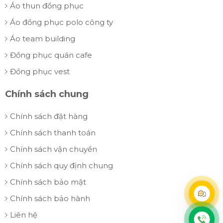
Áo thun đồng phục
Áo đồng phục polo công ty
Áo team building
Đồng phục quán cafe
Đồng phục vest
Chính sách chung
Chính sách đặt hàng
Chính sách thanh toán
Chính sách vận chuyển
Chính sách quy định chung
Chính sách bảo mật
Chính sách bảo hành
Liên hệ