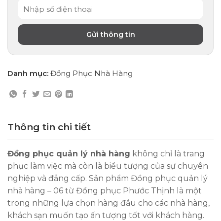
Danh mục:
Đồng Phục Nhà Hàng
Thông tin chi tiết
Đồng phục quản lý nhà hàng
không chỉ là trang
phục làm việc mà còn là biểu tượng của sự chuyên
nghiệp và đẳng cấp. Sản phẩm Đồng phục quản lý
nhà hàng – 06 từ Đồng phục Phước Thịnh là một
trong những lựa chọn hàng đầu cho các nhà hàng,
khách sạn muốn tạo ấn tượng tốt với khách hàng.