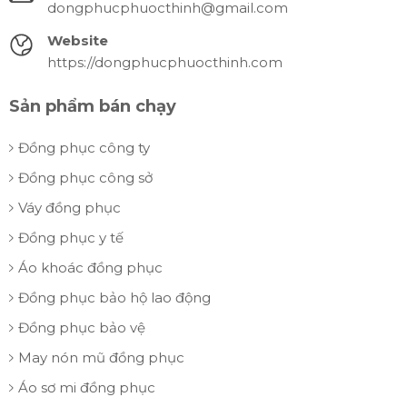
dongphucphuocthinh@gmail.com
Website
https://dongphucphuocthinh.com
Sản phẩm bán chạy
Đồng phục công ty
Đồng phục công sở
Váy đồng phục
Đồng phục y tế
Áo khoác đồng phục
Đồng phục bảo hộ lao động
Đồng phục bảo vệ
May nón mũ đồng phục
Áo sơ mi đồng phục