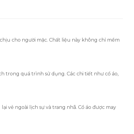
ễ chịu cho người mặc. Chất liệu này không chỉ mềm
trong quá trình sử dụng. Các chi tiết như cổ áo,
 lại vẻ ngoài lịch sự và trang nhã. Cổ áo được may