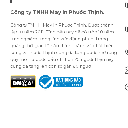
Công ty TNHH May In Phước Thịnh.
Công ty TNHH May In Phước Thịnh. Được thành
lập từ năm 2011. Tính đến nay đã có trên 10 năm
kinh nghiệm trong lĩnh vực đồng phục. Trong
quảng thời gian 10 năm hình thành và phát triển,
công ty Phước Thịnh cũng đã từng bước mở rộng
quy mô. Từ bước đầu chỉ hơn 20 người. Hiện nay
cũng đã tăng lên con số gần 80 người.