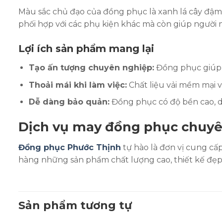
Màu sắc chủ đạo của đồng phục là xanh lá cây đậm, 
phối hợp với các phụ kiện khác mà còn giúp người 
Lợi ích sản phẩm mang lại
Tạo ấn tượng chuyên nghiệp:
Đồng phục giúp n
Thoải mái khi làm việc:
Chất liệu vải mềm mại v
Dễ dàng bảo quản:
Đồng phục có độ bền cao, dễ
Dịch vụ may đồng phục chuyê
Đồng phục Phước Thịnh
tự hào là đơn vị cung cấ
hàng những sản phẩm chất lượng cao, thiết kế đẹp m
Sản phẩm tương tự