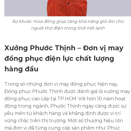
Áo khoác mùa đông giúp tăng khả năng giữ ấm cho
người thợ điện trong thời tiết lạnh
Xưởng Phước Thịnh – Đơn vị may
đồng phục điện lực chất lượng
hàng đầu
Trong số những đơn vị may đồng phục hiện nay,
Đồng phục Phước Thịnh được đánh giá là xưởng may
đồng phục cao cấp tại TP.HCM. Với hơn 10 năm hoạt
động trong ngành, Phước Thịnh ngày càng được sự
yêu mến từ khách hàng và khẳng định được vị trí
vững chắc trên thị trường. Một số thương hiệu lớn
mà đơn vị đã từng cung cấp sản phẩm như: Phúc