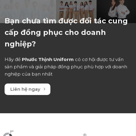
Bạn chưa tìm được đối tác cung
cấp đồng phục cho doanh
nghiệp?
Hãy để
Phước Thịnh Uniform
có cơ hội được tư vấn
sản phẩm và giải pháp đồng phục phù hợp với doanh
nghiệp của bạn nhất
Liên hệ ngay