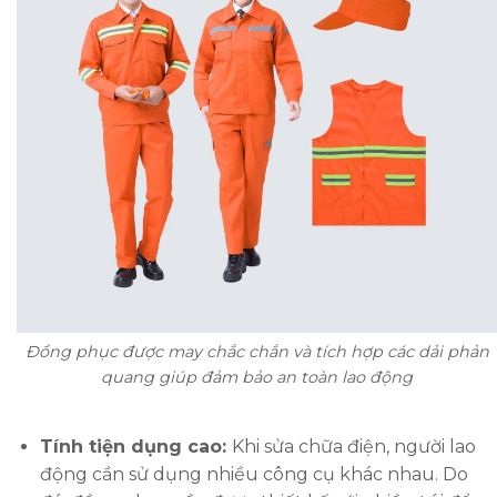
Đồng phục được may chắc chắn và tích hợp các dải phản
quang giúp đảm bảo an toàn lao động
Tính tiện dụng cao:
Khi sửa chữa điện, người lao
động cần sử dụng nhiều công cụ khác nhau. Do