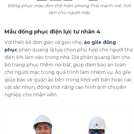
Đồng phục màu đen thể hiện phong thái mạnh mẽ, lịch
lãm cho người mặc
Mẫu đồng phục điện lực tư nhân 4
Với thiết kế đơn giản và gọn nhẹ,
áo gile đồng
phục
phản quang là lựa chọn phù hợp cho người thợ
điện khi làm việc trong nhà. Dải phản quang làm cho
bộ trang phục thêm nổi bật, giúp đảm bảo an toàn
cho người mặc trong quá trình làm nhiệm vụ. Áo gile
giúp bảo vệ quần áo bên trong khỏi vết bẩn hoặc các
vật sắc nhọn, đồng thời nâng cao hình ảnh chuyên
nghiệp cho nhân viên.