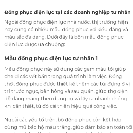
Đồng phục điện lực tại các doanh nghiệp tư nhân
Ngoài đồng phục điện lực nhà nước, thị trường hiện
nay cũng có nhiều mẫu đồng phục với kiểu dáng và
màu sắc đa dạng. Dưới đây là bốn mẫu đồng phục
điện lực được ưa chuộng:
Mẫu đồng phục điện lực tư nhân 1
Mẫu đồng phục này sử dụng các gam màu tối giúp
che đi các vết bẩn trong quá trình làm việc. Đồng
thời, đồng phục được thiết kế thêm các túi đựng ở vị
trí trước ngực, bên hông và sau quần, giúp thợ điện
dễ dàng mang theo dụng cụ và lấy ra nhanh chóng
khi cần thiết, từ đó cải thiện hiệu quả công việc.
Ngoài các yếu tố trên, bộ đồng phục còn kết hợp
cùng mũ bảo hộ màu trắng, giúp đảm bảo an toàn tối