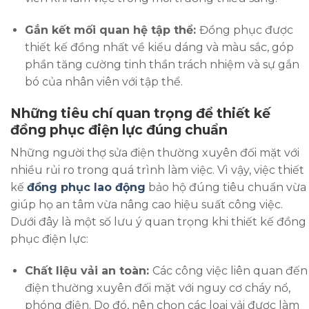
Gắn kết mối quan hệ tập thể:
Đồng phục được
thiết kế đồng nhất về kiểu dáng và màu sắc, góp
phần tăng cường tinh thần trách nhiệm và sự gắn
bó của nhân viên với tập thể.
Những tiêu chí quan trọng để thiết kế
đồng phục điện lực đúng chuẩn
Những người thợ sửa điện thường xuyên đối mặt với
nhiều rủi ro trong quá trình làm việc. Vì vậy, việc thiết
kế
đồng phục lao động
bảo hộ đúng tiêu chuẩn vừa
giúp họ an tâm vừa nâng cao hiệu suất công việc.
Dưới đây là một số lưu ý quan trọng khi thiết kế đồng
phục điện lực:
Chất liệu vải an toàn:
Các công việc liên quan đến
điện thường xuyên đối mặt với nguy cơ cháy nổ,
phóng điện. Do đó, nên chọn các loại vải được làm