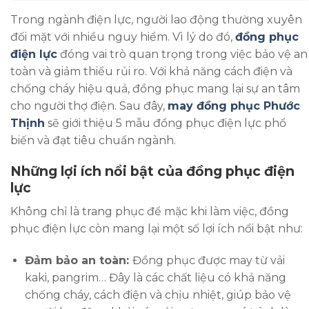
Trong ngành điện lực, người lao động thường xuyên
đối mặt với nhiều nguy hiểm. Vì lý do đó,
đồng phục
điện lực
đóng vai trò quan trọng trong việc bảo vệ an
toàn và giảm thiểu rủi ro. Với khả năng cách điện và
chống cháy hiệu quả, đồng phục mang lại sự an tâm
cho người thợ điện. Sau đây,
may đồng phục Phước
Thịnh
sẽ giới thiệu 5 mẫu đồng phục điện lực phổ
biến và đạt tiêu chuẩn ngành.
Những lợi ích nổi bật của đồng phục điện
lực
Không chỉ là trang phục để mặc khi làm việc, đồng
phục điện lực còn mang lại một số lợi ích nổi bật như:
Đảm bảo an toàn:
Đồng phục được may từ vải
kaki, pangrim… Đây là các chất liệu có khả năng
chống cháy, cách điện và chịu nhiệt, giúp bảo vệ