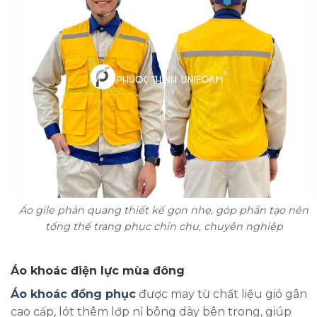
Áo gile phản quang thiết kế gọn nhẹ, góp phần tạo nên
tổng thể trang phục chỉn chu, chuyên nghiệp
Áo khoác điện lực mùa đông
Áo khoác đồng phục
được may từ chất liệu gió gân
cao cấp, lót thêm lớp nỉ bông dày bên trong, giúp