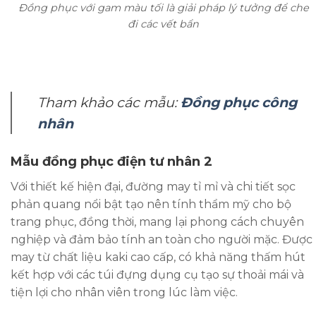
Đồng phục với gam màu tối là giải pháp lý tưởng để che
đi các vết bẩn
Tham khảo các mẫu:
Đồng phục công
nhân
Mẫu đồng phục điện tư nhân 2
Với thiết kế hiện đại, đường may tỉ mỉ và chi tiết sọc
phản quang nổi bật tạo nên tính thẩm mỹ cho bộ
trang phục, đồng thời, mang lại phong cách chuyên
nghiệp và đảm bảo tính an toàn cho người mặc. Được
may từ chất liệu kaki cao cấp, có khả năng thấm hút
kết hợp với các túi đựng dụng cụ tạo sự thoải mái và
tiện lợi cho nhân viên trong lúc làm việc.