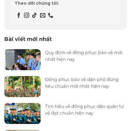
Theo dõi chúng tôi:
Bài viết mới nhất
Quy định về đồng phục bảo vệ mới
nhất hiện nay
Đồng phục bảo vệ dân phố đúng
tiêu chuẩn mới nhất hiện nay
Tìm hiểu về đồng phục dân quân tự
vệ đạt chuẩn hiện nay