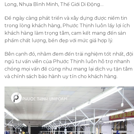
Long, Nhựa Bình Minh, Thế Giới Di Động…
Để ngày càng phát triển và xây dựng được niềm tin
trong lòng khách hàng, Phước Thịnh luôn lấy lợi ích
khách hàng làm trọng tâm, cam kết mang đến sản
phẩm chất lượng, bền đẹp với mức giá hợp lý.
Bên cạnh đó, nhằm đem đến trải nghiệm tốt nhất, đội
ngũ tư vấn viên của Phước Thịnh luôn hỗ trợ nhanh
chóng mọi vấn đề cũng như mang lại dịch vụ tận tâm
và chính sách bảo hành uy tín cho khách hàng.