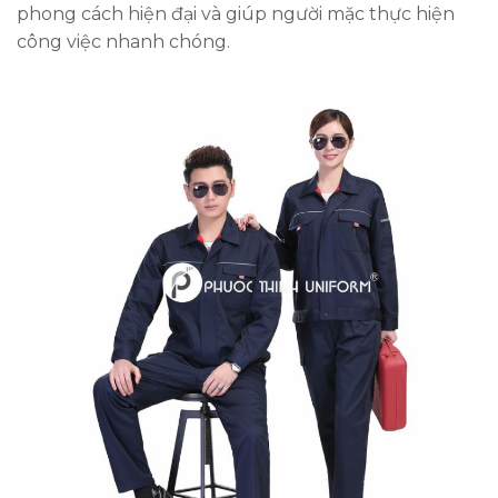
phong cách hiện đại và giúp người mặc thực hiện
công việc nhanh chóng.