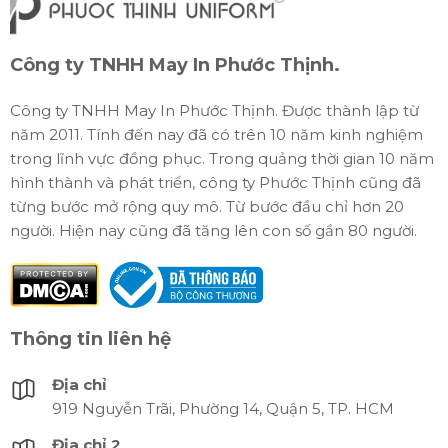
Công ty TNHH May In Phước Thịnh.
Công ty TNHH May In Phước Thịnh. Được thành lập từ
năm 2011. Tính đến nay đã có trên 10 năm kinh nghiệm
trong lĩnh vực đồng phục. Trong quảng thời gian 10 năm
hình thành và phát triển, công ty Phước Thịnh cũng đã
từng bước mở rộng quy mô. Từ bước đầu chỉ hơn 20
người. Hiện nay cũng đã tăng lên con số gần 80 người.
Thông tin liên hệ
Địa chỉ
919 Nguyễn Trãi, Phường 14, Quận 5, TP. HCM
Địa chỉ 2