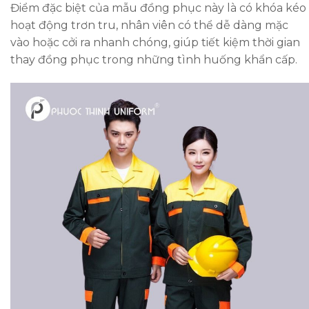
Điểm đặc biệt của mẫu đồng phục này là có khóa kéo
hoạt động trơn tru, nhân viên có thể dễ dàng mặc
vào hoặc cởi ra nhanh chóng, giúp tiết kiệm thời gian
thay đồng phục trong những tình huống khẩn cấp.