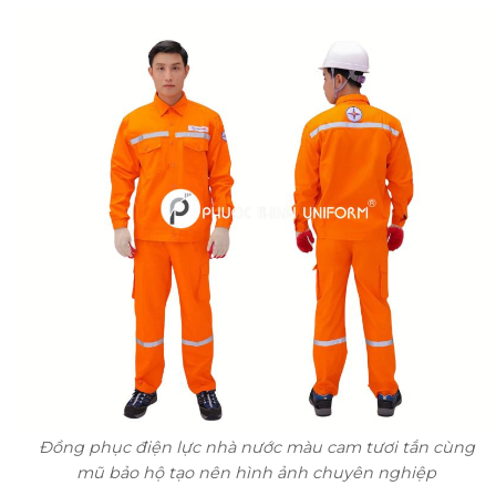
Đồng phục điện lực nhà nước màu cam tươi tắn cùng
mũ bảo hộ tạo nên hình ảnh chuyên nghiệp