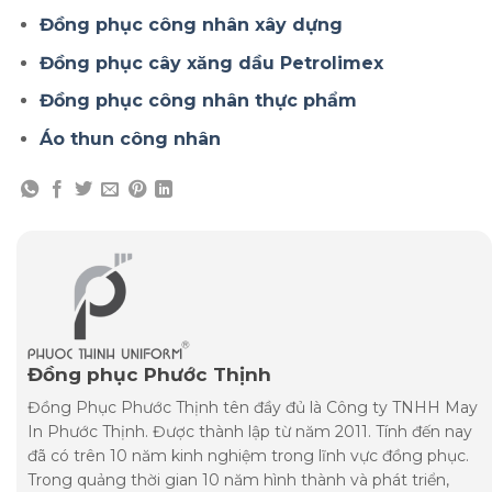
Đồng phục công nhân xây dựng
Đồng phục cây xăng dầu Petrolimex
Đồng phục công nhân thực phẩm
Áo thun công nhân
Đồng phục Phước Thịnh
Đồng Phục Phước Thịnh tên đầy đủ là Công ty TNHH May
In Phước Thịnh. Được thành lập từ năm 2011. Tính đến nay
đã có trên 10 năm kinh nghiệm trong lĩnh vực đồng phục.
Trong quảng thời gian 10 năm hình thành và phát triển,