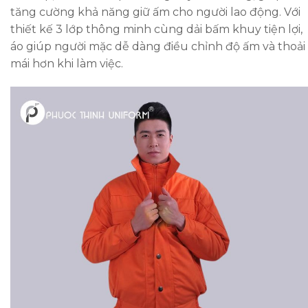
tăng cường khả năng giữ ấm cho người lao động. Với
thiết kế 3 lớp thông minh cùng dải bấm khuy tiện lợi,
áo giúp người mặc dễ dàng điều chỉnh độ ấm và thoải
mái hơn khi làm việc.