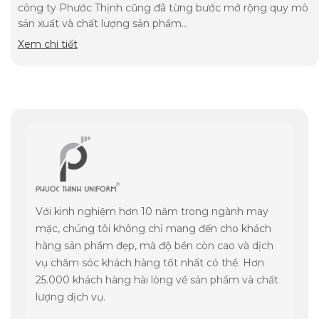
công ty Phước Thịnh cũng đã từng bước mở rộng quy mô
sản xuất và chất lượng sản phẩm...
Xem chi tiết
Với kinh nghiệm hơn 10 năm trong ngành may
mặc, chúng tôi không chỉ mang đến cho khách
hàng sản phẩm đẹp, mà độ bền còn cao và dịch
vụ chăm sóc khách hàng tốt nhất có thể. Hơn
25.000 khách hàng hài lòng về sản phẩm và chất
lượng dịch vụ.