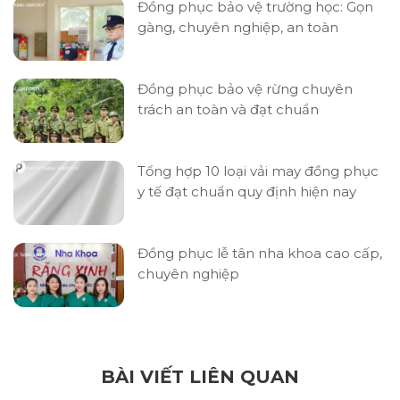
Đồng phục bảo vệ trường học: Gọn
gàng, chuyên nghiệp, an toàn
Đồng phục bảo vệ rừng chuyên
trách an toàn và đạt chuẩn
Tổng hợp 10 loại vải may đồng phục
y tế đạt chuẩn quy định hiện nay
Đồng phục lễ tân nha khoa cao cấp,
chuyên nghiệp
BÀI VIẾT LIÊN QUAN