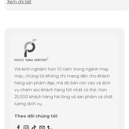
Xem chi tiết
Với kinh nghiệm hơn 10 năm trong ngành may
mặc, chúng tôi không chỉ mang đến cho khách
hàng sản phẩm đẹp, mà độ bền còn cao và dịch
vụ chăm sóc khách hàng tốt nhất có thể. Hơn
25.000 khách hàng hài lòng về sản phẩm và chất
lượng dịch vụ.
Theo dõi chúng tôi: