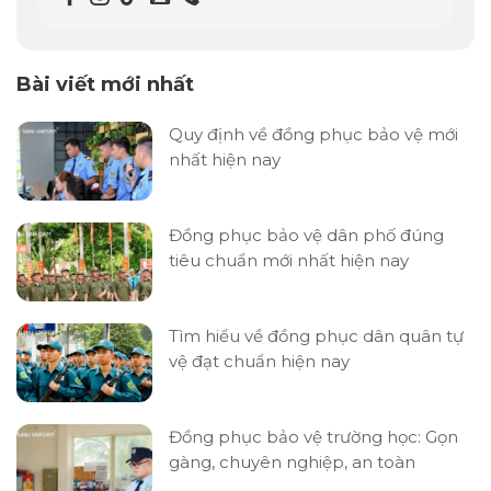
Bài viết mới nhất
Quy định về đồng phục bảo vệ mới
nhất hiện nay
Đồng phục bảo vệ dân phố đúng
tiêu chuẩn mới nhất hiện nay
Tìm hiểu về đồng phục dân quân tự
vệ đạt chuẩn hiện nay
Đồng phục bảo vệ trường học: Gọn
gàng, chuyên nghiệp, an toàn