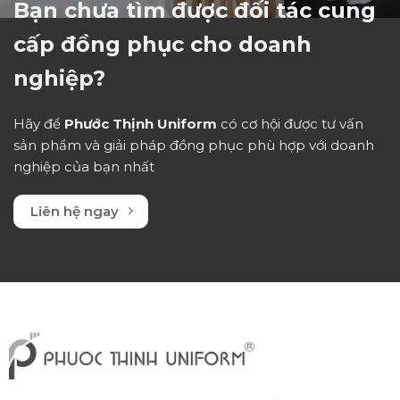
Bạn chưa tìm được đối tác cung
cấp đồng phục cho doanh
nghiệp?
Hãy để
Phước Thịnh Uniform
có cơ hội được tư vấn
sản phẩm và giải pháp đồng phục phù hợp với doanh
nghiệp của bạn nhất
Liên hệ ngay