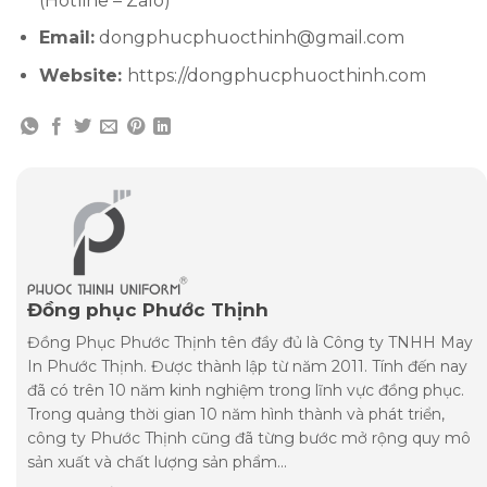
(Hotline – Zalo)
Email:
dongphucphuocthinh@gmail.com
Website:
https://dongphucphuocthinh.com
Đồng phục Phước Thịnh
Đồng Phục Phước Thịnh tên đầy đủ là Công ty TNHH May
In Phước Thịnh. Được thành lập từ năm 2011. Tính đến nay
đã có trên 10 năm kinh nghiệm trong lĩnh vực đồng phục.
Trong quảng thời gian 10 năm hình thành và phát triển,
công ty Phước Thịnh cũng đã từng bước mở rộng quy mô
sản xuất và chất lượng sản phẩm...