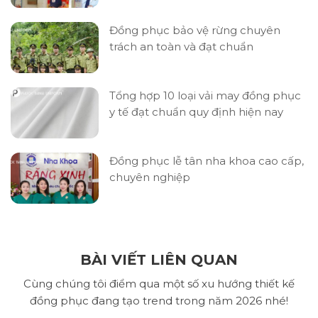
Đồng phục bảo vệ rừng chuyên
trách an toàn và đạt chuẩn
Tổng hợp 10 loại vải may đồng phục
y tế đạt chuẩn quy định hiện nay
Đồng phục lễ tân nha khoa cao cấp,
chuyên nghiệp
BÀI VIẾT LIÊN QUAN
Cùng chúng tôi điểm qua một số xu hướng thiết kế
đồng phục đang tạo trend trong năm 2026 nhé!