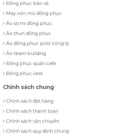
Đồng phục bảo vệ
May nón mũ đồng phục
Áo sơ mi đồng phục
Áo thun đồng phục
Áo đồng phục polo công ty
Áo team building
Đồng phục quán cafe
Đồng phục vest
Chính sách chung
Chính sách đặt hàng
Chính sách thanh toán
Chính sách vận chuyển
Chính sách quy định chung