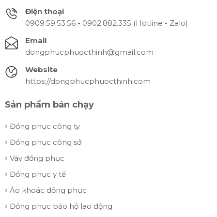
Điện thoại
0909.59.53.56 - 0902.882.335 (Hotline - Zalo)
Email
dongphucphuocthinh@gmail.com
Website
https://dongphucphuocthinh.com
Sản phẩm bán chạy
Đồng phục công ty
Đồng phục công sở
Váy đồng phục
Đồng phục y tế
Áo khoác đồng phục
Đồng phục bảo hộ lao động