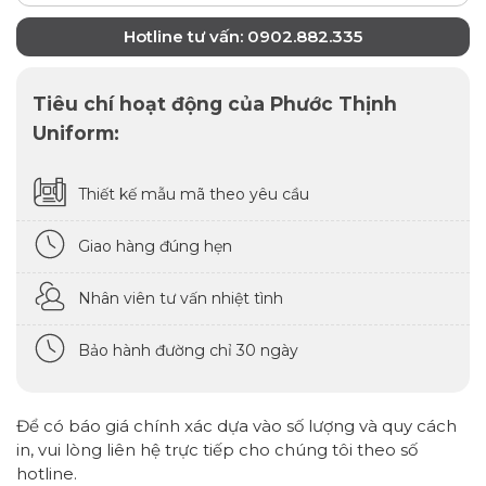
Hotline tư vấn: 0902.882.335
Tiêu chí hoạt động của Phước Thịnh
Uniform:
Thiết kế mẫu mã theo yêu cầu
Giao hàng đúng hẹn
Nhân viên tư vấn nhiệt tình
Bảo hành đường chỉ 30 ngày
Để có báo giá chính xác dựa vào số lượng và quy cách
in, vui lòng liên hệ trực tiếp cho chúng tôi theo số
hotline.