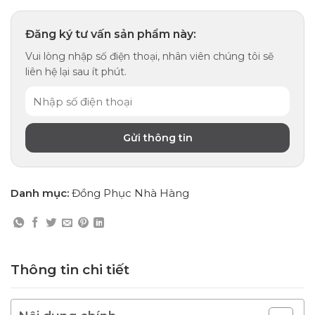
Đăng ký tư vấn sản phẩm này:
Vui lòng nhập số điện thoại, nhân viên chúng tôi sẽ
liên hệ lại sau ít phút.
Danh mục:
Đồng Phục Nhà Hàng
Thông tin chi tiết