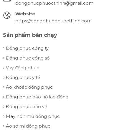
dongphucphuocthinh@gmail.com
Website
https://dongphucphuocthinh.com
Sản phẩm bán chạy
Đồng phục công ty
Đồng phục công sở
Váy đồng phục
Đồng phục y tế
Áo khoác đồng phục
Đồng phục bảo hộ lao động
Đồng phục bảo vệ
May nón mũ đồng phục
Áo sơ mi đồng phục