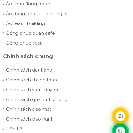
Áo thun đồng phục
Áo đồng phục polo công ty
Áo team building
Đồng phục quán cafe
Đồng phục vest
Chính sách chung
Chính sách đặt hàng
Chính sách thanh toán
Chính sách vận chuyển
Chính sách quy định chung
Chính sách bảo mật
Chính sách bảo hành
Liên hệ