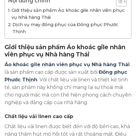
Nội dung chính
Giới thiệu sản phẩm Áo khoác gile nhân viên phục
vụ Nhà hàng Thái
Dịch vụ may đồng phục của Đồng phục Phước
Thịnh
Giới thiệu sản phẩm Áo khoác gile nhân
viên phục vụ Nhà hàng Thái
Áo khoác gile nhân viên phục vụ Nhà hàng Thái
là sản phẩm cao cấp được sản xuất bởi
Đồng phục
Phước Thịnh
. Với chất liệu vải linen và thiết kế tinh
tế, sản phẩm này không chỉ mang lại sự thoải mái
cho người mặc mà còn thể hiện phong cách chuyên
nghiệp và đẳng cấp của nhà hàng.
Chất liệu vải linen cao cấp
Chất liệu vải linen được biết đến với độ bền cao, khả
năng thấm hút mồ hôi tốt và rất thoáng mát. Điều