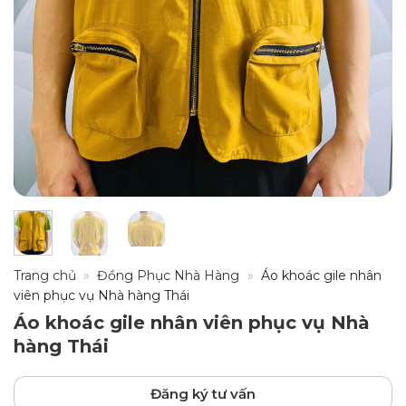
Trang chủ
»
Đồng Phục Nhà Hàng
»
Áo khoác gile nhân
viên phục vụ Nhà hàng Thái
Áo khoác gile nhân viên phục vụ Nhà
hàng Thái
Đăng ký tư vấn