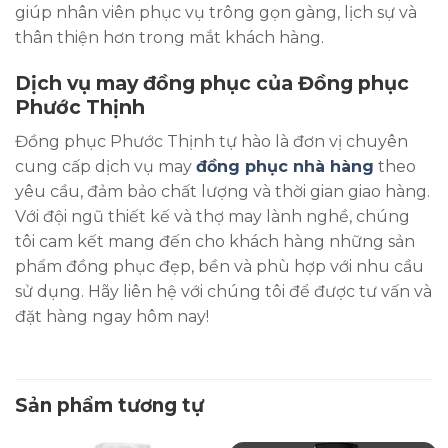
giúp nhân viên phục vụ trông gọn gàng, lịch sự và
thân thiện hơn trong mắt khách hàng.
Dịch vụ may đồng phục của Đồng phục
Phước Thịnh
Đồng phục Phước Thịnh tự hào là đơn vị chuyên
cung cấp dịch vụ may
đồng phục nhà hàng
theo
yêu cầu, đảm bảo chất lượng và thời gian giao hàng.
Với đội ngũ thiết kế và thợ may lành nghề, chúng
tôi cam kết mang đến cho khách hàng những sản
phẩm đồng phục đẹp, bền và phù hợp với nhu cầu
sử dụng. Hãy liên hệ với chúng tôi để được tư vấn và
đặt hàng ngay hôm nay!
Sản phẩm tương tự