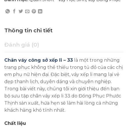
Thông tin chi tiết
Đánh giá (0)
Chân váy công sở xếp li – 33
là một trong những
trang phục không thể thiếu trong tủ đồ của các chị
em phụ nữ hiện đại. Đặc biệt, váy xếp li mang lại vẻ
đẹp thanh lịch, duyên dáng và chuyên nghiệp.
Trong bài viết này, chúng tôi xin giới thiệu đến bạn
bộ sưu tập chân váy xếp li 33 do Đồng Phục Phước
Thịnh sản xuất, hứa hẹn sẽ làm hài lòng cả những
khách hàng khó tính nhất.
Chất liệu