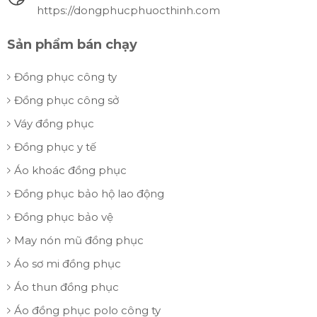
https://dongphucphuocthinh.com
Sản phẩm bán chạy
Đồng phục công ty
Đồng phục công sở
Váy đồng phục
Đồng phục y tế
Áo khoác đồng phục
Đồng phục bảo hộ lao động
Đồng phục bảo vệ
May nón mũ đồng phục
Áo sơ mi đồng phục
Áo thun đồng phục
Áo đồng phục polo công ty