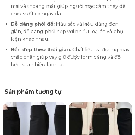
mại và thoáng mát giúp người mặc cảm thấy dễ
chịu suốt cả ngày dài.
Dễ dàng phối đồ:
Màu sắc và kiểu dáng đơn
giản, dễ dàng phối hợp với nhiều loại áo và phụ
kiện khác nhau.
Bền đẹp theo thời gian:
Chất liệu và đường may
chắc chắn giúp váy giữ được form dáng và độ
bền sau nhiều lần giặt.
Sản phẩm tương tự