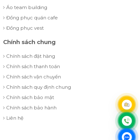
Áo team building
Đồng phục quán cafe
Đồng phục vest
Chính sách chung
Chính sách đặt hàng
Chính sách thanh toán
Chính sách vận chuyển
Chính sách quy định chung
Chính sách bảo mật
Chính sách bảo hành
Liên hệ