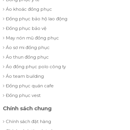
Áo khoác đồng phục
Đồng phục bảo hộ lao động
Đồng phục bảo vệ
May nón mũ đồng phục
Áo sơ mi đồng phục
Áo thun đồng phục
Áo đồng phục polo công ty
Áo team building
Đồng phục quán cafe
Đồng phục vest
Chính sách chung
Chính sách đặt hàng