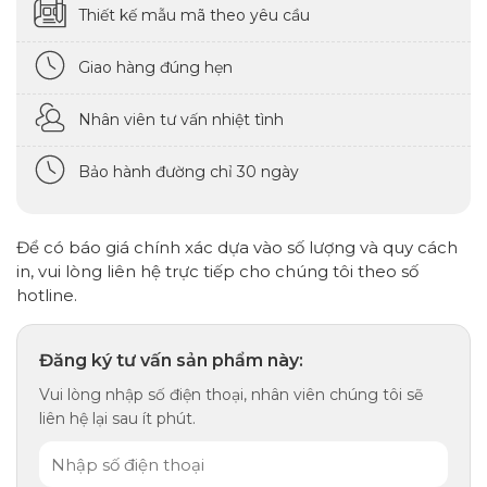
Thiết kế mẫu mã theo yêu cầu
Giao hàng đúng hẹn
Nhân viên tư vấn nhiệt tình
Bảo hành đường chỉ 30 ngày
Để có báo giá chính xác dựa vào số lượng và quy cách
in, vui lòng liên hệ trực tiếp cho chúng tôi theo số
hotline.
Đăng ký tư vấn sản phẩm này:
Vui lòng nhập số điện thoại, nhân viên chúng tôi sẽ
liên hệ lại sau ít phút.