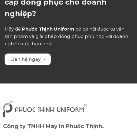
cấp đồng phục cho doanh
nghiệp?
Hãy để
Phước Thịnh Uniform
có cơ hội được tư vấn
sản phẩm và giải pháp đồng phục phù hợp với doanh
nghiệp của bạn nhất
Liên hệ ngay
Công ty TNHH May In Phước Thịnh.