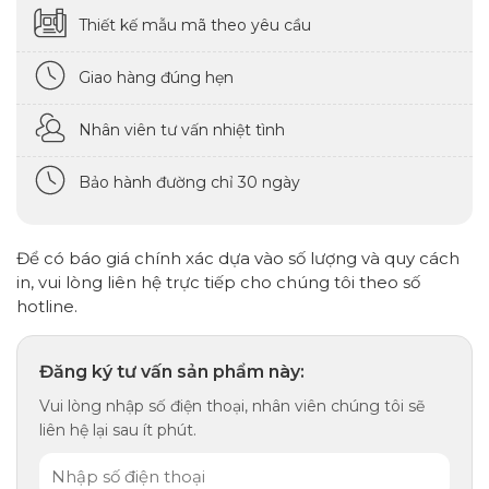
Thiết kế mẫu mã theo yêu cầu
Giao hàng đúng hẹn
Nhân viên tư vấn nhiệt tình
Bảo hành đường chỉ 30 ngày
Để có báo giá chính xác dựa vào số lượng và quy cách
in, vui lòng liên hệ trực tiếp cho chúng tôi theo số
hotline.
Đăng ký tư vấn sản phẩm này:
Vui lòng nhập số điện thoại, nhân viên chúng tôi sẽ
liên hệ lại sau ít phút.