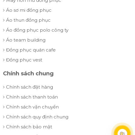
May nón mũ đồng phục
Áo sơ mi đồng phục
Áo thun đồng phục
Áo đồng phục polo công ty
Áo team building
Đồng phục quán cafe
Đồng phục vest
Chính sách chung
Chính sách đặt hàng
Chính sách thanh toán
Chính sách vận chuyển
Chính sách quy định chung
Chính sách bảo mật