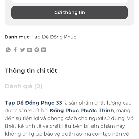
Danh mục:
Tạp Dề Đồng Phục
Thông tin chi tiết
Đánh giá (0)
Tạp Dề Đồng Phục 33
là sản phẩm chất lượng cao
được sản xuất bởi
Đồng Phục Phước Thịnh
, mang
đến sự tiện lợi và phong cách cho người sử dụng. Với
thiết kế tinh tế và chất liệu bền bỉ, sản phẩm này
không chỉ giúp bảo vệ quần áo mà còn tạo nên vẻ