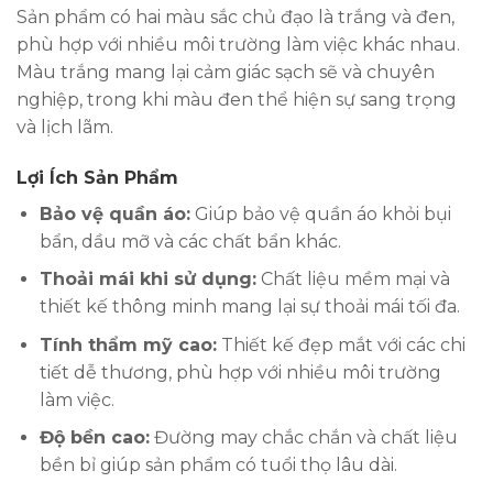
Sản phẩm có hai màu sắc chủ đạo là trắng và đen,
phù hợp với nhiều môi trường làm việc khác nhau.
Màu trắng mang lại cảm giác sạch sẽ và chuyên
nghiệp, trong khi màu đen thể hiện sự sang trọng
và lịch lãm.
Lợi Ích Sản Phẩm
Bảo vệ quần áo:
Giúp bảo vệ quần áo khỏi bụi
bẩn, dầu mỡ và các chất bẩn khác.
Thoải mái khi sử dụng:
Chất liệu mềm mại và
thiết kế thông minh mang lại sự thoải mái tối đa.
Tính thẩm mỹ cao:
Thiết kế đẹp mắt với các chi
tiết dễ thương, phù hợp với nhiều môi trường
làm việc.
Độ bền cao:
Đường may chắc chắn và chất liệu
bền bỉ giúp sản phẩm có tuổi thọ lâu dài.