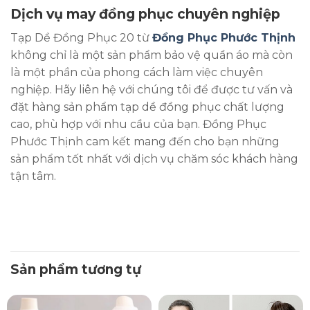
Dịch vụ may đồng phục chuyên nghiệp
Tạp Dề Đồng Phục 20 từ
Đồng Phục Phước Thịnh
không chỉ là một sản phẩm bảo vệ quần áo mà còn
là một phần của phong cách làm việc chuyên
nghiệp. Hãy liên hệ với chúng tôi để được tư vấn và
đặt hàng sản phẩm tạp dề đồng phục chất lượng
cao, phù hợp với nhu cầu của bạn. Đồng Phục
Phước Thịnh cam kết mang đến cho bạn những
sản phẩm tốt nhất với dịch vụ chăm sóc khách hàng
tận tâm.
Sản phẩm tương tự