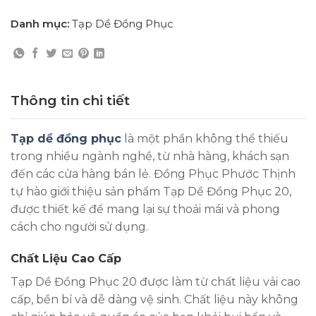
Danh mục:
Tạp Dề Đồng Phục
Thông tin chi tiết
Tạp dề đồng phục
là một phần không thể thiếu
trong nhiều ngành nghề, từ nhà hàng, khách sạn
đến các cửa hàng bán lẻ. Đồng Phục Phước Thịnh
tự hào giới thiệu sản phẩm Tạp Dề Đồng Phục 20,
được thiết kế để mang lại sự thoải mái và phong
cách cho người sử dụng.
Chất Liệu Cao Cấp
Tạp Dề Đồng Phục 20 được làm từ chất liệu vải cao
cấp, bền bỉ và dễ dàng vệ sinh. Chất liệu này không