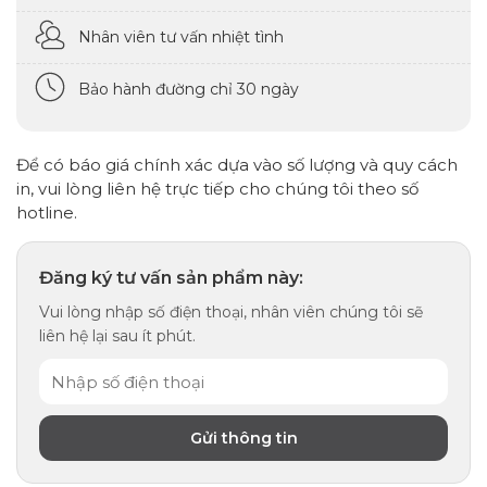
Nhân viên tư vấn nhiệt tình
Bảo hành đường chỉ 30 ngày
Để có báo giá chính xác dựa vào số lượng và quy cách
in, vui lòng liên hệ trực tiếp cho chúng tôi theo số
hotline.
Đăng ký tư vấn sản phẩm này:
Vui lòng nhập số điện thoại, nhân viên chúng tôi sẽ
liên hệ lại sau ít phút.