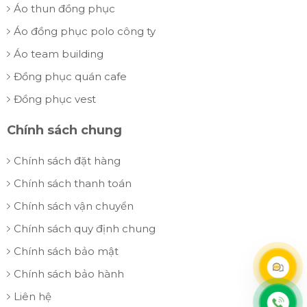
Áo thun đồng phục
Áo đồng phục polo công ty
Áo team building
Đồng phục quán cafe
Đồng phục vest
Chính sách chung
Chính sách đặt hàng
Chính sách thanh toán
Chính sách vận chuyển
Chính sách quy định chung
Chính sách bảo mật
Chính sách bảo hành
Liên hệ