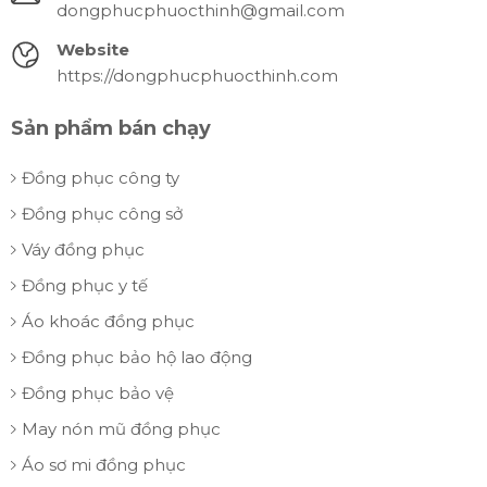
dongphucphuocthinh@gmail.com
Website
https://dongphucphuocthinh.com
Sản phẩm bán chạy
Đồng phục công ty
Đồng phục công sở
Váy đồng phục
Đồng phục y tế
Áo khoác đồng phục
Đồng phục bảo hộ lao động
Đồng phục bảo vệ
May nón mũ đồng phục
Áo sơ mi đồng phục