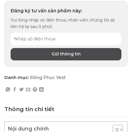
Đăng ký tư vấn sản phẩm này:
Vui lòng nhập số điện thoại, nhân viên chúng tôi sẽ
liên hệ lại sau ít phút.
Danh mục:
Đồng Phục Vest
Thông tin chi tiết
Nội dung chính