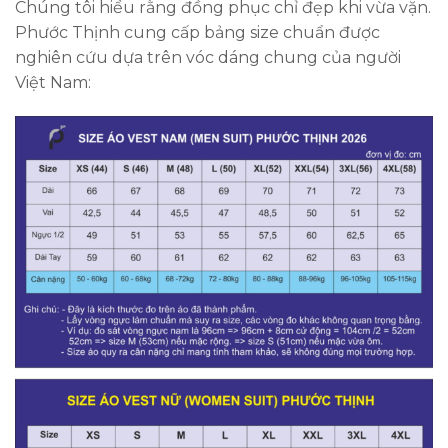
Chúng tôi hiểu rằng đồng phục chỉ đẹp khi vừa vặn.
Phước Thịnh cung cấp bảng size chuẩn được
nghiên cứu dựa trên vóc dáng chung của người
Việt Nam: