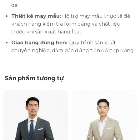
dài.
Thiết kế may mẫu:
Hỗ trợ may mẫu thực tế để
khách hàng kiểm tra form dáng và chất liệu
trước khi sản xuất hàng loạt.
Giao hàng đúng hẹn:
Quy trình sản xuất
chuyên nghiệp, đảm bảo đúng tiến độ hợp đồng.
Sản phẩm tương tự