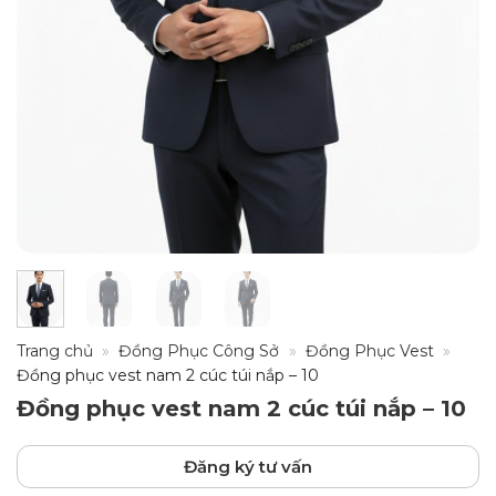
Trang chủ
»
Đồng Phục Công Sở
»
Đồng Phục Vest
»
Đồng phục vest nam 2 cúc túi nắp – 10
Đồng phục vest nam 2 cúc túi nắp – 10
Đăng ký tư vấn