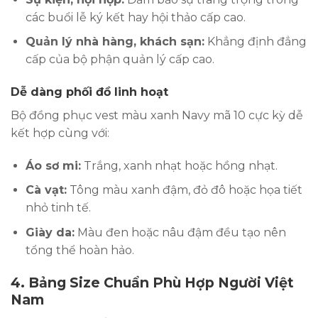
các buổi lễ ký kết hay hội thảo cấp cao.
Quản lý nhà hàng, khách sạn:
Khẳng định đẳng
cấp của bộ phận quản lý cấp cao.
Dễ dàng phối đồ linh hoạt
Bộ đồng phục vest màu xanh Navy mã 10 cực kỳ dễ
kết hợp cùng với:
Áo sơ mi:
Trắng, xanh nhạt hoặc hồng nhạt.
Cà vạt:
Tông màu xanh đậm, đỏ đô hoặc họa tiết
nhỏ tinh tế.
Giày da:
Màu đen hoặc nâu đậm đều tạo nên
tổng thể hoàn hảo.
4.
Bảng Size Chuẩn Phù Hợp Người Việt
Nam