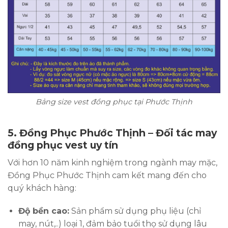
Bảng size vest đồng phục tại Phước Thịnh
5. Đồng Phục Phước Thịnh – Đối tác may
đồng phục vest uy tín
Với hơn 10 năm kinh nghiệm trong ngành may mặc,
Đồng Phục Phước Thịnh cam kết mang đến cho
quý khách hàng:
Độ bền cao:
Sản phẩm sử dụng phụ liệu (chỉ
may, nút,..) loại 1, đảm bảo tuổi thọ sử dụng lâu