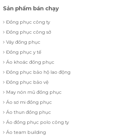
Sản phẩm bán chạy
Đồng phục công ty
Đồng phục công sở
Váy đồng phục
Đồng phục y tế
Áo khoác đồng phục
Đồng phục bảo hộ lao động
Đồng phục bảo vệ
May nón mũ đồng phục
Áo sơ mi đồng phục
Áo thun đồng phục
Áo đồng phục polo công ty
Áo team building