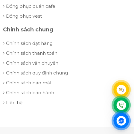
Đồng phục quán cafe
Đồng phục vest
Chính sách chung
Chính sách đặt hàng
Chính sách thanh toán
Chính sách vận chuyển
Chính sách quy định chung
Chính sách bảo mật
Chính sách bảo hành
Liên hệ