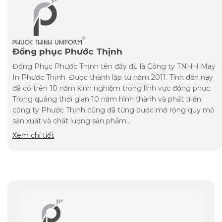
Đồng phục Phước Thịnh
Đồng Phục Phước Thịnh tên đầy đủ là Công ty TNHH May
In Phước Thịnh. Được thành lập từ năm 2011. Tính đến nay
đã có trên 10 năm kinh nghiệm trong lĩnh vực đồng phục.
Trong quảng thời gian 10 năm hình thành và phát triển,
công ty Phước Thịnh cũng đã từng bước mở rộng quy mô
sản xuất và chất lượng sản phẩm...
Xem chi tiết