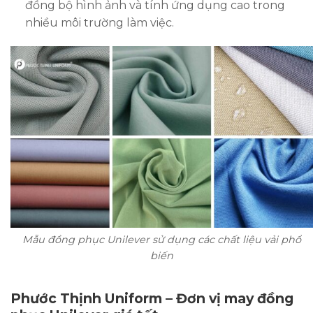
đồng bộ hình ảnh và tính ứng dụng cao trong
nhiều môi trường làm việc.
Mẫu đồng phục Unilever sử dụng các chất liệu vải phổ
biến
Phước Thịnh Uniform – Đơn vị may đồng