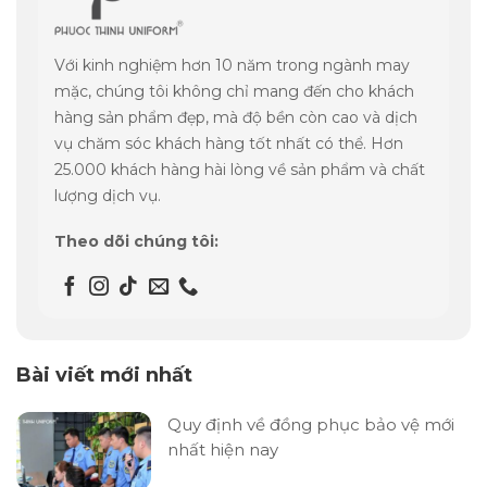
Với kinh nghiệm hơn 10 năm trong ngành may
mặc, chúng tôi không chỉ mang đến cho khách
hàng sản phẩm đẹp, mà độ bền còn cao và dịch
vụ chăm sóc khách hàng tốt nhất có thể. Hơn
25.000 khách hàng hài lòng về sản phẩm và chất
lượng dịch vụ.
Theo dõi chúng tôi:
Bài viết mới nhất
Quy định về đồng phục bảo vệ mới
nhất hiện nay