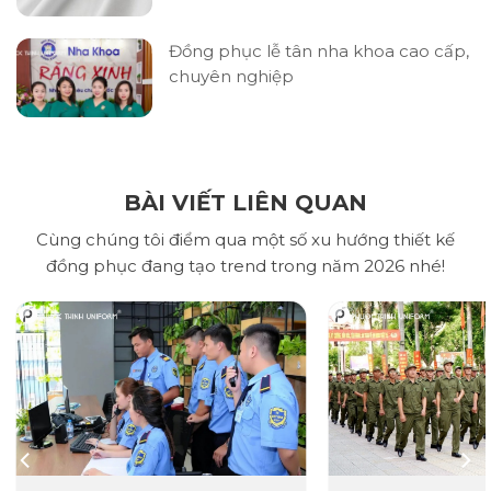
Đồng phục lễ tân nha khoa cao cấp,
chuyên nghiệp
BÀI VIẾT LIÊN QUAN
Cùng chúng tôi điểm qua một số xu hướng thiết kế
đồng phục đang tạo trend trong năm 2026 nhé!