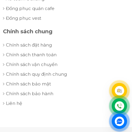
Đồng phục quán cafe
Đồng phục vest
Chính sách chung
Chính sách đặt hàng
Chính sách thanh toán
Chính sách vận chuyển
Chính sách quy định chung
Chính sách bảo mật
Chính sách bảo hành
Liên hệ