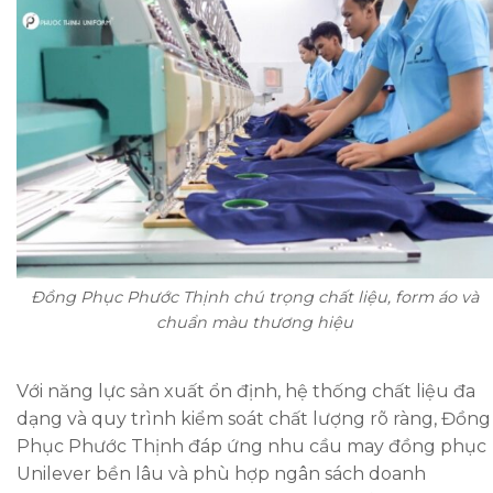
Đồng Phục Phước Thịnh chú trọng chất liệu, form áo và
chuẩn màu thương hiệu
Với năng lực sản xuất ổn định, hệ thống chất liệu đa
dạng và quy trình kiểm soát chất lượng rõ ràng, Đồng
Phục Phước Thịnh đáp ứng nhu cầu may đồng phục
Unilever bền lâu và phù hợp ngân sách doanh