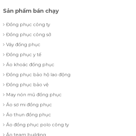
Sản phẩm bán chạy
Đồng phục công ty
Đồng phục công sở
Váy đồng phục
Đồng phục y tế
Áo khoác đồng phục
Đồng phục bảo hộ lao động
Đồng phục bảo vệ
May nón mũ đồng phục
Áo sơ mi đồng phục
Áo thun đồng phục
Áo đồng phục polo công ty
Áo team building