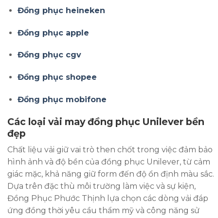
Đồng phục heineken
Đồng phục apple
Đồng phục cgv
Đồng phục shopee
Đồng phục mobifone
Các loại vải may đồng phục Unilever bền
đẹp
Chất liệu vải giữ vai trò then chốt trong việc đảm bảo
hình ảnh và độ bền của đồng phục Unilever, từ cảm
giác mặc, khả năng giữ form đến độ ổn định màu sắc.
Dựa trên đặc thù môi trường làm việc và sự kiện,
Đồng Phục Phước Thịnh lựa chọn các dòng vải đáp
ứng đồng thời yêu cầu thẩm mỹ và công năng sử