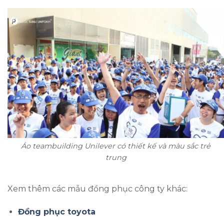
Áo teambuilding Unilever có thiết kế và màu sắc trẻ
trung
Xem thêm các mẫu đồng phục công ty khác:
Đồng phục toyota