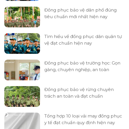
Đồng phục bảo vệ dân phố đúng
tiêu chuẩn mới nhất hiện nay
Tìm hiểu về đồng phục dân quân tự
vệ đạt chuẩn hiện nay
Đồng phục bảo vệ trường học: Gọn
gàng, chuyên nghiệp, an toàn
Đồng phục bảo vệ rừng chuyên
trách an toàn và đạt chuẩn
Tổng hợp 10 loại vải may đồng phục
y tế đạt chuẩn quy định hiện nay