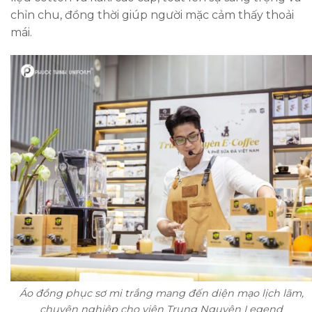
chỉn chu, đồng thời giúp người mặc cảm thấy thoải
mái.
Áo đồng phục sơ mi trắng mang đến diện mạo lịch lãm,
chuyên nghiệp cho viên Trung Nguyên Legend