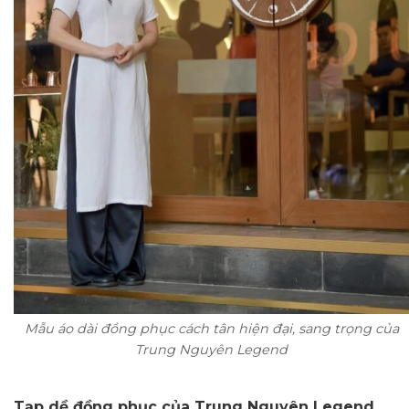
Mẫu áo dài đồng phục cách tân hiện đại, sang trọng của
Trung Nguyên Legend
Tạp dề đồng phục của Trung Nguyên Legend