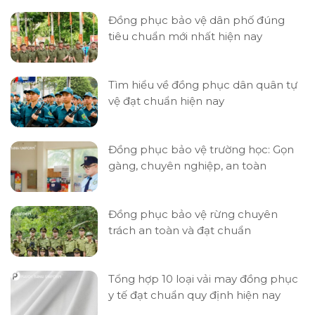
Đồng phục bảo vệ dân phố đúng
tiêu chuẩn mới nhất hiện nay
Tìm hiểu về đồng phục dân quân tự
vệ đạt chuẩn hiện nay
Đồng phục bảo vệ trường học: Gọn
gàng, chuyên nghiệp, an toàn
Đồng phục bảo vệ rừng chuyên
trách an toàn và đạt chuẩn
Tổng hợp 10 loại vải may đồng phục
y tế đạt chuẩn quy định hiện nay