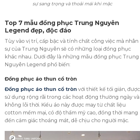
sự sang trọng và thoải mái khi mặc
Top 7 mẫu đồng phục Trung Nguyên
Legend đẹp, độc đáo
Tùy vào vị trí, cấp bậc và tính chất công việc mà nhân
sự của Trung Nguyên sẽ có những loại đồng phục
khác nhau. Dưới đây là những mẫu đồng phục Trung
Nguyên Legend phổ biến:
Đồng phục áo thun cổ tròn
Đồng phục áo thun cổ tròn
với thiết kế tối giản, được
sử dụng rộng rãi trong các hoạt động thường ngày và
không lỗi thời. Kiểu áo này được may từ chất liệu
cotton mềm mại, có độ thẩm mỹ cao, đồng thời mang
đến cảm giác thoáng mát, dễ chịu cho người mặc.