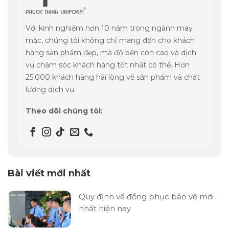
Với kinh nghiệm hơn 10 năm trong ngành may
mặc, chúng tôi không chỉ mang đến cho khách
hàng sản phẩm đẹp, mà độ bền còn cao và dịch
vụ chăm sóc khách hàng tốt nhất có thể. Hơn
25.000 khách hàng hài lòng về sản phẩm và chất
lượng dịch vụ.
Theo dõi chúng tôi:
Bài viết mới nhất
Quy định về đồng phục bảo vệ mới
nhất hiện nay