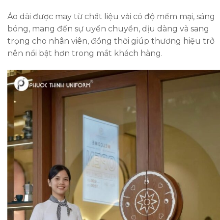
Áo dài được may từ chất liệu vải có độ mềm mại, sáng
bóng, mang đến sự uyển chuyển, dịu dàng và sang
trọng cho nhân viên, đồng thời giúp thương hiệu trở
nên nổi bật hơn trong mắt khách hàng.