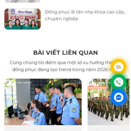
Đồng phục lễ tân nha khoa cao cấp,
chuyên nghiệp
BÀI VIẾT LIÊN QUAN
Cùng chúng tôi điểm qua một số xu hướng thiết kế
đồng phục đang tạo trend trong năm 2026 nhé!