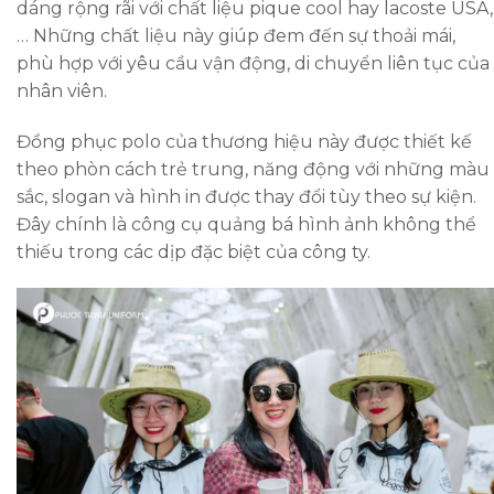
dáng rộng rãi với chất liệu pique cool hay lacoste USA,
… Những chất liệu này giúp đem đến sự thoải mái,
phù hợp với yêu cầu vận động, di chuyển liên tục của
nhân viên.
Đồng phục polo của thương hiệu này được thiết kế
theo phòn cách trẻ trung, năng động với những màu
sắc, slogan và hình in được thay đổi tùy theo sự kiện.
Đây chính là công cụ quảng bá hình ảnh không thể
thiếu trong các dịp đặc biệt của công ty.