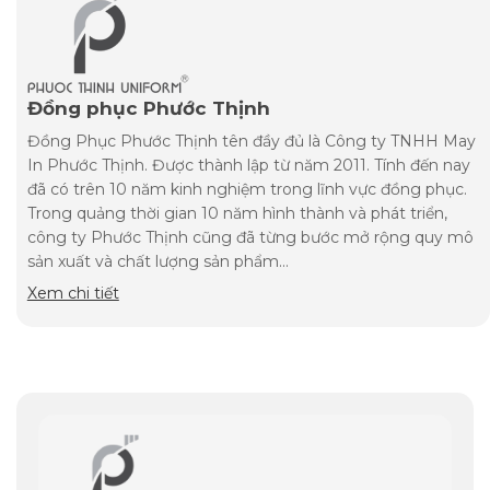
Đồng phục Phước Thịnh
Đồng Phục Phước Thịnh tên đầy đủ là Công ty TNHH May
In Phước Thịnh. Được thành lập từ năm 2011. Tính đến nay
đã có trên 10 năm kinh nghiệm trong lĩnh vực đồng phục.
Trong quảng thời gian 10 năm hình thành và phát triển,
công ty Phước Thịnh cũng đã từng bước mở rộng quy mô
sản xuất và chất lượng sản phẩm...
Xem chi tiết