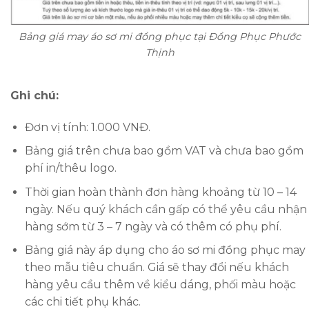
Bảng giá may áo sơ mi đồng phục tại Đồng Phục Phước
Thịnh
Ghi chú:
Đơn vị tính: 1.000 VNĐ.
Bảng giá trên chưa bao gồm VAT và chưa bao gồm
phí in/thêu logo.
Thời gian hoàn thành đơn hàng khoảng từ 10 – 14
ngày. Nếu quý khách cần gấp có thể yêu cầu nhận
hàng sớm từ 3 – 7 ngày và có thêm có phụ phí.
Bảng giá này áp dụng cho áo sơ mi đồng phục may
theo mẫu tiêu chuẩn. Giá sẽ thay đổi nếu khách
hàng yêu cầu thêm về kiểu dáng, phối màu hoặc
các chi tiết phụ khác.