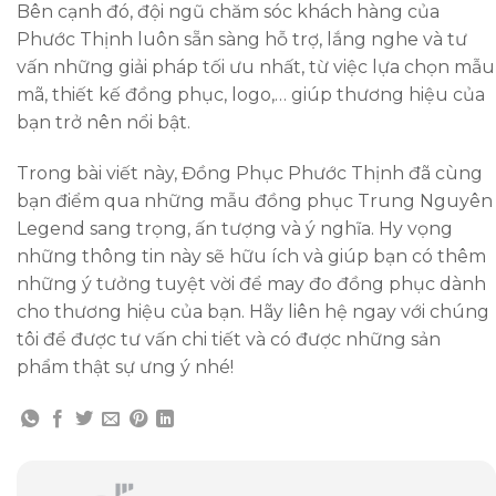
Bên cạnh đó, đội ngũ chăm sóc khách hàng của
Phước Thịnh luôn sẵn sàng hỗ trợ, lắng nghe và tư
vấn những giải pháp tối ưu nhất, từ việc lựa chọn mẫu
mã, thiết kế đồng phục, logo,… giúp thương hiệu của
bạn trở nên nổi bật.
Trong bài viết này, Đồng Phục Phước Thịnh đã cùng
bạn điểm qua những mẫu đồng phục Trung Nguyên
Legend sang trọng, ấn tượng và ý nghĩa. Hy vọng
những thông tin này sẽ hữu ích và giúp bạn có thêm
những ý tưởng tuyệt vời để may đo đồng phục dành
cho thương hiệu của bạn. Hãy liên hệ ngay với chúng
tôi để được tư vấn chi tiết và có được những sản
phẩm thật sự ưng ý nhé!