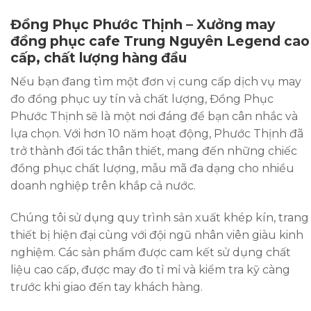
Đồng Phục Phước Thịnh – Xưởng may
đồng phục cafe Trung Nguyên Legend cao
cấp, chất lượng hàng đầu
Nếu bạn đang tìm một đơn vị cung cấp dịch vụ may
đo đồng phục uy tín và chất lượng, Đồng Phục
Phước Thịnh sẽ là một nơi đáng để bạn cân nhắc và
lựa chọn. Với hơn 10 năm hoạt động, Phước Thịnh đã
trở thành đối tác thân thiết, mang đến những chiếc
đồng phục chất lượng, mẫu mã đa dạng cho nhiều
doanh nghiệp trên khắp cả nước.
Chúng tôi sử dụng quy trình sản xuất khép kín, trang
thiết bị hiện đại cùng với đội ngũ nhân viên giàu kinh
nghiệm. Các sản phẩm được cam kết sử dụng chất
liệu cao cấp, được may đo tỉ mỉ và kiểm tra kỹ càng
trước khi giao đến tay khách hàng.