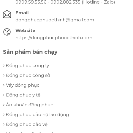
0909.59.53.56 - 0902.882.335 (Hotline - Zalo)
Email
dongphucphuocthinh@gmail.com
Website
https://dongphucphuocthinh.com
Sản phẩm bán chạy
Đồng phục công ty
Đồng phục công sở
Váy đồng phục
Đồng phục y tế
Áo khoác đồng phục
Đồng phục bảo hộ lao động
Đồng phục bảo vệ