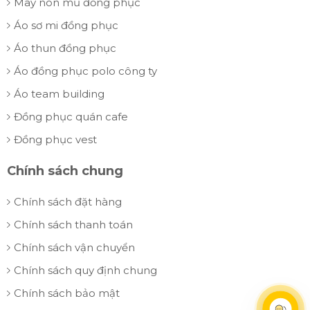
May nón mũ đồng phục
Áo sơ mi đồng phục
Áo thun đồng phục
Áo đồng phục polo công ty
Áo team building
Đồng phục quán cafe
Đồng phục vest
Chính sách chung
Chính sách đặt hàng
Chính sách thanh toán
Chính sách vận chuyển
Chính sách quy định chung
Chính sách bảo mật