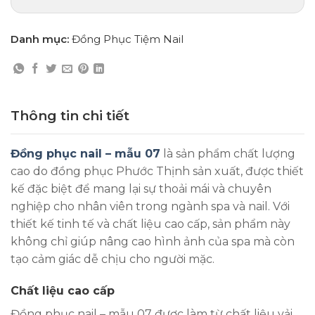
Danh mục:
Đồng Phục Tiệm Nail
Thông tin chi tiết
Đồng phục nail – mẫu 07
là sản phẩm chất lượng
cao do đồng phục Phước Thịnh sản xuất, được thiết
kế đặc biệt để mang lại sự thoải mái và chuyên
nghiệp cho nhân viên trong ngành spa và nail. Với
thiết kế tinh tế và chất liệu cao cấp, sản phẩm này
không chỉ giúp nâng cao hình ảnh của spa mà còn
tạo cảm giác dễ chịu cho người mặc.
Chất liệu cao cấp
Đồng phục nail – mẫu 07 được làm từ chất liệu vải