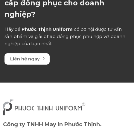
cấp đồng phục cho doanh
nghiệp?
Hãy để
Phước Thịnh Uniform
có cơ hội được tư vấn
sản phẩm và giải pháp đồng phục phù hợp với doanh
nghiệp của bạn nhất
Liên hệ ngay
Công ty TNHH May In Phước Thịnh.