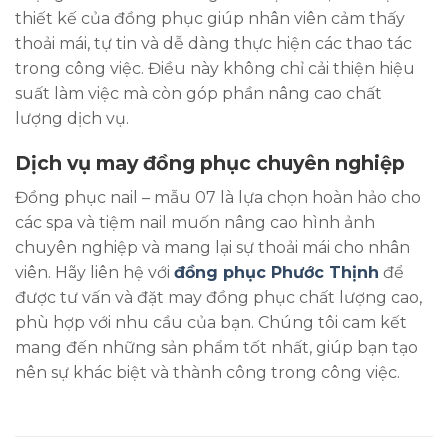
thiết kế của đồng phục giúp nhân viên cảm thấy
thoải mái, tự tin và dễ dàng thực hiện các thao tác
trong công việc. Điều này không chỉ cải thiện hiệu
suất làm việc mà còn góp phần nâng cao chất
lượng dịch vụ.
Dịch vụ may đồng phục chuyên nghiệp
Đồng phục nail – mẫu 07 là lựa chọn hoàn hảo cho
các spa và tiệm nail muốn nâng cao hình ảnh
chuyên nghiệp và mang lại sự thoải mái cho nhân
viên. Hãy liên hệ với
đồng phục Phước Thịnh
để
được tư vấn và đặt may đồng phục chất lượng cao,
phù hợp với nhu cầu của bạn. Chúng tôi cam kết
mang đến những sản phẩm tốt nhất, giúp bạn tạo
nên sự khác biệt và thành công trong công việc.