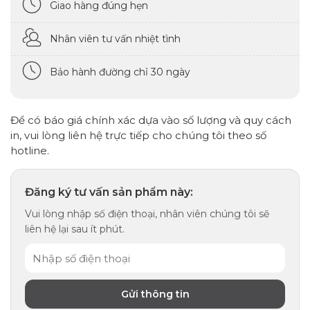
Giao hàng đúng hẹn
Nhân viên tư vấn nhiệt tình
Bảo hành đường chỉ 30 ngày
Để có báo giá chính xác dựa vào số lượng và quy cách
in, vui lòng liên hệ trực tiếp cho chúng tôi theo số
hotline.
Đăng ký tư vấn sản phẩm này:
Vui lòng nhập số điện thoại, nhân viên chúng tôi sẽ
liên hệ lại sau ít phút.