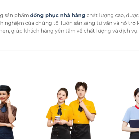
g sản phẩm
đồng phục nhà hàng
chất lượng cao, được
h nghiệm của chúng tôi luôn sẵn sàng tư vấn và hỗ trợ 
hẹn, giúp khách hàng yên tâm về chất lượng và dịch vụ.