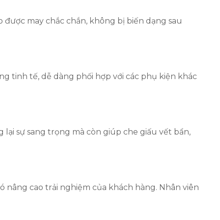
áo được may chắc chắn, không bị biến dạng sau
ng tinh tế, dễ dàng phối hợp với các phụ kiện khác
lại sự sang trọng mà còn giúp che giấu vết bẩn,
ó nâng cao trải nghiệm của khách hàng. Nhân viên