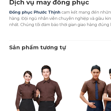
Dịch vụ may đồng phục
Đồng phục Phước Thịnh
cam kết mang đến nhữn
hàng. Đội ngũ nhân viên chuyên nghiệp và giàu kin
nhất. Chúng tôi đảm bảo thời gian giao hàng đúng 
Sản phẩm tương tự