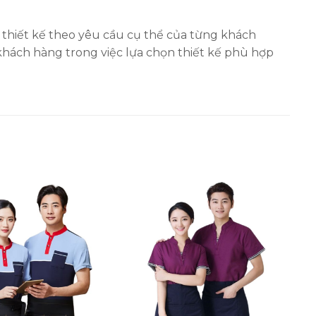
 thiết kế theo yêu cầu cụ thể của từng khách
khách hàng trong việc lựa chọn thiết kế phù hợp