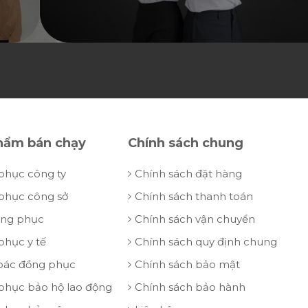
hẩm bán chạy
Chính sách chung
phục công ty
Chính sách đặt hàng
phục công sở
Chính sách thanh toán
ồng phục
Chính sách vận chuyển
phục y tế
Chính sách quy định chung
oác đồng phục
Chính sách bảo mật
phục bảo hộ lao động
Chính sách bảo hành