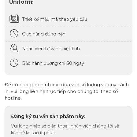
Uniform:
Thiết kế mẫu mã theo yêu cầu
Giao hàng đúng hẹn
Nhân viên tư vấn nhiệt tình
Bảo hành đường chỉ 30 ngày
Để có báo giá chính xác dựa vào số lượng và quy cách
in, vui lòng liên hệ trực tiếp cho chúng tôi theo số
hotline.
Đăng ký tư vấn sản phẩm này:
Vui lòng nhập số điện thoại, nhân viên chúng tôi sẽ
liên hệ lại sau ít phút.