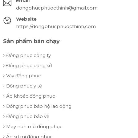
Email
dongphucphuocthinh@gmail.com
Website
https://dongphucphuocthinh.com
Sản phẩm bán chạy
Đồng phục công ty
Đồng phục công sở
Váy đồng phục
Đồng phục y tế
Áo khoác đồng phục
Đồng phục bảo hộ lao động
Đồng phục bảo vệ
May nón mũ đồng phục
Áo sơ mi đồng phục