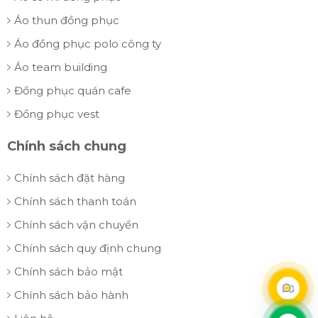
Áo thun đồng phục
Áo đồng phục polo công ty
Áo team building
Đồng phục quán cafe
Đồng phục vest
Chính sách chung
Chính sách đặt hàng
Chính sách thanh toán
Chính sách vận chuyển
Chính sách quy định chung
Chính sách bảo mật
Chính sách bảo hành