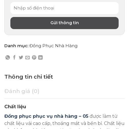
Danh mục:
Đồng Phục Nhà Hàng
Thông tin chi tiết
Đánh giá (0)
Chất liệu
Đồng phục phục vụ nhà hàng – 05
được làm từ
chất liệu vải cao cấp, thoáng mát và bền bỉ. Chất liệu