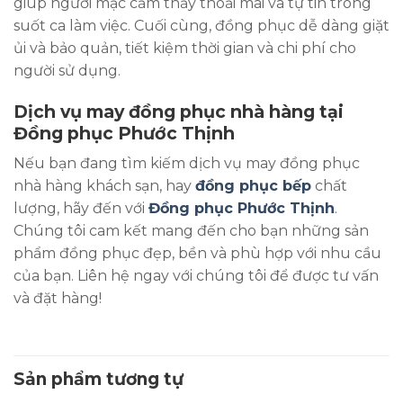
giúp người mặc cảm thấy thoải mái và tự tin trong
suốt ca làm việc. Cuối cùng, đồng phục dễ dàng giặt
ủi và bảo quản, tiết kiệm thời gian và chi phí cho
người sử dụng.
Dịch vụ may đồng phục nhà hàng tại
Đồng phục Phước Thịnh
Nếu bạn đang tìm kiếm dịch vụ may đồng phục
nhà hàng khách sạn, hay
đồng phục bếp
chất
lượng, hãy đến với
Đồng phục Phước Thịnh
.
Chúng tôi cam kết mang đến cho bạn những sản
phẩm đồng phục đẹp, bền và phù hợp với nhu cầu
của bạn. Liên hệ ngay với chúng tôi để được tư vấn
và đặt hàng!
Sản phẩm tương tự