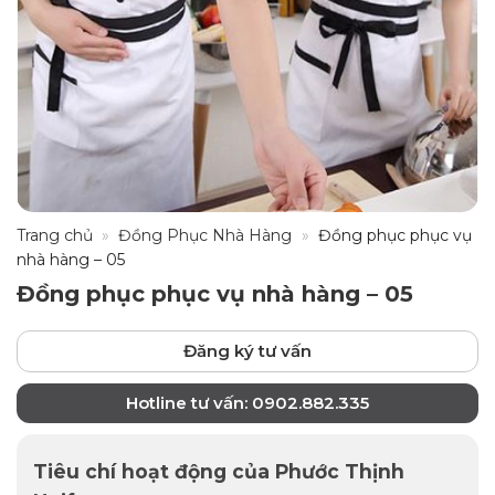
Trang chủ
»
Đồng Phục Nhà Hàng
»
Đồng phục phục vụ
nhà hàng – 05
Đồng phục phục vụ nhà hàng – 05
Đăng ký tư vấn
Hotline tư vấn: 0902.882.335
Tiêu chí hoạt động của Phước Thịnh