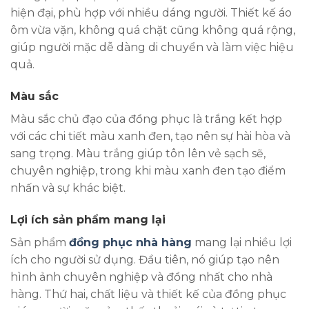
hiện đại, phù hợp với nhiều dáng người. Thiết kế áo
ôm vừa vặn, không quá chặt cũng không quá rộng,
giúp người mặc dễ dàng di chuyển và làm việc hiệu
quả.
Màu sắc
Màu sắc chủ đạo của đồng phục là trắng kết hợp
với các chi tiết màu xanh đen, tạo nên sự hài hòa và
sang trọng. Màu trắng giúp tôn lên vẻ sạch sẽ,
chuyên nghiệp, trong khi màu xanh đen tạo điểm
nhấn và sự khác biệt.
Lợi ích sản phẩm mang lại
Sản phẩm
đồng phục nhà hàng
mang lại nhiều lợi
ích cho người sử dụng. Đầu tiên, nó giúp tạo nên
hình ảnh chuyên nghiệp và đồng nhất cho nhà
hàng. Thứ hai, chất liệu và thiết kế của đồng phục