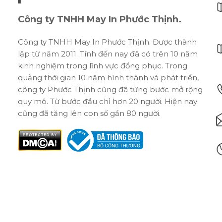
Công ty TNHH May In Phước Thịnh.
Công ty TNHH May In Phước Thịnh. Được thành
lập từ năm 2011. Tính đến nay đã có trên 10 năm
kinh nghiệm trong lĩnh vực đồng phục. Trong
quảng thời gian 10 năm hình thành và phát triển,
công ty Phước Thịnh cũng đã từng bước mở rộng
quy mô. Từ bước đầu chỉ hơn 20 người. Hiện nay
cũng đã tăng lên con số gần 80 người.