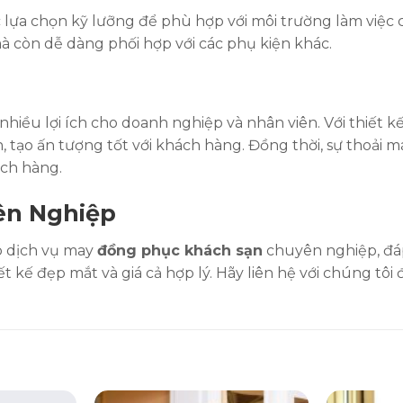
lựa chọn kỹ lưỡng để phù hợp với môi trường làm việc
 còn dễ dàng phối hợp với các phụ kiện khác.
hiều lợi ích cho doanh nghiệp và nhân viên. Với thiết k
 tạo ấn tượng tốt với khách hàng. Đồng thời, sự thoải 
ách hàng.
ên Nghiệp
p dịch vụ may
đồng phục khách sạn
chuyên nghiệp, đá
 kế đẹp mắt và giá cả hợp lý. Hãy liên hệ với chúng tôi