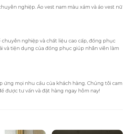
 chuyên nghiệp. Áo vest nam màu xám và áo vest nữ
ế chuyên nghiệp và chất liệu cao cấp, đồng phục
mái và tiện dụng của đồng phục giúp nhân viên làm
p ứng mọi nhu cầu của khách hàng. Chúng tôi cam
 để được tư vấn và đặt hàng ngay hôm nay!