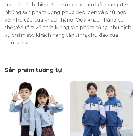
trang thiết bị hiện đại, chúng tôi cam kết mang đến
những sản phẩm đồng phục đẹp, bền và phù hợp
với nhu cầu của khách hàng. Quý khách hàng có
thể yên tâm về chất lượng sản phẩm cũng như dịch
vụ chăm sóc khách hàng tận tình, chu đáo của
chúng tôi.
Sản phẩm tương tự