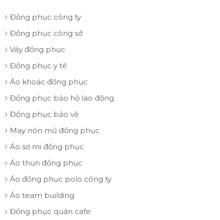
Đồng phục công ty
Đồng phục công sở
Váy đồng phục
Đồng phục y tế
Áo khoác đồng phục
Đồng phục bảo hộ lao động
Đồng phục bảo vệ
May nón mũ đồng phục
Áo sơ mi đồng phục
Áo thun đồng phục
Áo đồng phục polo công ty
Áo team building
Đồng phục quán cafe