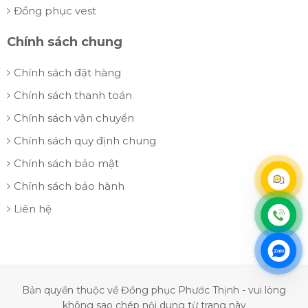
Đồng phục vest
Chính sách chung
Chính sách đặt hàng
Chính sách thanh toán
Chính sách vận chuyển
Chính sách quy định chung
Chính sách bảo mật
Chính sách bảo hành
Liên hệ
Bản quyền thuộc về Đồng phục Phước Thịnh - vui lòng
không sao chép nội dung từ trang này