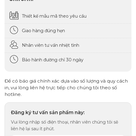
Thiết kế mẫu mã theo yêu cầu
Giao hàng đúng hẹn
Nhân viên tư vấn nhiệt tình
Bảo hành đường chỉ 30 ngày
Để có báo giá chính xác dựa vào số lượng và quy cách
in, vui lòng liên hệ trực tiếp cho chúng tôi theo số
hotline.
Đăng ký tư vấn sản phẩm này:
Vui lòng nhập số điện thoại, nhân viên chúng tôi sẽ
liên hệ lại sau ít phút.