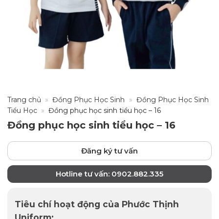
Trang chủ
»
Đồng Phục Học Sinh
»
Đồng Phục Học Sinh
Tiểu Học
»
Đồng phục học sinh tiểu học – 16
Đồng phục học sinh tiểu học – 16
Đăng ký tư vấn
Hotline tư vấn: 0902.882.335
Tiêu chí hoạt động của Phước Thịnh
Uniform: