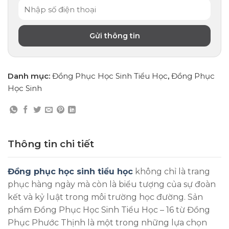
Danh mục:
Đồng Phục Học Sinh Tiểu Học
,
Đồng Phục
Học Sinh
Thông tin chi tiết
Đồng phục học sinh tiểu học
không chỉ là trang
phục hàng ngày mà còn là biểu tượng của sự đoàn
kết và kỷ luật trong môi trường học đường. Sản
phẩm Đồng Phục Học Sinh Tiểu Học – 16 từ Đồng
Phục Phước Thịnh là một trong những lựa chọn