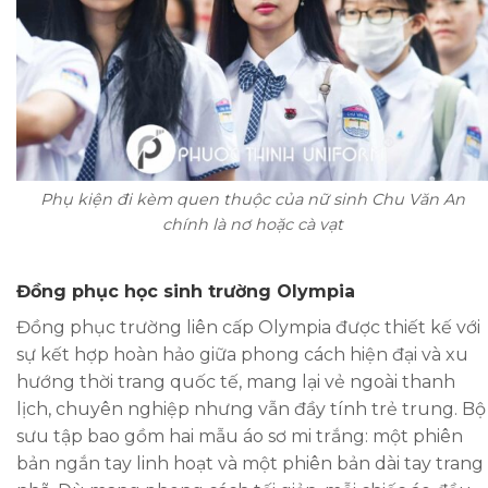
Phụ kiện đi kèm quen thuộc của nữ sinh Chu Văn An
chính là nơ hoặc cà vạt
Đồng phục học sinh trường Olympia
Đồng phục trường liên cấp Olympia được thiết kế với
sự kết hợp hoàn hảo giữa phong cách hiện đại và xu
hướng thời trang quốc tế, mang lại vẻ ngoài thanh
lịch, chuyên nghiệp nhưng vẫn đầy tính trẻ trung. Bộ
sưu tập bao gồm hai mẫu áo sơ mi trắng: một phiên
bản ngắn tay linh hoạt và một phiên bản dài tay trang