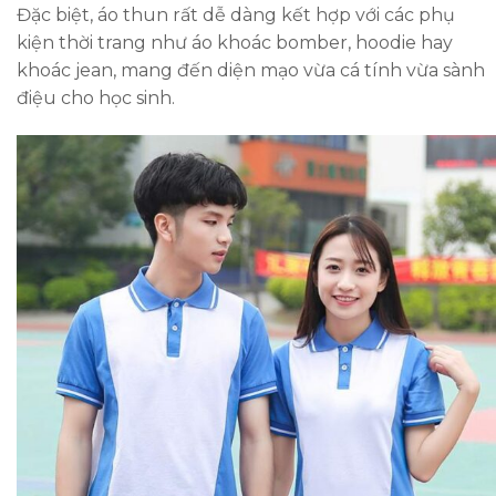
Đặc biệt, áo thun rất dễ dàng kết hợp với các phụ
kiện thời trang như áo khoác bomber, hoodie hay
khoác jean, mang đến diện mạo vừa cá tính vừa sành
điệu cho học sinh.