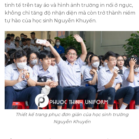
tinh tế trên tay áo và hình ảnh trường in nổi ở ngực,
không chỉ tăng độ nhận diện mà còn trở thành niềm
tự hào của học sinh Nguyễn Khuyến.
Thiết kế trang phục đơn giản của học sinh trường
Nguyễn Khuyến