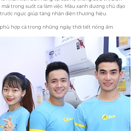
ải mái trong suốt ca làm việc. Màu xanh dương chủ đạo
t trước ngực giúp tăng nhận diện thương hiệu.
 phù hợp cả trong những ngày thời tiết nóng ẩm.