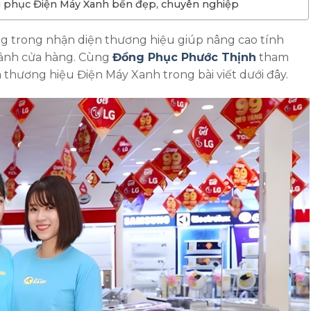
g phục Điện Máy Xanh bền đẹp, chuyên nghiệp
ng trong nhận diện thương hiệu giúp nâng cao tính
 ảnh cửa hàng. Cùng
Đồng Phục Phước Thịnh
tham
thương hiệu Điện Máy Xanh trong bài viết dưới đây.