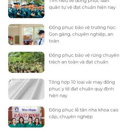
Tìm hiểu về đồng phục dân
quân tự vệ đạt chuẩn hiện nay
Đồng phục bảo vệ trường học:
Gọn gàng, chuyên nghiệp, an
toàn
Đồng phục bảo vệ rừng chuyên
trách an toàn và đạt chuẩn
Tổng hợp 10 loại vải may đồng
phục y tế đạt chuẩn quy định
hiện nay
Đồng phục lễ tân nha khoa cao
cấp, chuyên nghiệp