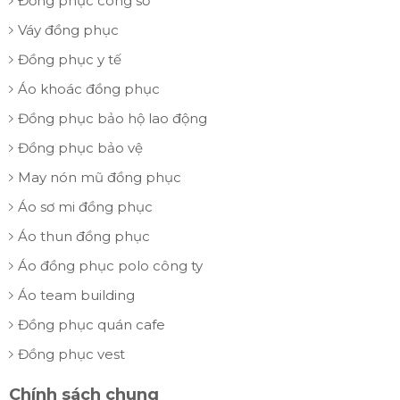
Đồng phục công sở
Váy đồng phục
Đồng phục y tế
Áo khoác đồng phục
Đồng phục bảo hộ lao động
Đồng phục bảo vệ
May nón mũ đồng phục
Áo sơ mi đồng phục
Áo thun đồng phục
Áo đồng phục polo công ty
Áo team building
Đồng phục quán cafe
Đồng phục vest
Chính sách chung