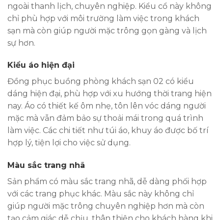
ngoài thanh lịch, chuyên nghiệp. Kiểu cổ này không
chỉ phù hợp với môi trường làm việc trong khách
sạn mà còn giúp người mặc trông gọn gàng và lịch
sự hơn.
Kiểu áo hiện đại
Đồng phục buồng phòng khách sạn 02 có kiểu
dáng hiện đại, phù hợp với xu hướng thời trang hiện
nay. Áo có thiết kế ôm nhẹ, tôn lên vóc dáng người
mặc mà vẫn đảm bảo sự thoải mái trong quá trình
làm việc. Các chi tiết như túi áo, khuy áo được bố trí
hợp lý, tiện lợi cho việc sử dụng.
Màu sắc trang nhã
Sản phẩm có màu sắc trang nhã, dễ dàng phối hợp
với các trang phục khác. Màu sắc này không chỉ
giúp người mặc trông chuyên nghiệp hơn mà còn
tạo cảm giác dễ chịu, thân thiện cho khách hàng khi