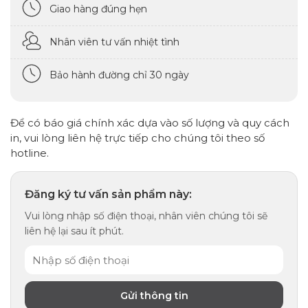
Giao hàng đúng hẹn
Nhân viên tư vấn nhiệt tình
Bảo hành đường chỉ 30 ngày
Để có báo giá chính xác dựa vào số lượng và quy cách
in, vui lòng liên hệ trực tiếp cho chúng tôi theo số
hotline.
Đăng ký tư vấn sản phẩm này:
Vui lòng nhập số điện thoại, nhân viên chúng tôi sẽ
liên hệ lại sau ít phút.