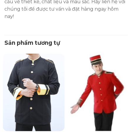
cầu về thiết kế, chất liệu và màu sắc. Hãy liên hệ với
chúng tôi để được tư vấn và đặt hàng ngay hôm
nay!
Sản phẩm tương tự