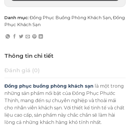
Danh mục:
Đồng Phục Buồng Phòng Khách Sạn
,
Đồng
Phục Khách Sạn
Thông tin chi tiết
Đánh giá (0)
Đồng phục buồng phòng khách sạn
là một trong
những sản phẩm nổi bật của Đồng Phục Phước
Thịnh, mang đến sự chuyên nghiệp và thoải mái
cho nhân viên khách sạn. Với thiết kế tinh tế và chất
liệu cao cấp, sản phẩm này chắc chắn sẽ làm hài
lòng cả những khách hàng khó tính nhất.