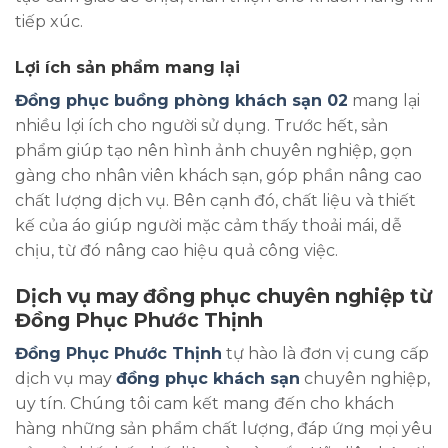
tiếp xúc.
Lợi ích sản phẩm mang lại
Đồng phục buồng phòng khách sạn 02
mang lại
nhiều lợi ích cho người sử dụng. Trước hết, sản
phẩm giúp tạo nên hình ảnh chuyên nghiệp, gọn
gàng cho nhân viên khách sạn, góp phần nâng cao
chất lượng dịch vụ. Bên cạnh đó, chất liệu và thiết
kế của áo giúp người mặc cảm thấy thoải mái, dễ
chịu, từ đó nâng cao hiệu quả công việc.
Dịch vụ may đồng phục chuyên nghiệp từ
Đồng Phục Phước Thịnh
Đồng Phục Phước Thịnh
tự hào là đơn vị cung cấp
dịch vụ may
đồng phục khách sạn
chuyên nghiệp,
uy tín. Chúng tôi cam kết mang đến cho khách
hàng những sản phẩm chất lượng, đáp ứng mọi yêu