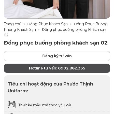
Trang chủ
»
Đồng Phục Khách Sạn
»
Đồng Phục Buồng
Phòng Khách Sạn
»
Đồng phục buồng phòng khách sạn
02
Đồng phục buồng phòng khách sạn 02
Đăng ký tư vấn
Hotline tư vấn: 0902.882.335
Tiêu chí hoạt động của Phước Thịnh
Uniform:
Thiết kế mẫu mã theo yêu cầu