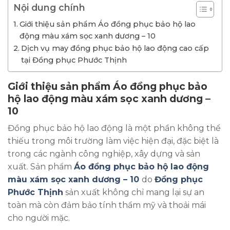
Nội dung chính
Giới thiệu sản phẩm Áo đồng phục bảo hộ lao
động màu xám sọc xanh dương – 10
Dịch vụ may đồng phục bảo hộ lao động cao cấp
tại Đồng phục Phước Thịnh
Giới thiệu sản phẩm Áo đồng phục bảo
hộ lao động màu xám sọc xanh dương –
10
Đồng phục bảo hộ lao động là một phần không thể
thiếu trong môi trường làm việc hiện đại, đặc biệt là
trong các ngành công nghiệp, xây dựng và sản
xuất. Sản phẩm
Áo đồng phục bảo hộ lao động
màu xám sọc xanh dương – 10
do
Đồng phục
Phước Thịnh
sản xuất không chỉ mang lại sự an
toàn mà còn đảm bảo tính thẩm mỹ và thoải mái
cho người mặc.