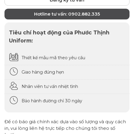
Hotline tư vấn: 0902.882.335
Tiêu chí hoạt động của Phước Thịnh
Uniform:
Thiết kế mẫu mã theo yêu cầu
Giao hàng đúng hẹn
Nhân viên tư vấn nhiệt tình
Bảo hành đường chỉ 30 ngày
Để có báo giá chính xác dựa vào số lượng và quy cách
in, vui lòng liên hệ trực tiếp cho chúng tôi theo số