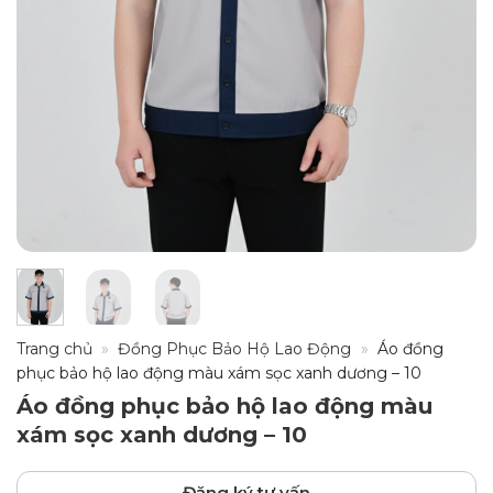
Trang chủ
»
Đồng Phục Bảo Hộ Lao Động
»
Áo đồng
phục bảo hộ lao động màu xám sọc xanh dương – 10
Áo đồng phục bảo hộ lao động màu
xám sọc xanh dương – 10
Đăng ký tư vấn