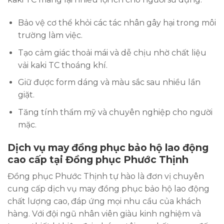
Bảo vệ cơ thể khỏi các tác nhân gây hại trong môi
trường làm việc.
Tạo cảm giác thoải mái và dễ chịu nhờ chất liệu
vải kaki TC thoáng khí.
Giữ được form dáng và màu sắc sau nhiều lần
giặt.
Tăng tính thẩm mỹ và chuyên nghiệp cho người
mặc.
Dịch vụ may đồng phục bảo hộ lao động
cao cấp tại Đồng phục Phước Thịnh
Đồng phục Phước Thịnh tự hào là đơn vị chuyên
cung cấp dịch vụ may đồng phục bảo hộ lao động
chất lượng cao, đáp ứng mọi nhu cầu của khách
hàng. Với đội ngũ nhân viên giàu kinh nghiệm và