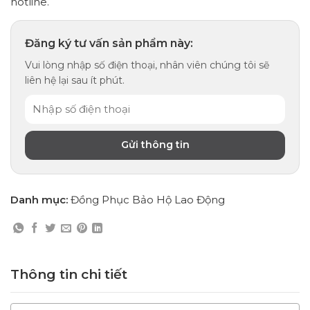
hotline.
Đăng ký tư vấn sản phẩm này:
Vui lòng nhập số điện thoại, nhân viên chúng tôi sẽ
liên hệ lại sau ít phút.
Danh mục:
Đồng Phục Bảo Hộ Lao Động
Thông tin chi tiết