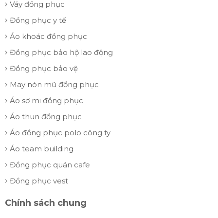
Váy đồng phục
Đồng phục y tế
Áo khoác đồng phục
Đồng phục bảo hộ lao động
Đồng phục bảo vệ
May nón mũ đồng phục
Áo sơ mi đồng phục
Áo thun đồng phục
Áo đồng phục polo công ty
Áo team building
Đồng phục quán cafe
Đồng phục vest
Chính sách chung