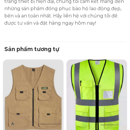
trang thiết bị hiện đại, chúng tôi cam kết mang đến
những sản phẩm đồng phục bảo hộ lao động đẹp,
bền và an toàn nhất. Hãy liên hệ với chúng tôi để
được tư vấn và đặt hàng ngay hôm nay!
Sản phẩm tương tự