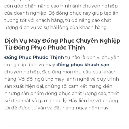
còn góp phần nâng cao hình ảnh chuyên nghiệp
của doanh nghiệp. Bộ đồng phục này giúp tạo ấn
tượng tốt với khách hàng, từ đó nâng cao chất
lượng dịch vụ và sự hài lòng của khách hàng.
Dịch Vụ May Đồng Phục Chuyên Nghiệp
Từ Đồng Phục Phước Thịnh
Đồng Phục Phước Thịnh
tự hào là đơn vị chuyên
cung cấp dịch vụ may
đồng phục khách sạn
chuyên nghiệp, đáp ứng mọi nhu cầu của khách
hàng. Với đội ngũ thợ may lành nghề và quy trình
sản xuất hiện đại, chúng tôi cam kết mang đến
những sản phẩm đồng phục chất lượng cao, thiết
kế đẹp mắt và giá cả hợp lý. Hãy liên hệ với chúng
tôi để được tư vấn và đặt hàng ngay hôm nay!