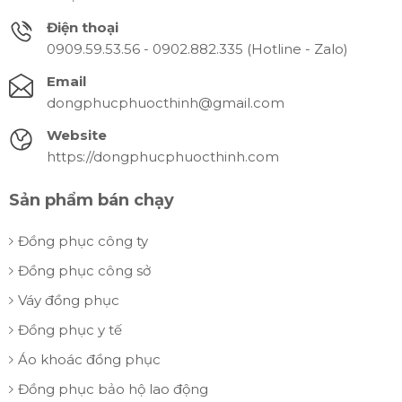
Điện thoại
0909.59.53.56 - 0902.882.335 (Hotline - Zalo)
Email
dongphucphuocthinh@gmail.com
Website
https://dongphucphuocthinh.com
Sản phẩm bán chạy
Đồng phục công ty
Đồng phục công sở
Váy đồng phục
Đồng phục y tế
Áo khoác đồng phục
Đồng phục bảo hộ lao động