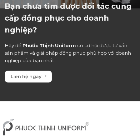
Bạn chưa tìm được đối tác cung
cấp đồng phục cho doanh
nghiệp?
Hãy để
Phước Thịnh Uniform
có cơ hội được tư vấn
sản phẩm và giải pháp đồng phục phù hợp với doanh
nghiệp của bạn nhất
Liên hệ ngay