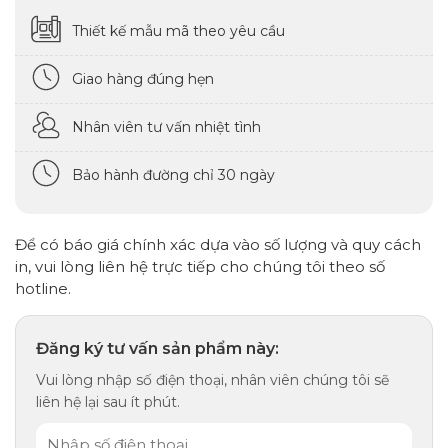
Thiết kế mẫu mã theo yêu cầu
Giao hàng đúng hẹn
Nhân viên tư vấn nhiệt tình
Bảo hành đường chỉ 30 ngày
Để có báo giá chính xác dựa vào số lượng và quy cách
in, vui lòng liên hệ trực tiếp cho chúng tôi theo số
hotline.
Đăng ký tư vấn sản phẩm này:
Vui lòng nhập số điện thoại, nhân viên chúng tôi sẽ
liên hệ lại sau ít phút.