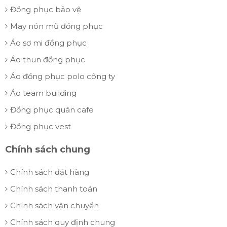
Đồng phục bảo vệ
May nón mũ đồng phục
Áo sơ mi đồng phục
Áo thun đồng phục
Áo đồng phục polo công ty
Áo team building
Đồng phục quán cafe
Đồng phục vest
Chính sách chung
Chính sách đặt hàng
Chính sách thanh toán
Chính sách vận chuyển
Chính sách quy định chung