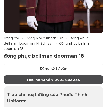
Trang chủ
»
Đồng Phục Khách Sạn
»
Đồng Phục
Bellman, Doorman Khách Sạn
»
đồng phục bellman
doorman 18
đồng phục bellman doorman 18
Đăng ký tư vấn
Hotline tư vấn: 0902.882.335
Tiêu chí hoạt động của Phước Thịnh
Uniform: