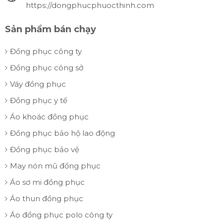
https://dongphucphuocthinh.com
Sản phẩm bán chạy
Đồng phục công ty
Đồng phục công sở
Váy đồng phục
Đồng phục y tế
Áo khoác đồng phục
Đồng phục bảo hộ lao động
Đồng phục bảo vệ
May nón mũ đồng phục
Áo sơ mi đồng phục
Áo thun đồng phục
Áo đồng phục polo công ty