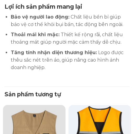
Lợi ích sản phẩm mang lại
Bảo vệ người lao động:
Chất liệu bền bỉ giúp
bảo vệ cơ thể khỏi bụi bẩn, tác động bên ngoài.
Thoải mái khi mặc:
Thiết kế rộng rãi, chất liệu
thoáng mát giúp người mặc cảm thấy dễ chịu.
Tăng tính nhận diện thương hiệu:
Logo được
thêu sắc nét trên áo, giúp nâng cao hình ảnh
doanh nghiệp.
Sản phẩm tương tự