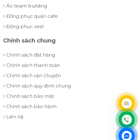
Áo team building
Đồng phục quán cafe
Đồng phục vest
Chính sách chung
Chính sách đặt hàng
Chính sách thanh toán
Chính sách vận chuyển
Chính sách quy định chung
Chính sách bảo mật
Chính sách bảo hành
Liên hệ