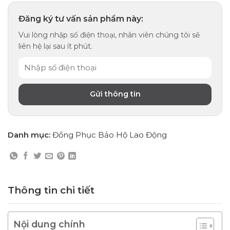
Đăng ký tư vấn sản phẩm này:
Vui lòng nhập số điện thoại, nhân viên chúng tôi sẽ
liên hệ lại sau ít phút.
Danh mục:
Đồng Phục Bảo Hộ Lao Động
Thông tin chi tiết
Nội dung chính