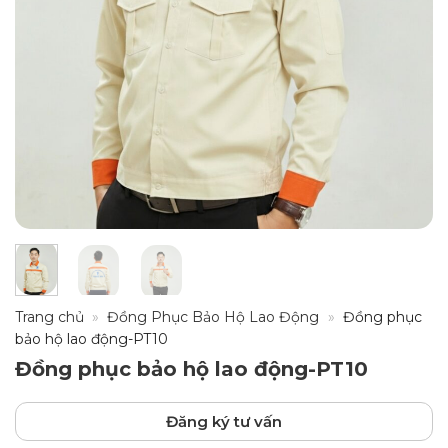
Trang chủ
»
Đồng Phục Bảo Hộ Lao Động
»
Đồng phục
bảo hộ lao động-PT10
Đồng phục bảo hộ lao động-PT10
Đăng ký tư vấn