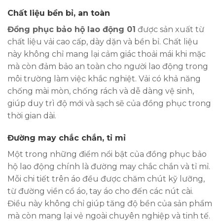
Chất liệu bền bỉ, an toàn
Đồng phục bảo hộ lao động 01
được sản xuất từ
chất liệu vải cao cấp, dày dặn và bền bỉ. Chất liệu
này không chỉ mang lại cảm giác thoải mái khi mặc
mà còn đảm bảo an toàn cho người lao động trong
môi trường làm việc khắc nghiệt. Vải có khả năng
chống mài mòn, chống rách và dễ dàng vệ sinh,
giúp duy trì độ mới và sạch sẽ của đồng phục trong
thời gian dài.
Đường may chắc chắn, tỉ mỉ
Một trong những điểm nổi bật của đồng phục bảo
hộ lao động chính là đường may chắc chắn và tỉ mỉ.
Mỗi chi tiết trên áo đều được chăm chút kỹ lưỡng,
từ đường viền cổ áo, tay áo cho đến các nút cài.
Điều này không chỉ giúp tăng độ bền của sản phẩm
mà còn mang lại vẻ ngoài chuyên nghiệp và tinh tế.