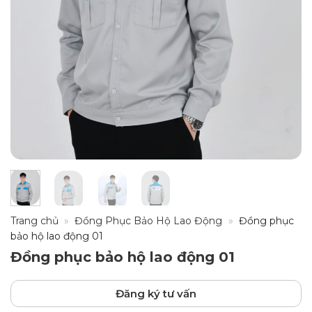
Trang chủ
»
Đồng Phục Bảo Hộ Lao Động
»
Đồng phục
bảo hộ lao động 01
Đồng phục bảo hộ lao động 01
Đăng ký tư vấn