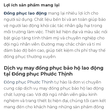
Lợi ích sản phẩm mang lại
Đồng phục lao động
mang lại nhiều lợi ích cho
người sử dụng. Chất liệu bền bỉ và an toàn giúp bảo
vệ người lao động khỏi các tác nhân gây hại trong
môi trường làm việc. Thiết kế hiện đại và màu sắc nổi
bật giúp tăng tính thẩm mỹ và chuyên nghiệp cho
đội ngũ nhân viên. Đường may chắc chắn và tỉ mỉ
đảm bảo độ bền cao, giúp tiết kiệm chi phí thay thế
đồng phục thường xuyên.
Dịch vụ may đồng phục bảo hộ lao động
tại Đồng phục Phước Thịnh
Đồng phục Phước Thịnh
tự hào là đơn vị chuyên
cung cấp dịch vụ may đồng phục bảo hộ lao động
chất lượng cao. Với đội ngũ nhân viên giàu kinh
nghiệm và trang thiết bị hiện đại, chúng tôi cam kết
mang đến cho khách hàng những sản phẩm đồng