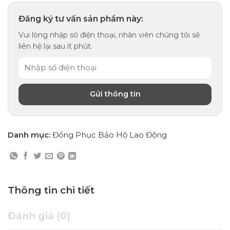
Đăng ký tư vấn sản phẩm này:
Vui lòng nhập số điện thoại, nhân viên chúng tôi sẽ
liên hệ lại sau ít phút.
Danh mục:
Đồng Phục Bảo Hộ Lao Động
Thông tin chi tiết
Đánh giá (0)