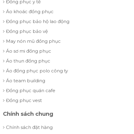
Đồng phục y tế
Áo khoác đồng phục
Đồng phục bảo hộ lao động
Đồng phục bảo vệ
May nón mũ đồng phục
Áo sơ mi đồng phục
Áo thun đồng phục
Áo đồng phục polo công ty
Áo team building
Đồng phục quán cafe
Đồng phục vest
Chính sách chung
Chính sách đặt hàng