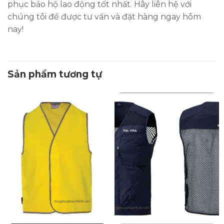
phục bảo hộ lao động tốt nhất. Hãy liên hệ với
chúng tôi để được tư vấn và đặt hàng ngay hôm
nay!
Sản phẩm tương tự