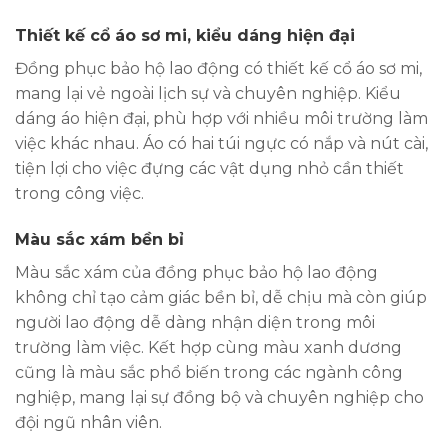
Thiết kế cổ áo sơ mi, kiểu dáng hiện đại
Đồng phục bảo hộ lao động có thiết kế cổ áo sơ mi,
mang lại vẻ ngoài lịch sự và chuyên nghiệp. Kiểu
dáng áo hiện đại, phù hợp với nhiều môi trường làm
việc khác nhau. Áo có hai túi ngực có nắp và nút cài,
tiện lợi cho việc đựng các vật dụng nhỏ cần thiết
trong công việc.
Màu sắc xám bền bỉ
Màu sắc xám của đồng phục bảo hộ lao động
không chỉ tạo cảm giác bền bỉ, dễ chịu mà còn giúp
người lao động dễ dàng nhận diện trong môi
trường làm việc. Kết hợp cùng màu xanh dương
cũng là màu sắc phổ biến trong các ngành công
nghiệp, mang lại sự đồng bộ và chuyên nghiệp cho
đội ngũ nhân viên.