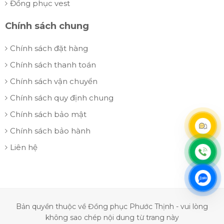
Đồng phục vest
Chính sách chung
Chính sách đặt hàng
Chính sách thanh toán
Chính sách vận chuyển
Chính sách quy định chung
Chính sách bảo mật
Chính sách bảo hành
Liên hệ
Bản quyền thuộc về Đồng phục Phước Thịnh - vui lòng
không sao chép nội dung từ trang này