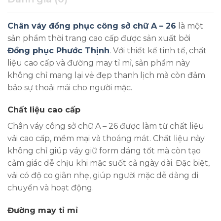
Chân váy đồng phục công sở chữ A – 26
là một
sản phẩm thời trang cao cấp được sản xuất bởi
Đồng phục Phước Thịnh
. Với thiết kế tinh tế, chất
liệu cao cấp và đường may tỉ mỉ, sản phẩm này
không chỉ mang lại vẻ đẹp thanh lịch mà còn đảm
bảo sự thoải mái cho người mặc.
Chất liệu cao cấp
Chân váy công sở chữ A – 26 được làm từ chất liệu
vải cao cấp, mềm mại và thoáng mát. Chất liệu này
không chỉ giúp váy giữ form dáng tốt mà còn tạo
cảm giác dễ chịu khi mặc suốt cả ngày dài. Đặc biệt,
vải có độ co giãn nhẹ, giúp người mặc dễ dàng di
chuyển và hoạt động.
Đường may tỉ mỉ