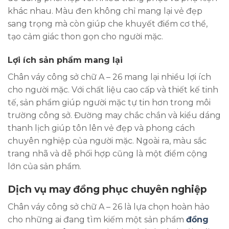
khác nhau. Màu đen không chỉ mang lại vẻ đẹp
sang trọng mà còn giúp che khuyết điểm cơ thể,
tạo cảm giác thon gọn cho người mặc.
Lợi ích sản phẩm mang lại
Chân váy công sở chữ A – 26 mang lại nhiều lợi ích
cho người mặc. Với chất liệu cao cấp và thiết kế tinh
tế, sản phẩm giúp người mặc tự tin hơn trong môi
trường công sở. Đường may chắc chắn và kiểu dáng
thanh lịch giúp tôn lên vẻ đẹp và phong cách
chuyên nghiệp của người mặc. Ngoài ra, màu sắc
trang nhã và dễ phối hợp cũng là một điểm cộng
lớn của sản phẩm.
Dịch vụ may đồng phục chuyên nghiệp
Chân váy công sở chữ A – 26 là lựa chọn hoàn hảo
cho những ai đang tìm kiếm một sản phẩm
đồng