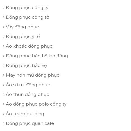
Đồng phục công ty
Đồng phục công sở
Váy đồng phục
Đồng phục y tế
Áo khoác đồng phục
Đồng phục bảo hộ lao động
Đồng phục bảo vệ
May nón mũ đồng phục
Áo sơ mi đồng phục
Áo thun đồng phục
Áo đồng phục polo công ty
Áo team building
Đồng phục quán cafe