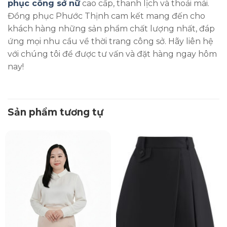
phục công sở nữ
cao cấp, thanh lịch và thoải mái.
Đồng phục Phước Thịnh cam kết mang đến cho
khách hàng những sản phẩm chất lượng nhất, đáp
ứng mọi nhu cầu về thời trang công sở. Hãy liên hệ
với chúng tôi để được tư vấn và đặt hàng ngay hôm
nay!
Sản phẩm tương tự