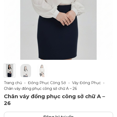
Trang chủ
»
Đồng Phục Công Sở
»
Váy Đồng Phục
»
Chân váy đồng phục công sở chữ A – 26
Chân váy đồng phục công sở chữ A –
26
Đăng ký tư vấn