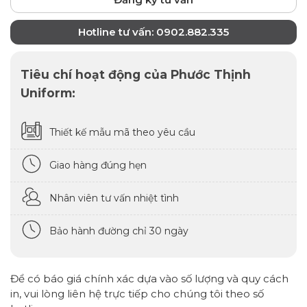
Hotline tư vấn: 0902.882.335
Tiêu chí hoạt động của Phước Thịnh
Uniform:
Thiết kế mẫu mã theo yêu cầu
Giao hàng đúng hẹn
Nhân viên tư vấn nhiệt tình
Bảo hành đường chỉ 30 ngày
Để có báo giá chính xác dựa vào số lượng và quy cách
in, vui lòng liên hệ trực tiếp cho chúng tôi theo số