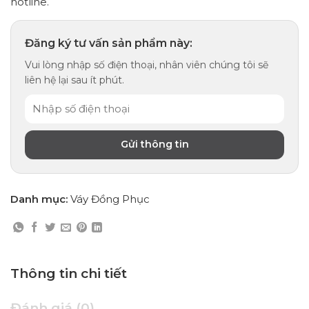
hotline.
Đăng ký tư vấn sản phẩm này:
Vui lòng nhập số điện thoại, nhân viên chúng tôi sẽ
liên hệ lại sau ít phút.
Danh mục:
Váy Đồng Phục
Thông tin chi tiết
Đánh giá (0)