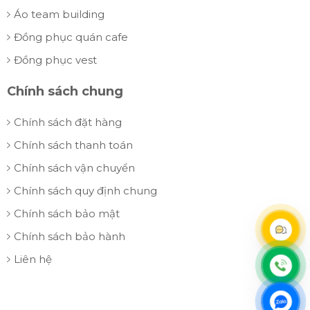
Áo team building
Đồng phục quán cafe
Đồng phục vest
Chính sách chung
Chính sách đặt hàng
Chính sách thanh toán
Chính sách vận chuyển
Chính sách quy định chung
Chính sách bảo mật
Chính sách bảo hành
Liên hệ