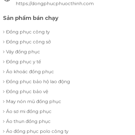
https://dongphucphuocthinh.com
Sản phẩm bán chạy
Đồng phục công ty
Đồng phục công sở
Váy đồng phục
Đồng phục y tế
Áo khoác đồng phục
Đồng phục bảo hộ lao động
Đồng phục bảo vệ
May nón mũ đồng phục
Áo sơ mi đồng phục
Áo thun đồng phục
Áo đồng phục polo công ty