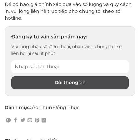
Để có báo giá chính xác dựa vào số lượng và quy cách
in, vui lòng liên hệ trực tiếp cho chúng tôi theo số
hotline.
Đăng ký tư vấn sản phẩm này:
Vui lòng nhập số điện thoại, nhân viên chúng tôi sẽ
liên hệ lại sau ít phút.
Danh mục:
Áo Thun Đồng Phục