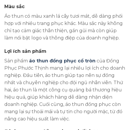
Màu sắc
Áo thun có màu xanh lá cây tươi mát, dễ dàng phối
hợp với nhiều trang phục khác. Màu sắc này không
chỉ tạo cảm giác thân thiện, gần gũi mà còn giúp
làm nổi bật logo và thông điệp của doanh nghiệp.
Lợi ích sản phẩm
Sản phẩm
áo thun đồng phục cổ tròn
của Đồng
Phục Phước Thịnh mang lại nhiều lợi ích cho doanh
nghiệp. Đầu tiên, áo thun giúp tạo nên sự đồng
nhất và chuyên nghiệp cho đội ngũ nhân viên. Thứ
hai, áo thun là một công cụ quảng bá thương hiệu
hiệu quả, giúp khách hàng dễ dàng nhận diện
doanh nghiệp. Cuối cùng, áo thun đồng phục còn
mang lại sự thoải mái và tự tin cho người mặc, từ đó
nâng cao hiệu suất làm việc.