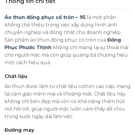
Thông tin chi tiết
Áo thun đồng phục cổ tròn – 95
là một phần
không thể thiếu trong việc xây dựng hình ảnh
chuyên nghiệp và đồng nhất cho doanh nghiệp.
Sản phẩm áo thun đồng phục cổ tròn của
Đồng
Phục Phước Thịnh
không chỉ mang lại sự thoải mái
cho người mặc mà còn giúp quảng bá thương hiệu
một cách hiệu quả.
Chất liệu
Áo thun được làm từ chất liệu cotton cao cấp, mang
lại cảm giác mềm mại và thoáng mát. Chất liệu này
không chỉ bền đẹp mà còn có khả năng thấm hút
mồ hôi tốt, giúp người mặc luôn cảm thấy dễ chịu
trong suốt ngày dài làm việc.
Đường may