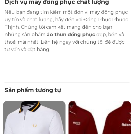
Dịch vụ may đồng phục chất lượng
Nếu bạn đang tìm kiếm một đơn vị may đồng phục
uy tín và chất lượng, hãy đến với Đồng Phục Phước
Thịnh. Chúng tôi cam kết mang đến cho bạn
những sản phẩm
áo thun
đồng phục
đẹp, bền và
thoải mái nhất. Liên hệ ngay với chúng tôi để được
tư vấn và đặt hàng.
Sản phẩm tương tự