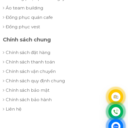
Áo team building
Đồng phục quán cafe
Đồng phục vest
Chính sách chung
Chính sách đặt hàng
Chính sách thanh toán
Chính sách vận chuyển
Chính sách quy định chung
Chính sách bảo mật
Chính sách bảo hành
Liên hệ