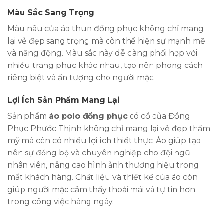
Màu Sắc Sang Trọng
Màu nâu của áo thun đồng phục không chỉ mang
lại vẻ đẹp sang trọng mà còn thể hiện sự mạnh mẽ
và năng động. Màu sắc này dễ dàng phối hợp với
nhiều trang phục khác nhau, tạo nên phong cách
riêng biệt và ấn tượng cho người mặc.
Lợi Ích Sản Phẩm Mang Lại
Sản phẩm
áo polo đồng phục
có cổ của Đồng
Phục Phước Thịnh không chỉ mang lại vẻ đẹp thẩm
mỹ mà còn có nhiều lợi ích thiết thực. Áo giúp tạo
nên sự đồng bộ và chuyên nghiệp cho đội ngũ
nhân viên, nâng cao hình ảnh thương hiệu trong
mắt khách hàng. Chất liệu và thiết kế của áo còn
giúp người mặc cảm thấy thoải mái và tự tin hơn
trong công việc hàng ngày.