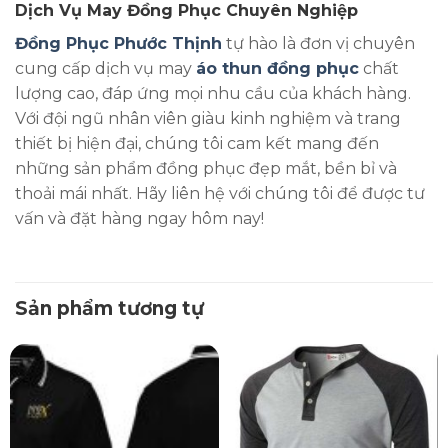
Dịch Vụ May Đồng Phục Chuyên Nghiệp
Đồng Phục Phước Thịnh
tự hào là đơn vị chuyên
cung cấp dịch vụ may
áo thun đồng phục
chất
lượng cao, đáp ứng mọi nhu cầu của khách hàng.
Với đội ngũ nhân viên giàu kinh nghiệm và trang
thiết bị hiện đại, chúng tôi cam kết mang đến
những sản phẩm đồng phục đẹp mắt, bền bỉ và
thoải mái nhất. Hãy liên hệ với chúng tôi để được tư
vấn và đặt hàng ngay hôm nay!
Sản phẩm tương tự