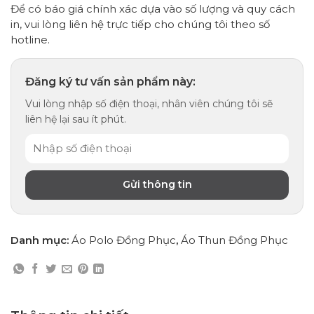
Để có báo giá chính xác dựa vào số lượng và quy cách
in, vui lòng liên hệ trực tiếp cho chúng tôi theo số
hotline.
Đăng ký tư vấn sản phẩm này:
Vui lòng nhập số điện thoại, nhân viên chúng tôi sẽ
liên hệ lại sau ít phút.
Danh mục:
Áo Polo Đồng Phục
,
Áo Thun Đồng Phục