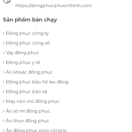
https://dongphucphuocthinh.com
Sản phẩm bán chạy
Đồng phục công ty
Đồng phục công sở
Váy đồng phục
Đồng phục y tế
Áo khoác đồng phục
Đồng phục bảo hộ lao động
Đồng phục bảo vệ
May nón mũ đồng phục
Áo sơ mi đồng phục
Áo thun đồng phục
Áo đồng phục polo công ty