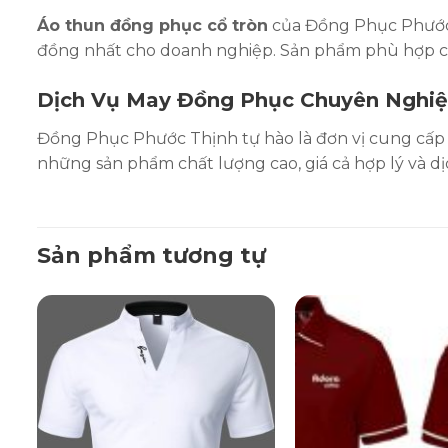
Áo thun đồng phục cổ tròn
của Đồng Phục Phước 
đồng nhất cho doanh nghiệp. Sản phẩm phù hợp ch
Dịch Vụ May Đồng Phục Chuyên Nghi
Đồng Phục Phước Thịnh tự hào là đơn vị cung cấp
những sản phẩm chất lượng cao, giá cả hợp lý và d
Sản phẩm tương tự