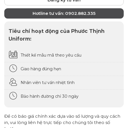
Hotline tư vấn: 0902.882.335
Tiêu chí hoạt động của Phước Thịnh
Uniform:
Thiết kế mẫu mã theo yêu cầu
Giao hàng đúng hẹn
Nhân viên tư vấn nhiệt tình
Bảo hành đường chỉ 30 ngày
Để có báo giá chính xác dựa vào số lượng và quy cách
in, vui lòng liên hệ trực tiếp cho chúng tôi theo số