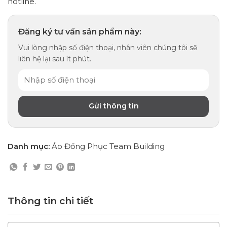
hotline.
Đăng ký tư vấn sản phẩm này:
Vui lòng nhập số điện thoại, nhân viên chúng tôi sẽ
liên hệ lại sau ít phút.
Danh mục:
Áo Đồng Phục Team Building
Thông tin chi tiết