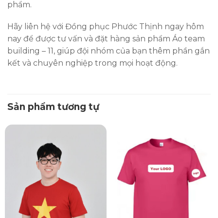
phẩm.
Hãy liên hệ với Đồng phục Phước Thịnh ngay hôm
nay để được tư vấn và đặt hàng sản phẩm Áo team
building – 11, giúp đội nhóm của bạn thêm phần gắn
kết và chuyên nghiệp trong mọi hoạt động.
Sản phẩm tương tự