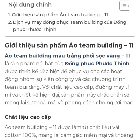
Nội dung chính
Giới thiệu sản phẩm Áo team building – 11
Dịch vụ may đồng phục Team building của Đồng
phục Phước Thịnh
Giới thiệu sản phẩm Áo team building – 11
Áo team building màu trắng phối sọc vàng – 11
là sản phẩm nổi bật của
Đồng phục Phước Thịnh
,
được thiết kế đặc biệt để phục vụ cho các hoạt
động nhóm, sự kiện công ty và các chương trình
team building. Với chất liệu cao cấp, đường may tỉ
mỉ và thiết kế hiện đại, sản phẩm này chắc chắn sẽ
mang lại sự thoải mái và phong cách cho người mặc.
Chất liệu cao cấp
Áo team building – 11 được làm từ chất liệu vải
cotton 100%, mang lại cảm giác mềm mại và thoáng