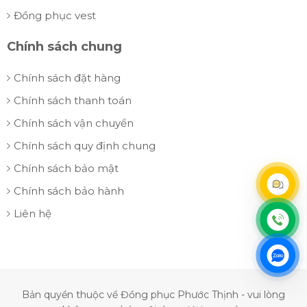
Đồng phục vest
Chính sách chung
Chính sách đặt hàng
Chính sách thanh toán
Chính sách vận chuyển
Chính sách quy định chung
Chính sách bảo mật
Chính sách bảo hành
Liên hệ
Bản quyền thuộc về Đồng phục Phước Thịnh - vui lòng