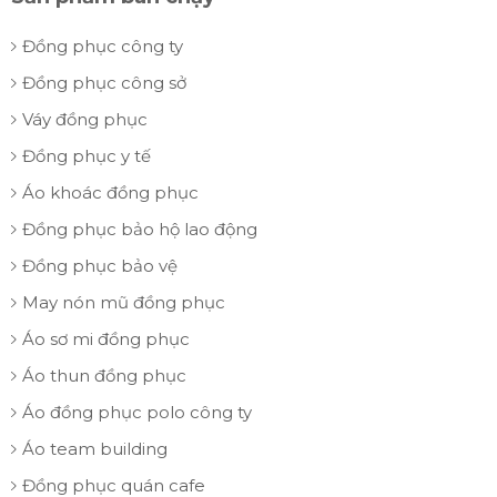
Đồng phục công ty
Đồng phục công sở
Váy đồng phục
Đồng phục y tế
Áo khoác đồng phục
Đồng phục bảo hộ lao động
Đồng phục bảo vệ
May nón mũ đồng phục
Áo sơ mi đồng phục
Áo thun đồng phục
Áo đồng phục polo công ty
Áo team building
Đồng phục quán cafe