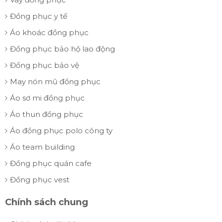
Đồng phục y tế
Áo khoác đồng phục
Đồng phục bảo hộ lao động
Đồng phục bảo vệ
May nón mũ đồng phục
Áo sơ mi đồng phục
Áo thun đồng phục
Áo đồng phục polo công ty
Áo team building
Đồng phục quán cafe
Đồng phục vest
Chính sách chung