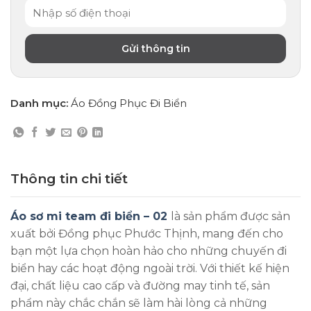
Danh mục:
Áo Đồng Phục Đi Biển
Thông tin chi tiết
Áo sơ mi team đi biển – 02
là sản phẩm được sản
xuất bởi Đồng phục Phước Thịnh, mang đến cho
bạn một lựa chọn hoàn hảo cho những chuyến đi
biển hay các hoạt động ngoài trời. Với thiết kế hiện
đại, chất liệu cao cấp và đường may tinh tế, sản
phẩm này chắc chắn sẽ làm hài lòng cả những