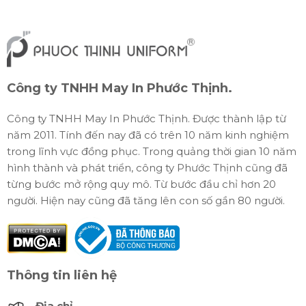
Công ty TNHH May In Phước Thịnh.
Công ty TNHH May In Phước Thịnh. Được thành lập từ
năm 2011. Tính đến nay đã có trên 10 năm kinh nghiệm
trong lĩnh vực đồng phục. Trong quảng thời gian 10 năm
hình thành và phát triển, công ty Phước Thịnh cũng đã
từng bước mở rộng quy mô. Từ bước đầu chỉ hơn 20
người. Hiện nay cũng đã tăng lên con số gần 80 người.
Thông tin liên hệ
Địa chỉ