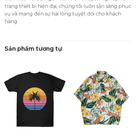
trang thiết bị hiện đại, chúng tôi luôn sẵn sàng phục
vụ và mang đến sự hài lòng tuyệt đối cho khách
hàng.
Sản phẩm tương tự