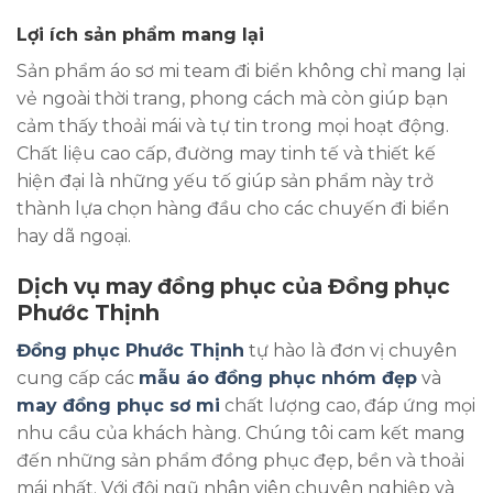
Lợi ích sản phẩm mang lại
Sản phẩm áo sơ mi team đi biển không chỉ mang lại
vẻ ngoài thời trang, phong cách mà còn giúp bạn
cảm thấy thoải mái và tự tin trong mọi hoạt động.
Chất liệu cao cấp, đường may tinh tế và thiết kế
hiện đại là những yếu tố giúp sản phẩm này trở
thành lựa chọn hàng đầu cho các chuyến đi biển
hay dã ngoại.
Dịch vụ may đồng phục của Đồng phục
Phước Thịnh
Đồng phục Phước Thịnh
tự hào là đơn vị chuyên
cung cấp các
mẫu áo đồng phục nhóm đẹp
và
may đồng phục sơ mi
chất lượng cao, đáp ứng mọi
nhu cầu của khách hàng. Chúng tôi cam kết mang
đến những sản phẩm đồng phục đẹp, bền và thoải
mái nhất. Với đội ngũ nhân viên chuyên nghiệp và