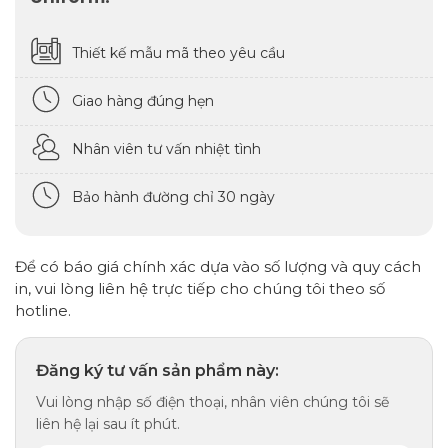
Thiết kế mẫu mã theo yêu cầu
Giao hàng đúng hẹn
Nhân viên tư vấn nhiệt tình
Bảo hành đường chỉ 30 ngày
Để có báo giá chính xác dựa vào số lượng và quy cách
in, vui lòng liên hệ trực tiếp cho chúng tôi theo số
hotline.
Đăng ký tư vấn sản phẩm này:
Vui lòng nhập số điện thoại, nhân viên chúng tôi sẽ
liên hệ lại sau ít phút.