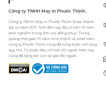
Công ty TNHH May In Phước Thịnh.
Công ty TNHH May In Phước Thịnh. Được thành
lập từ năm 2011. Tính đến nay đã có trên 10 năm
kinh nghiệm trong lĩnh vực đồng phục. Trong
quảng thời gian 10 năm hình thành và phát triển,
công ty Phước Thịnh cũng đã từng bước mở rộng
quy mô. Từ bước đầu chỉ hơn 20 người. Hiện nay
cũng đã tăng lên con số gần 80 người.