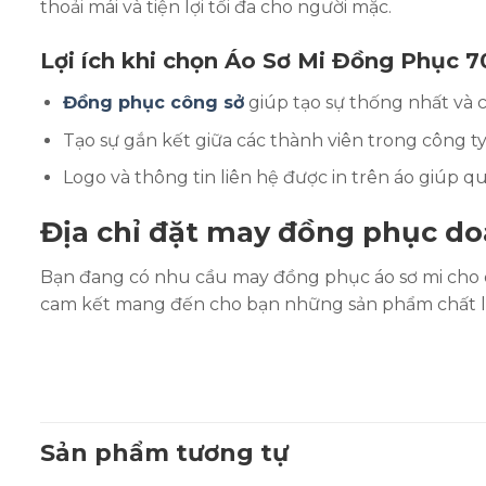
thoải mái và tiện lợi tối đa cho người mặc.
Lợi ích khi chọn Áo Sơ Mi Đồng Phục 7
Đồng phục công sở
giúp tạo sự thống nhất và 
Tạo sự gắn kết giữa các thành viên trong công ty
Logo và thông tin liên hệ được in trên áo giúp q
Địa chỉ đặt may đồng phục doa
Bạn đang có nhu cầu may đồng phục áo sơ mi cho 
cam kết mang đến cho bạn những sản phẩm chất lượn
Sản phẩm tương tự