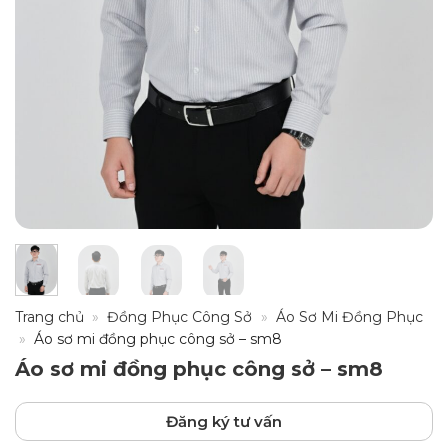
Trang chủ
»
Đồng Phục Công Sở
»
Áo Sơ Mi Đồng Phục
»
Áo sơ mi đồng phục công sở – sm8
Áo sơ mi đồng phục công sở – sm8
Đăng ký tư vấn