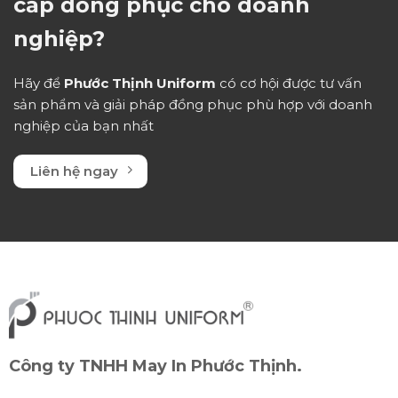
cấp đồng phục cho doanh
nghiệp?
Hãy để
Phước Thịnh Uniform
có cơ hội được tư vấn
sản phẩm và giải pháp đồng phục phù hợp với doanh
nghiệp của bạn nhất
Liên hệ ngay
Công ty TNHH May In Phước Thịnh.