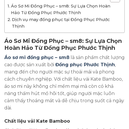
Áo Sơ Mi Đồng Phục – sm8: Sự Lựa Chọn Hoàn
Hảo Từ Đồng Phục Phước Thịnh
Dịch vụ may đồng phục tại Đồng Phục Phước
Thịnh
Áo Sơ Mi Đồng Phục – sm8: Sự Lựa Chọn
Hoàn Hảo Từ Đồng Phục Phước Thịnh
Áo sơ mi đồng phục – sm8
là sản phẩm chất lượng
cao được sản xuất bởi
Đồng phục Phước Thịnh
,
mang đến cho người mặc sự thoải mái và phong
cách chuyên nghiệp. Với chất liệu vải Kate Bamboo,
áo sơ mi này không chỉ mềm mại mà còn có khả
năng thấm hút mồ hôi tốt, giúp người mặc luôn
cảm thấy thoáng mát và dễ chịu trong suốt cả ngày
dài.
Chất liệu vải Kate Bamboo