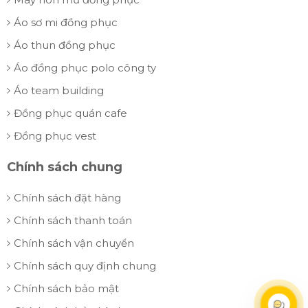
Áo sơ mi đồng phục
Áo thun đồng phục
Áo đồng phục polo công ty
Áo team building
Đồng phục quán cafe
Đồng phục vest
Chính sách chung
Chính sách đặt hàng
Chính sách thanh toán
Chính sách vận chuyển
Chính sách quy định chung
Chính sách bảo mật