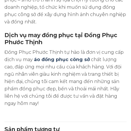
doanh nghiệp, tổ chức khi muốn sử dụng đồng
phục công sở để xây dựng hình ảnh chuyên nghiệp
và đồng nhất.
Dịch vụ may đồng phục tại Đồng Phục
Phước Thịnh
Đồng Phục Phước Thịnh tự hào là đơn vị cung cấp
dịch vụ may
áo đồng phục công sở
chất lượng
cao, đáp ứng mọi nhu cầu của khách hàng. Với đội
ngũ nhân viên giàu kinh nghiệm và trang thiết bị
hiện đại, chúng tôi cam kết mang đến những sản
phẩm đồng phục đẹp, bền và thoải mái nhất. Hãy
liên hệ với chúng tôi để được tư vấn và đặt hàng
ngay hôm nay!
Sản phẩm tương tự