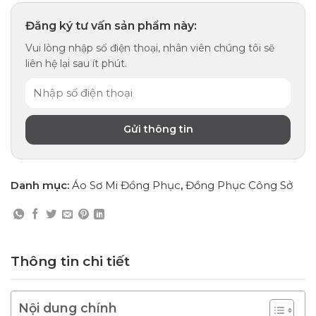
Đăng ký tư vấn sản phẩm này:
Vui lòng nhập số điện thoại, nhân viên chúng tôi sẽ
liên hệ lại sau ít phút.
Danh mục:
Áo Sơ Mi Đồng Phục
,
Đồng Phục Công Sở
Thông tin chi tiết
Nội dung chính