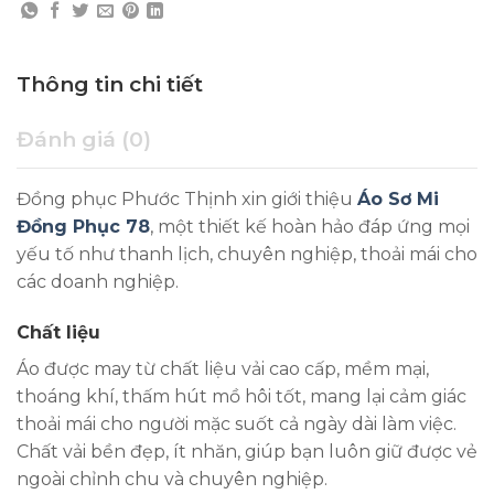
Thông tin chi tiết
Đánh giá (0)
Đồng phục Phước Thịnh xin giới thiệu
Áo Sơ Mi
Đồng Phục 78
, một thiết kế hoàn hảo đáp ứng mọi
yếu tố như thanh lịch, chuyên nghiệp, thoải mái cho
các doanh nghiệp.
Chất liệu
Áo được may từ chất liệu vải cao cấp, mềm mại,
thoáng khí, thấm hút mồ hôi tốt, mang lại cảm giác
thoải mái cho người mặc suốt cả ngày dài làm việc.
Chất vải bền đẹp, ít nhăn, giúp bạn luôn giữ được vẻ
ngoài chỉnh chu và chuyên nghiệp.