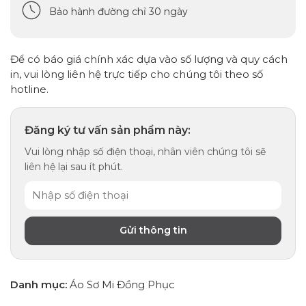
Bảo hành đường chỉ 30 ngày
Để có báo giá chính xác dựa vào số lượng và quy cách
in, vui lòng liên hệ trực tiếp cho chúng tôi theo số
hotline.
Đăng ký tư vấn sản phẩm này:
Vui lòng nhập số điện thoại, nhân viên chúng tôi sẽ
liên hệ lại sau ít phút.
Danh mục:
Áo Sơ Mi Đồng Phục