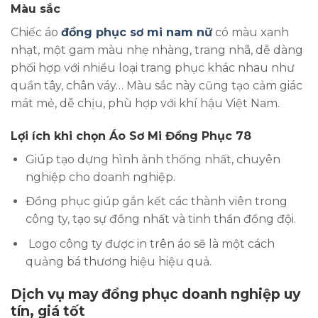
Màu sắc
Chiếc áo
đồng phục sơ mi nam nữ
có màu xanh
nhạt, một gam màu nhẹ nhàng, trang nhã, dễ dàng
phối hợp với nhiều loại trang phục khác nhau như
quần tây, chân váy… Màu sắc này cũng tạo cảm giác
mát mẻ, dễ chịu, phù hợp với khí hậu Việt Nam.
Lợi ích khi chọn Áo Sơ Mi Đồng Phục 78
Giúp tạo dựng hình ảnh thống nhất, chuyên
nghiệp cho doanh nghiệp.
Đồng phục giúp gắn kết các thành viên trong
công ty, tạo sự đồng nhất và tinh thần đồng đội.
Logo công ty được in trên áo sẽ là một cách
quảng bá thương hiệu hiệu quả.
Dịch vụ may đồng phục doanh nghiệp uy
tín, giá tốt