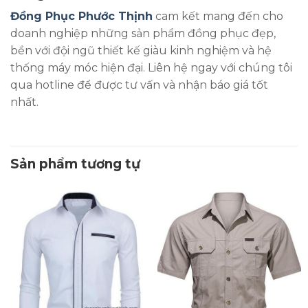
Đồng Phục Phước Thịnh
cam kết mang đến cho
doanh nghiệp những sản phẩm đồng phục đẹp,
bền với đội ngũ thiết kế giàu kinh nghiệm và hệ
thống máy móc hiện đại. Liên hệ ngay với chúng tôi
qua hotline để được tư vấn và nhận báo giá tốt
nhất.
Sản phẩm tương tự