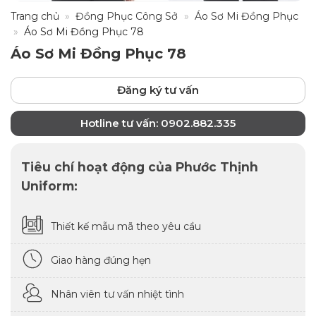
Trang chủ
»
Đồng Phục Công Sở
»
Áo Sơ Mi Đồng Phục
»
Áo Sơ Mi Đồng Phục 78
Áo Sơ Mi Đồng Phục 78
Đăng ký tư vấn
Hotline tư vấn: 0902.882.335
Tiêu chí hoạt động của Phước Thịnh
Uniform:
Thiết kế mẫu mã theo yêu cầu
Giao hàng đúng hẹn
Nhân viên tư vấn nhiệt tình