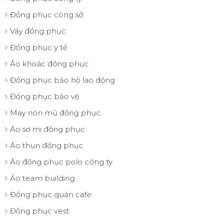
Đồng phục công sở
Váy đồng phục
Đồng phục y tế
Áo khoác đồng phục
Đồng phục bảo hộ lao động
Đồng phục bảo vệ
May nón mũ đồng phục
Áo sơ mi đồng phục
Áo thun đồng phục
Áo đồng phục polo công ty
Áo team building
Đồng phục quán cafe
Đồng phục vest