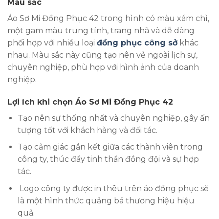
Màu sắc
Áo Sơ Mi Đồng Phục 42 trong hình có màu xám chì,
một gam màu trung tính, trang nhã và dễ dàng
phối hợp với nhiều loại
đồng phục công sở
khác
nhau. Màu sắc này cũng tạo nên vẻ ngoài lịch sự,
chuyên nghiệp, phù hợp với hình ảnh của doanh
nghiệp.
Lợi ích khi chọn Áo Sơ Mi Đồng Phục 42
Tạo nên sự thống nhất và chuyên nghiệp, gây ấn
tượng tốt với khách hàng và đối tác.
Tạo cảm giác gắn kết giữa các thành viên trong
công ty, thúc đẩy tinh thần đồng đội và sự hợp
tác.
Logo công ty được in thêu trên áo đồng phục sẽ
là một hình thức quảng bá thương hiệu hiệu
quả.