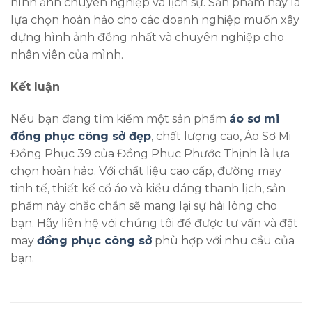
hình ảnh chuyên nghiệp và lịch sự. Sản phẩm này là
lựa chọn hoàn hảo cho các doanh nghiệp muốn xây
dựng hình ảnh đồng nhất và chuyên nghiệp cho
nhân viên của mình.
Kết luận
Nếu bạn đang tìm kiếm một sản phẩm
áo sơ mi
đồng phục công sở đẹp
, chất lượng cao, Áo Sơ Mi
Đồng Phục 39 của Đồng Phục Phước Thịnh là lựa
chọn hoàn hảo. Với chất liệu cao cấp, đường may
tinh tế, thiết kế cổ áo và kiểu dáng thanh lịch, sản
phẩm này chắc chắn sẽ mang lại sự hài lòng cho
bạn. Hãy liên hệ với chúng tôi để được tư vấn và đặt
may
đồng phục công sở
phù hợp với nhu cầu của
bạn.