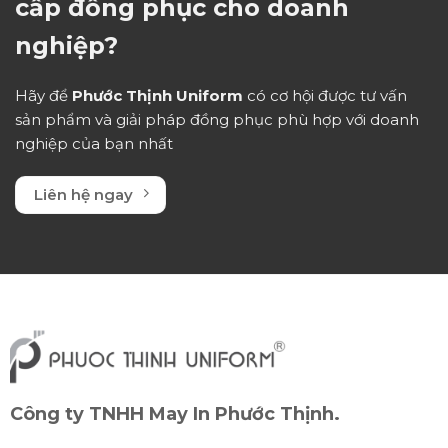
cấp đồng phục cho doanh
nghiệp?
Hãy để
Phước Thịnh Uniform
có cơ hội được tư vấn
sản phẩm và giải pháp đồng phục phù hợp với doanh
nghiệp của bạn nhất
Liên hệ ngay
Công ty TNHH May In Phước Thịnh.