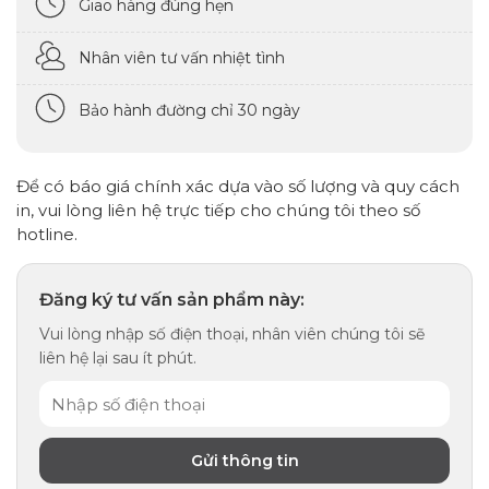
Giao hàng đúng hẹn
Nhân viên tư vấn nhiệt tình
Bảo hành đường chỉ 30 ngày
Để có báo giá chính xác dựa vào số lượng và quy cách
in, vui lòng liên hệ trực tiếp cho chúng tôi theo số
hotline.
Đăng ký tư vấn sản phẩm này:
Vui lòng nhập số điện thoại, nhân viên chúng tôi sẽ
liên hệ lại sau ít phút.