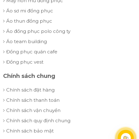
May nón mũ đồng phục
Áo sơ mi đồng phục
Áo thun đồng phục
Áo đồng phục polo công ty
Áo team building
Đồng phục quán cafe
Đồng phục vest
Chính sách chung
Chính sách đặt hàng
Chính sách thanh toán
Chính sách vận chuyển
Chính sách quy định chung
Chính sách bảo mật