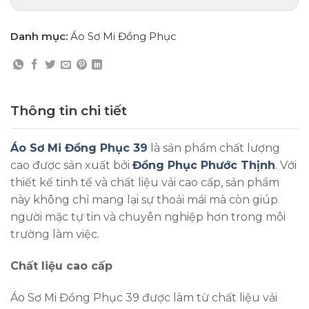
Danh mục:
Áo Sơ Mi Đồng Phục
Thông tin chi tiết
Áo Sơ Mi Đồng Phục 39
là sản phẩm chất lượng
cao được sản xuất bởi
Đồng Phục Phước Thịnh
. Với
thiết kế tinh tế và chất liệu vải cao cấp, sản phẩm
này không chỉ mang lại sự thoải mái mà còn giúp
người mặc tự tin và chuyên nghiệp hơn trong môi
trường làm việc.
Chất liệu cao cấp
Áo Sơ Mi Đồng Phục 39 được làm từ chất liệu vải