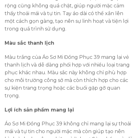
rộng cũng không quá chật, giúp người mặc cảm
thấy thoải mái và tự tin. Tay áo dài có thể xắn lên
một cách gọn gàng, tạo nên sự linh hoạt và tiện lợi
trong quá trình sử dụng.
Màu sắc thanh lịch
Màu trắng của Áo Sơ Mi Đồng Phục 39 mang lại vẻ
thanh lịch và dễ dàng phối hợp với nhiều loại trang
phục khác nhau. Màu sắc này không chỉ phù hợp
cho môi trường công sở mà còn thích hợp cho các
sự kiện trang trọng hoặc các buổi gặp gỡ quan
trọng.
Lợi ích sản phẩm mang lại
Áo Sơ Mi Đồng Phục 39 không chỉ mang lại sự thoải
mái và tự tin cho người mặc mà còn giúp tạo nên